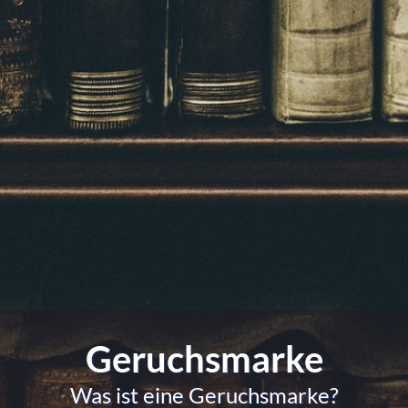
Geruchsmarke
Was ist eine Geruchsmarke?