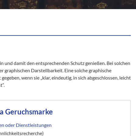
n und damit den entsprechenden Schutz genießen. Bei solchen
 graphischen Darstellbarkeit. Eine solche graphische
 gegeben, wenn sie „klar, eindeutig, in sich abgeschlossen, leicht
t“.
ma Geruchsmarke
n oder Dienstleistungen
nlichkeitsrecherche)