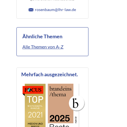
rosenbaum@lhr-law.de
Ähnliche Themen
Alle Themen von A-Z
Mehrfach ausgezeichnet.