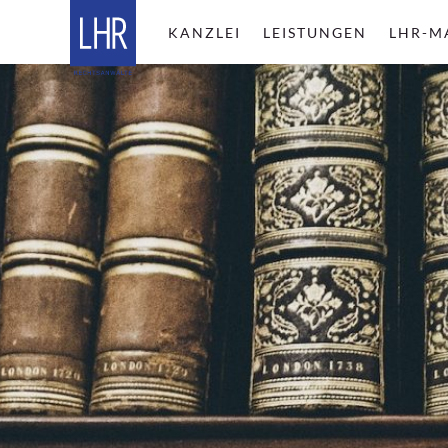
KANZLEI
LEISTUNGEN
LHR-M