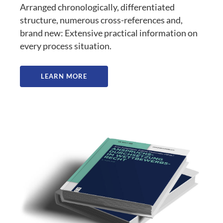
Arranged chronologically, differentiated
structure, numerous cross-references and,
brand new: Extensive practical information on
every process situation.
LEARN MORE