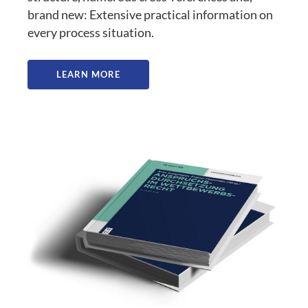
brand new: Extensive practical information on
every process situation.
LEARN MORE