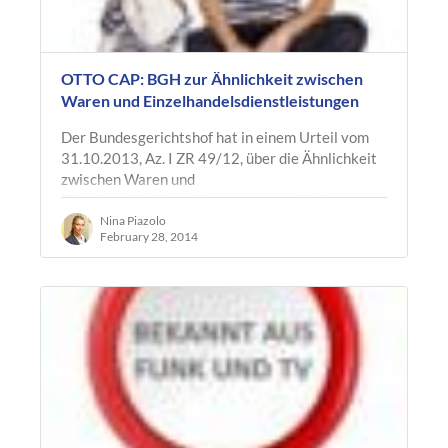
OTTO CAP: BGH zur Ähnlichkeit zwischen
Waren und Einzelhandelsdienstleistungen
Der Bundesgerichtshof hat in einem Urteil vom
31.10.2013, Az. I ZR 49/12, über die Ähnlichkeit
zwischen Waren und
Einzelhandelsdienstleistungen entschieden.
Seitdem auch…
Nina Piazolo
February 28, 2014