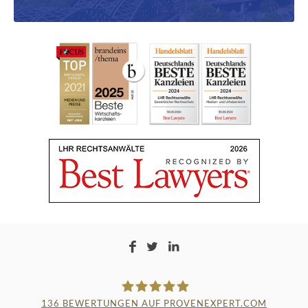
136
BEWERTUNGEN AUF PROVENEXPERT.COM