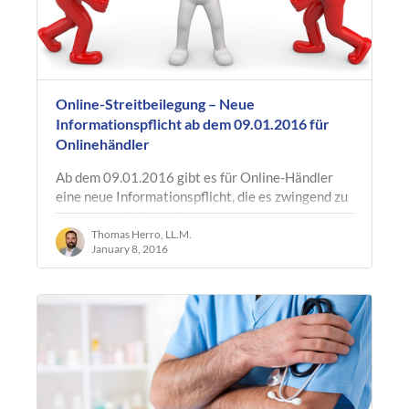
Online-Streitbeilegung – Neue
Informationspflicht ab dem 09.01.2016 für
Onlinehändler
Ab dem 09.01.2016 gibt es für Online-Händler
eine neue Informationspflicht, die es zwingend zu
beachten gilt. Grundlage der neuen
Informationspflicht ist die VERORDNUNG…
Thomas Herro, LL.M.
January 8, 2016