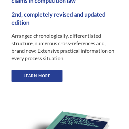
claims in competition law
2nd, completely revised and updated
edition
Arranged chronologically, differentiated
structure, numerous cross-references and,
brand new: Extensive practical information on
every process situation.
LEARN MORE