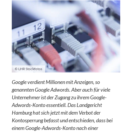
© LHR Stockfotos
Google verdient Millionen mit Anzeigen, so
genannten Google Adwords. Aber auch für viele
Unternehmer ist der Zugang zu ihrem Google-
Adwords-Konto essentiell. Das Landgericht
Hamburg hat sich jetzt mit dem Verbot der
Kontosperrung befasst und entschieden, dass bei
einem Google-Adwords-Konto nach einer