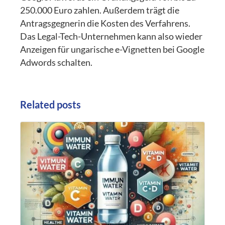
250.000 Euro zahlen. Außerdem trägt die
Antragsgegnerin die Kosten des Verfahrens.
Das Legal-Tech-Unternehmen kann also wieder
Anzeigen für ungarische e-Vignetten bei Google
Adwords schalten.
Related posts