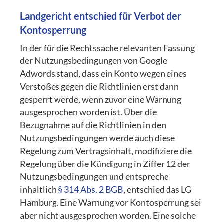
Landgericht entschied für Verbot der
Kontosperrung
In der für die Rechtssache relevanten Fassung
der Nutzungsbedingungen von Google
Adwords stand, dass ein Konto wegen eines
Verstoßes gegen die Richtlinien erst dann
gesperrt werde, wenn zuvor eine Warnung
ausgesprochen worden ist. Über die
Bezugnahme auf die Richtlinien in den
Nutzungsbedingungen werde auch diese
Regelung zum Vertragsinhalt, modifiziere die
Regelung über die Kündigung in Ziffer 12 der
Nutzungsbedingungen und entspreche
inhaltlich
§ 314 Abs. 2 BGB
, entschied das LG
Hamburg. Eine Warnung vor Kontosperrung sei
aber nicht ausgesprochen worden. Eine solche