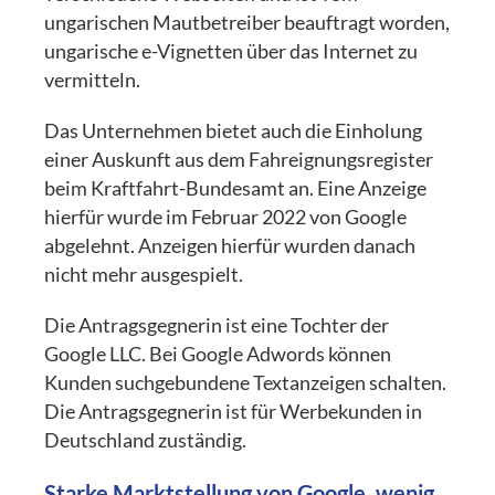
ungarischen Mautbetreiber beauftragt worden,
ungarische e-Vignetten über das Internet zu
vermitteln.
Das Unternehmen bietet auch die Einholung
einer Auskunft aus dem Fahreignungsregister
beim Kraftfahrt-Bundesamt an. Eine Anzeige
hierfür wurde im Februar 2022 von Google
abgelehnt. Anzeigen hierfür wurden danach
nicht mehr ausgespielt.
Die Antragsgegnerin ist eine Tochter der
Google LLC. Bei Google Adwords können
Kunden suchgebundene Textanzeigen schalten.
Die Antragsgegnerin ist für Werbekunden in
Deutschland zuständig.
Starke Marktstellung von Google, wenig