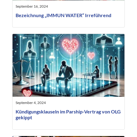
September 16, 2024
Bezeichnung „IMMUN WATER“ Irreführend
September 4, 2024
Kündigungsklauseln im Parship-Vertrag von OLG
gekippt