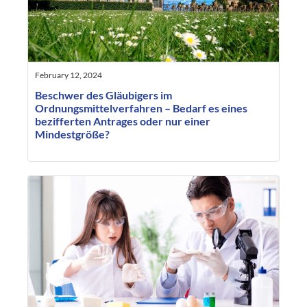
February 12, 2024
Beschwer des Gläubigers im
Ordnungsmittelverfahren – Bedarf es eines
bezifferten Antrages oder nur einer
Mindestgröße?