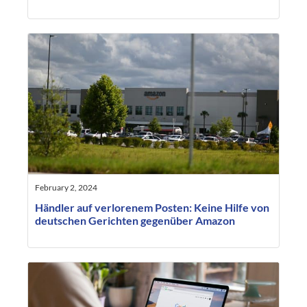
February 2, 2024
Händler auf verlorenem Posten: Keine Hilfe von
deutschen Gerichten gegenüber Amazon