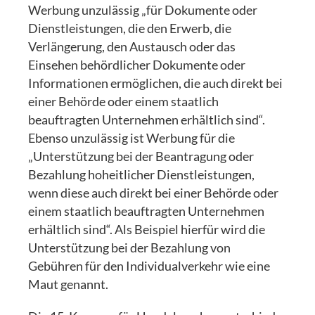
Werbung unzulässig „für Dokumente oder
Dienstleistungen, die den Erwerb, die
Verlängerung, den Austausch oder das
Einsehen behördlicher Dokumente oder
Informationen ermöglichen, die auch direkt bei
einer Behörde oder einem staatlich
beauftragten Unternehmen erhältlich sind“.
Ebenso unzulässig ist Werbung für die
„Unterstützung bei der Beantragung oder
Bezahlung hoheitlicher Dienstleistungen,
wenn diese auch direkt bei einer Behörde oder
einem staatlich beauftragten Unternehmen
erhältlich sind“. Als Beispiel hierfür wird die
Unterstützung bei der Bezahlung von
Gebühren für den Individualverkehr wie eine
Maut genannt.