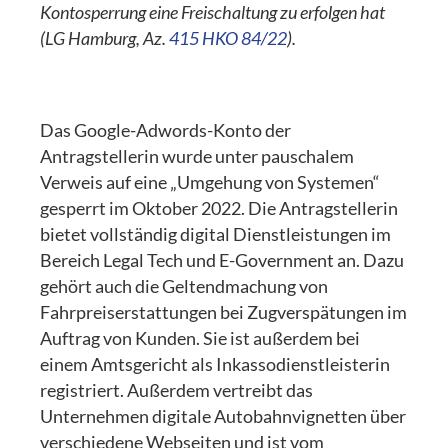
Kontosperrung eine Freischaltung zu erfolgen hat
(LG Hamburg, Az.
415 HKO 84/22
).
Das Google-Adwords-Konto der
Antragstellerin wurde unter pauschalem
Verweis auf eine „Umgehung von Systemen“
gesperrt im Oktober 2022. Die Antragstellerin
bietet vollständig digital Dienstleistungen im
Bereich Legal Tech und E-Government an. Dazu
gehört auch die Geltendmachung von
Fahrpreiserstattungen bei Zugverspätungen im
Auftrag von Kunden. Sie ist außerdem bei
einem Amtsgericht als Inkassodienstleisterin
registriert. Außerdem vertreibt das
Unternehmen digitale Autobahnvignetten über
verschiedene Webseiten und ist vom