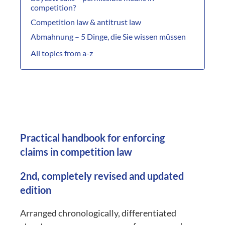
competition?
Competition law & antitrust law
Abmahnung – 5 Dinge, die Sie wissen müssen
All topics from a-z
Practical handbook for enforcing
claims in competition law
2nd, completely revised and updated
edition
Arranged chronologically, differentiated