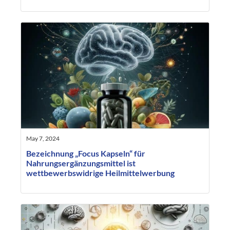
May 7, 2024
Bezeichnung „Focus Kapseln“ für
Nahrungsergänzungsmittel ist
wettbewerbswidrige Heilmittelwerbung