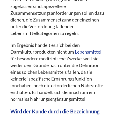
zugelassen sind. Speziellere
Zusammensetzungsanforderungen sollen dazu
dienen, die Zusammensetzung der einzelnen
unter die Ver-ordnung fallenden
Lebensmittelkategorien zu regeln.
Im Ergebnis handelt es sich bei den
Darmkulturprodukten nicht um
Lebensmittel
für besondere medizinische Zwecke, weil sie
weder dem Grunde nach unter die Definition
eines solchen Lebensmittels fallen, da sie
keinerlei spezifische Ernährungsfunktion
innehaben, noch die erforderlichen Nährstoffe
enthalten. Es handelt sich demnach um ein
normales Nahrungsergänzungsmittel.
Wird der Kunde durch die Bezeichnung