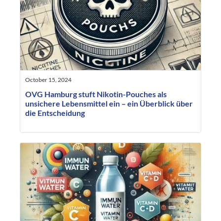
October 15, 2024
OVG Hamburg stuft Nikotin-Pouches als
unsichere Lebensmittel ein – ein Überblick über
die Entscheidung