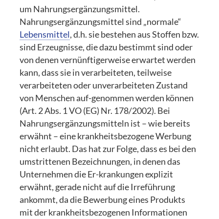
um Nahrungsergänzungsmittel.
Nahrungsergänzungsmittel sind „normale“
Lebensmittel
, d.h. sie bestehen aus Stoffen bzw.
sind Erzeugnisse, die dazu bestimmt sind oder
von denen vernünftigerweise erwartet werden
kann, dass sie in verarbeiteten, teilweise
verarbeiteten oder unverarbeiteten Zustand
von Menschen auf-genommen werden können
(Art. 2 Abs. 1 VO (EG) Nr. 178/2002). Bei
Nahrungsergänzungsmitteln ist – wie bereits
erwähnt – eine krankheitsbezogene Werbung
nicht erlaubt. Das hat zur Folge, dass es bei den
umstrittenen Bezeichnungen, in denen das
Unternehmen die Er-krankungen explizit
erwähnt, gerade nicht auf die Irreführung
ankommt, da die Bewerbung eines Produkts
mit der krankheitsbezogenen Informationen