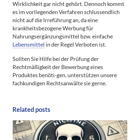
Wirklichkeit gar nicht gehört. Dennoch kommt
es im vorliegenden Verfahren schlussendlich
nicht auf die Irreführung an, da eine
krankheitsbezogene Werbung für
Nahrungsergänzungsmittel bzw. einfache
Lebensmittel
in der Regel Verboten ist.
Sollten Sie Hilfe bei der Prüfung der
Rechtmäßigkeit der Bewerbung eines
Produktes benöti-gen, unterstützen unsere
fachkundigen Rechtsanwälte sie gerne.
Related posts