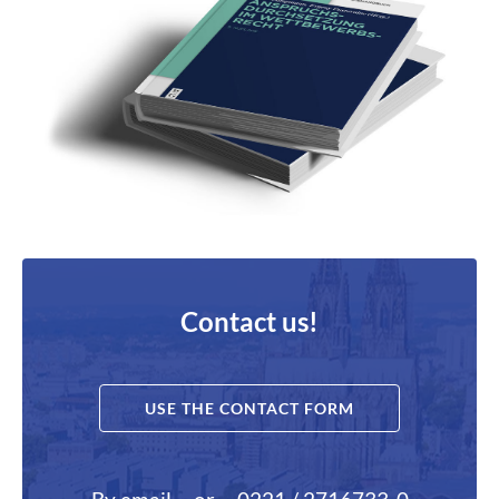
Contact us!
USE THE CONTACT FORM