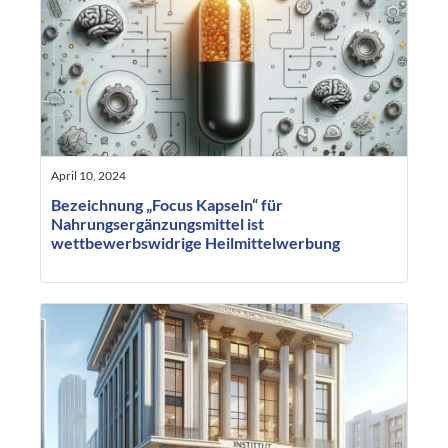
April 10, 2024
Bezeichnung „Focus Kapseln“ für
Nahrungsergänzungsmittel ist
wettbewerbswidrige Heilmittelwerbung