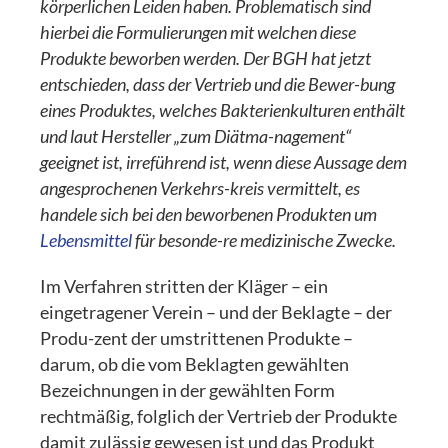
körperlichen Leiden haben. Problematisch sind
hierbei die Formulierungen mit welchen diese
Produkte beworben werden. Der BGH hat jetzt
entschieden, dass der Vertrieb und die Bewer-bung
eines Produktes, welches Bakterienkulturen enthält
und laut Hersteller „zum Diätma-nagement“
geeignet ist, irreführend ist, wenn diese Aussage dem
angesprochenen Verkehrs-kreis vermittelt, es
handele sich bei den beworbenen Produkten um
Lebensmittel
für besonde-re medizinische Zwecke.
Im Verfahren stritten der Kläger – ein
eingetragener Verein – und der Beklagte – der
Produ-zent der umstrittenen Produkte –
darum, ob die vom Beklagten gewählten
Bezeichnungen in der gewählten Form
rechtmäßig, folglich der Vertrieb der Produkte
damit zulässig gewesen ist und das Produkt