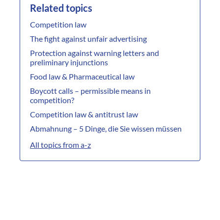
Related topics
Competition law
The fight against unfair advertising
Protection against warning letters and
preliminary injunctions
Food law & Pharmaceutical law
Boycott calls – permissible means in
competition?
Competition law & antitrust law
Abmahnung – 5 Dinge, die Sie wissen müssen
All topics from a-z