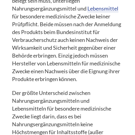
belegt sein muss, unterliegen
Nahrungsergänzungsmittel und
Lebensmittel
für besondere medizinische Zwecke keiner
Prüfpflicht. Beide müssen nach der Anmeldung
des Produkts beim Bundesinstitut für
Verbraucherschutz auch keinen Nachweis der
Wirksamkeit und Sicherheit gegenüber einer
Behörde erbringen. Einzig jedoch müssen
Hersteller von Lebensmitteln für medizinische
Zwecke einen Nachweis über die Eignung ihrer
Produkte erbringen können.
Der größte Unterscheid zwischen
Nahrungsergänzungsmitteln und
Lebensmitteln für besondere medizinische
Zwecke liegt darin, dass es bei
Nahrungsergänzungsmitteln keine
Höchstmengen für Inhaltsstoffe (außer