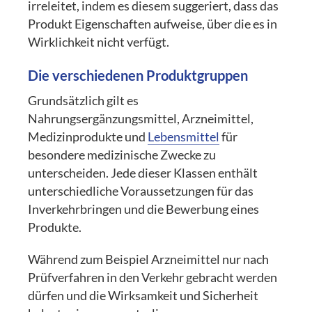
irreleitet, indem es diesem suggeriert, dass das
Produkt Eigenschaften aufweise, über die es in
Wirklichkeit nicht verfügt.
Die verschiedenen Produktgruppen
Grundsätzlich gilt es
Nahrungsergänzungsmittel, Arzneimittel,
Medizinprodukte und
Lebensmittel
für
besondere medizinische Zwecke zu
unterscheiden. Jede dieser Klassen enthält
unterschiedliche Voraussetzungen für das
Inverkehrbringen und die Bewerbung eines
Produkte.
Während zum Beispiel Arzneimittel nur nach
Prüfverfahren in den Verkehr gebracht werden
dürfen und die Wirksamkeit und Sicherheit