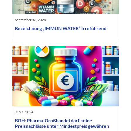
September 16, 2024
Bezeichnung „IMMUN WATER“ Irreführend
July 1, 2024
BGH: Pharma-Großhandel darf keine
Preisnachlässe unter Mindestpreis gewähren