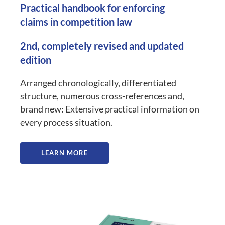
Practical handbook for enforcing
claims in competition law
2nd, completely revised and updated
edition
Arranged chronologically, differentiated
structure, numerous cross-references and,
brand new: Extensive practical information on
every process situation.
LEARN MORE