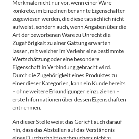
Merkmale nicht nur vor, wenn einer Ware
konkrete, im Einzelnen benannte Eigenschaften
zugewiesen werden, die diese tatsächlich nicht
aufweist, sondern auch, wenn Angaben über die
Art der beworbenen Ware zu Unrecht die
Zugehörigkeit zu einer Gattung erwarten
lassen, mit welcher im Verkehr eine bestimmte
Wertschätzung oder eine besondere
Eigenschaft in Verbindung gebracht wird.
Durch die Zugehörigkeit eines Produktes zu
einer dieser Kategorien, kann ein Kunde bereits
– ohne weitere Erkundigungen einzuziehen –
erste Informationen über dessen Eigenschaften
entnehmen.
An dieser Stelle weist das Gericht auch darauf
hin, dass das Abstellen auf das Verständnis
eines Durchschnittsverbrauchers nicht zu