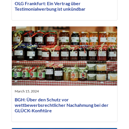
OLG Frankfurt: Ein Vertrag über
Testimonialwerbung ist unkündbar
March 15, 2024
BGH: Über den Schutz vor
wettbewerbsrechtlicher Nachahmung bei der
GLÜCK-Konfitüre