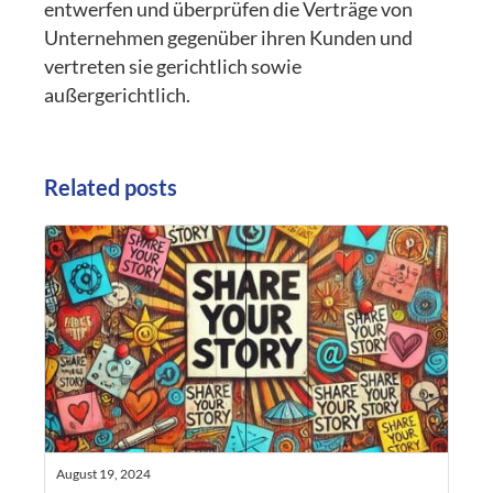
entwerfen und überprüfen die Verträge von
Unternehmen gegenüber ihren Kunden und
vertreten sie gerichtlich sowie
außergerichtlich.
Related posts
August 19, 2024