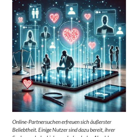
Online-Partnersuchen erfreuen sich äußerster
Beliebtheit. Einige Nutzer sind dazu bereit, ihrer