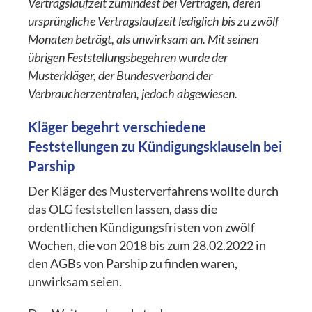
Vertragslaufzeit zumindest bei Verträgen, deren
ursprüngliche Vertragslaufzeit lediglich bis zu zwölf
Monaten beträgt, als unwirksam an. Mit seinen
übrigen Feststellungsbegehren wurde der
Musterkläger, der Bundesverband der
Verbraucherzentralen, jedoch abgewiesen.
Kläger begehrt verschiedene
Feststellungen zu Kündigungsklauseln bei
Parship
Der Kläger des Musterverfahrens wollte durch
das OLG feststellen lassen, dass die
ordentlichen Kündigungsfristen von zwölf
Wochen, die von 2018 bis zum 28.02.2022 in
den AGBs von Parship zu finden waren,
unwirksam seien.