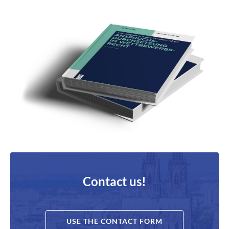
Contact us!
USE THE CONTACT FORM