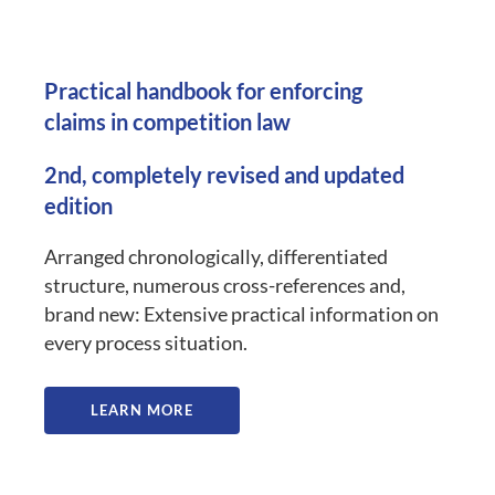
Practical handbook for enforcing
claims in competition law
2nd, completely revised and updated
edition
Arranged chronologically, differentiated
structure, numerous cross-references and,
brand new: Extensive practical information on
every process situation.
LEARN MORE