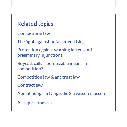
Related topics
Competition law
The fight against unfair advertising
Protection against warning letters and
preliminary injunctions
Boycott calls – permissible means in
competition?
Competition law & antitrust law
Contract law
Abmahnung – 5 Dinge, die Sie wissen müssen
All topics from a-z