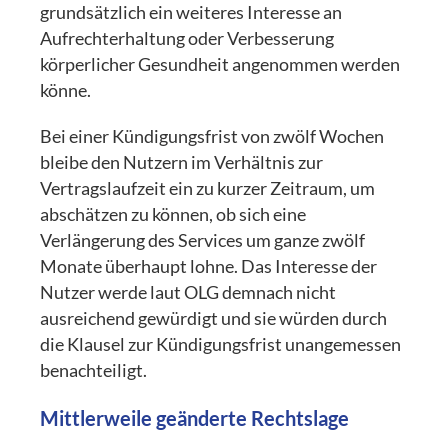
grundsätzlich ein weiteres Interesse an
Aufrechterhaltung oder Verbesserung
körperlicher Gesundheit angenommen werden
könne.
Bei einer Kündigungsfrist von zwölf Wochen
bleibe den Nutzern im Verhältnis zur
Vertragslaufzeit ein zu kurzer Zeitraum, um
abschätzen zu können, ob sich eine
Verlängerung des Services um ganze zwölf
Monate überhaupt lohne. Das Interesse der
Nutzer werde laut OLG demnach nicht
ausreichend gewürdigt und sie würden durch
die Klausel zur Kündigungsfrist unangemessen
benachteiligt.
Mittlerweile geänderte Rechtslage