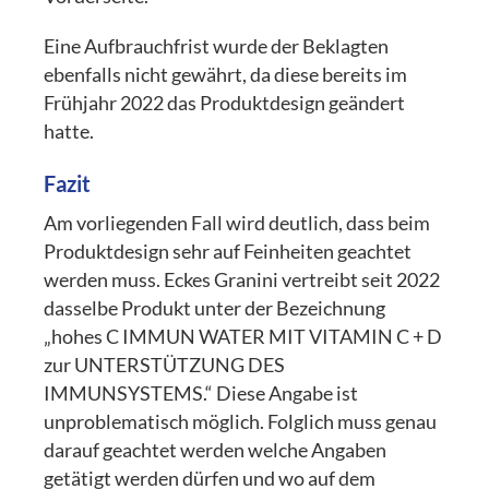
Eine Aufbrauchfrist wurde der Beklagten
ebenfalls nicht gewährt, da diese bereits im
Frühjahr 2022 das Produktdesign geändert
hatte.
Fazit
Am vorliegenden Fall wird deutlich, dass beim
Produktdesign sehr auf Feinheiten geachtet
werden muss. Eckes Granini vertreibt seit 2022
dasselbe Produkt unter der Bezeichnung
„hohes C IMMUN WATER MIT VITAMIN C + D
zur UNTERSTÜTZUNG DES
IMMUNSYSTEMS.“ Diese Angabe ist
unproblematisch möglich. Folglich muss genau
darauf geachtet werden welche Angaben
getätigt werden dürfen und wo auf dem