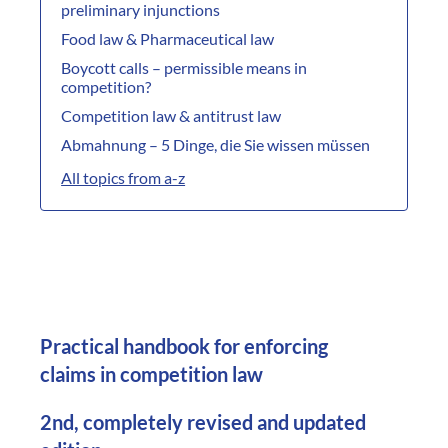
preliminary injunctions
Food law & Pharmaceutical law
Boycott calls – permissible means in
competition?
Competition law & antitrust law
Abmahnung – 5 Dinge, die Sie wissen müssen
All topics from a-z
Practical handbook for enforcing
claims in competition law
2nd, completely revised and updated