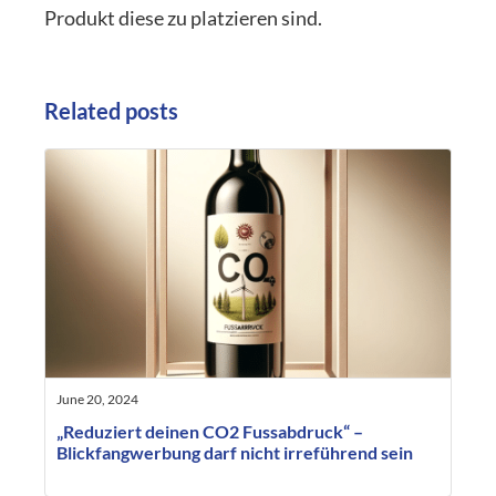
Produkt diese zu platzieren sind.
Related posts
June 20, 2024
„Reduziert deinen CO2 Fussabdruck“ –
Blickfangwerbung darf nicht irreführend sein