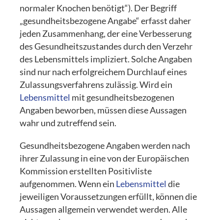
normaler Knochen benötigt“). Der Begriff
„gesundheitsbezogene Angabe“ erfasst daher
jeden Zusammenhang, der eine Verbesserung
des Gesundheitszustandes durch den Verzehr
des Lebensmittels impliziert. Solche Angaben
sind nur nach erfolgreichem Durchlauf eines
Zulassungsverfahrens zulässig. Wird ein
Lebensmittel
mit gesundheitsbezogenen
Angaben beworben, müssen diese Aussagen
wahr und zutreffend sein.
Gesundheitsbezogene Angaben werden nach
ihrer Zulassung in eine von der Europäischen
Kommission erstellten Positivliste
aufgenommen. Wenn ein
Lebensmittel
die
jeweiligen Voraussetzungen erfüllt, können die
Aussagen allgemein verwendet werden. Alle