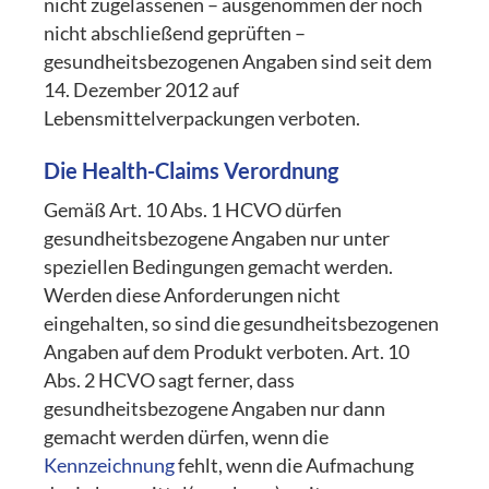
nicht zugelassenen – ausgenommen der noch
nicht abschließend geprüften –
gesundheitsbezogenen Angaben sind seit dem
14. Dezember 2012 auf
Lebensmittelverpackungen verboten.
Die Health-Claims Verordnung
Gemäß Art. 10 Abs. 1 HCVO dürfen
gesundheitsbezogene Angaben nur unter
speziellen Bedingungen gemacht werden.
Werden diese Anforderungen nicht
eingehalten, so sind die gesundheitsbezogenen
Angaben auf dem Produkt verboten. Art. 10
Abs. 2 HCVO sagt ferner, dass
gesundheitsbezogene Angaben nur dann
gemacht werden dürfen, wenn die
Kennzeichnung
fehlt, wenn die Aufmachung