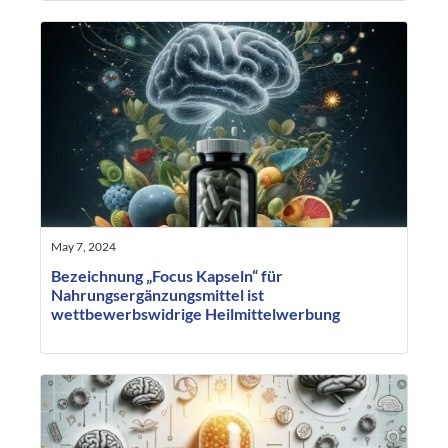
May 7, 2024
Bezeichnung „Focus Kapseln“ für
Nahrungsergänzungsmittel ist
wettbewerbswidrige Heilmittelwerbung