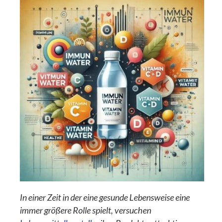
In einer Zeit in der eine gesunde Lebensweise eine
immer größere Rolle spielt, versuchen