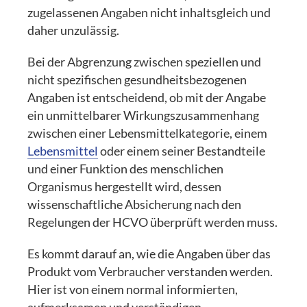
zugelassenen Angaben nicht inhaltsgleich und
daher unzulässig.
Bei der Abgrenzung zwischen speziellen und
nicht spezifischen gesundheitsbezogenen
Angaben ist entscheidend, ob mit der Angabe
ein unmittelbarer Wirkungszusammenhang
zwischen einer Lebensmittelkategorie, einem
Lebensmittel
oder einem seiner Bestandteile
und einer Funktion des menschlichen
Organismus hergestellt wird, dessen
wissenschaftliche Absicherung nach den
Regelungen der HCVO überprüft werden muss.
Es kommt darauf an, wie die Angaben über das
Produkt vom Verbraucher verstanden werden.
Hier ist von einem normal informierten,