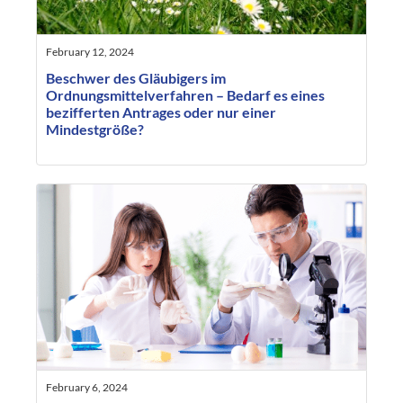
February 12, 2024
Beschwer des Gläubigers im
Ordnungsmittelverfahren – Bedarf es eines
bezifferten Antrages oder nur einer
Mindestgröße?
February 6, 2024