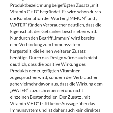
Produktbezeichnung beigefügten Zusatz „mit
Vitamin C + D“ begründet. Es wird schon durch
die Kombination der Wörter „IMMUN“ und „
WATER“ für den Verbraucher deutlich, dass die
Eigenschaft des Getränkes beschrieben wird.
Nur durch den Begriff „immun“ wird bereits
eine Verbindung zum Immunsystem
hergestellt, die keinen weiteren Zusatz
benötigt. Durch das Design würde auch nicht
deutlich, dass die positive Wirkung des
Produkts den zugefügten Vitaminen
zugesprochen wird, sondern der Verbraucher
gehe vielmehr davon aus, dass die Wirkung dem
„WATER“ zuzuschreiben sei und nicht
einzelnen Bestandteilen. Der Zusatz „mit
Vitamin V + D“ trifft keine Aussage über das
Immunsystem und ist daher auch kein direktes