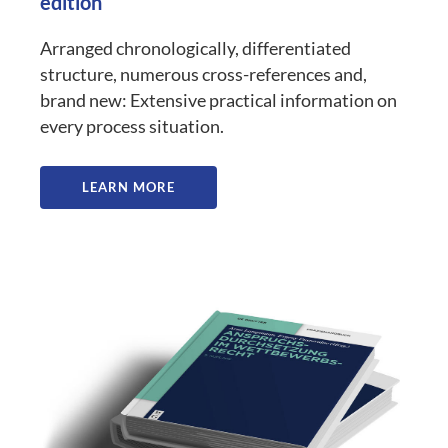
edition
Arranged chronologically, differentiated
structure, numerous cross-references and,
brand new: Extensive practical information on
every process situation.
LEARN MORE