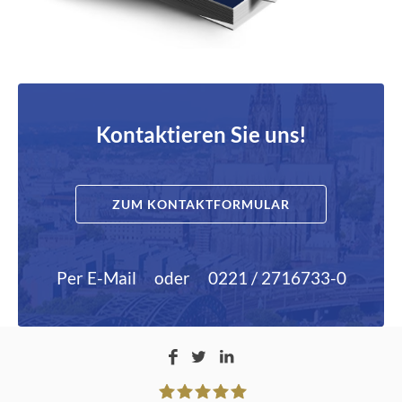
Kontaktieren Sie uns!
ZUM KONTAKTFORMULAR
Per E-Mail
oder
0221 / 2716733-0