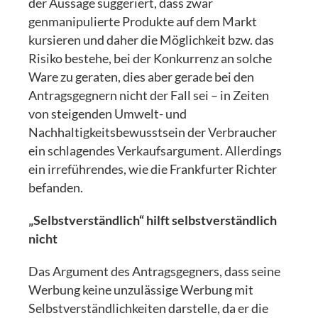
der Aussage suggeriert, dass zwar
genmanipulierte Produkte auf dem Markt
kursieren und daher die Möglichkeit bzw. das
Risiko bestehe, bei der Konkurrenz an solche
Ware zu geraten, dies aber gerade bei den
Antragsgegnern nicht der Fall sei – in Zeiten
von steigenden Umwelt- und
Nachhaltigkeitsbewusstsein der Verbraucher
ein schlagendes Verkaufsargument. Allerdings
ein irreführendes, wie die Frankfurter Richter
befanden.
„Selbstverständlich“ hilft selbstverständlich
nicht
Das Argument des Antragsgegners, dass seine
Werbung keine unzulässige Werbung mit
Selbstverständlichkeiten darstelle, da er die