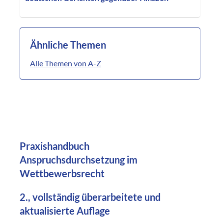
Ähnliche Themen
Alle Themen von A-Z
Praxishandbuch
Anspruchsdurchsetzung im
Wettbewerbsrecht
2., vollständig überarbeitete und
aktualisierte Auflage