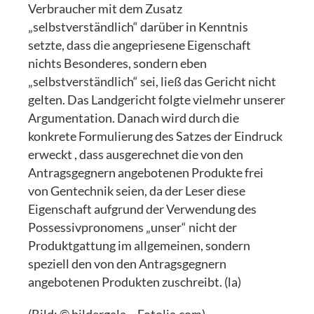
Verbraucher mit dem Zusatz
„selbstverständlich“ darüber in Kenntnis
setzte, dass die angepriesene Eigenschaft
nichts Besonderes, sondern eben
„selbstverständlich“ sei, ließ das Gericht nicht
gelten. Das Landgericht folgte vielmehr unserer
Argumentation. Danach wird durch die
konkrete Formulierung des Satzes der Eindruck
erweckt , dass ausgerechnet die von den
Antragsgegnern angebotenen Produkte frei
von Gentechnik seien, da der Leser diese
Eigenschaft aufgrund der Verwendung des
Possessivpronomens „unser“ nicht der
Produktgattung im allgemeinen, sondern
speziell den von den Antragsgegnern
angebotenen Produkten zuschreibt. (la)