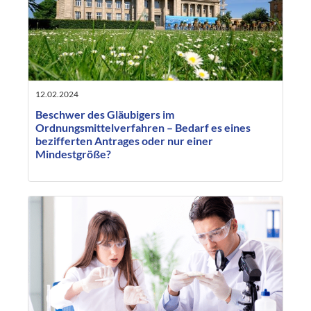
12.02.2024
Beschwer des Gläubigers im
Ordnungsmittelverfahren – Bedarf es eines
bezifferten Antrages oder nur einer
Mindestgröße?