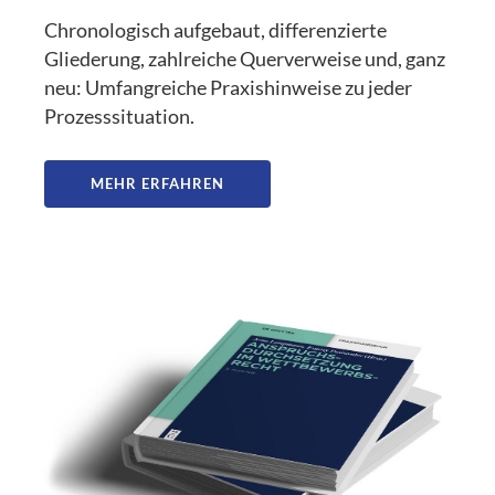
Chronologisch aufgebaut, differenzierte
Gliederung, zahlreiche Querverweise und, ganz
neu: Umfangreiche Praxishinweise zu jeder
Prozesssituation.
MEHR ERFAHREN