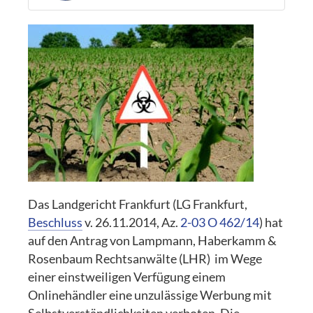
Das Landgericht Frankfurt (LG Frankfurt,
Beschluss
v. 26.11.2014, Az.
2-03 O 462/14
) hat
auf den Antrag von Lampmann, Haberkamm &
Rosenbaum Rechtsanwälte (LHR) im Wege
einer einstweiligen Verfügung einem
Onlinehändler eine unzulässige Werbung mit