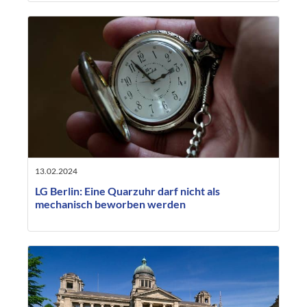
13.02.2024
LG Berlin: Eine Quarzuhr darf nicht als
mechanisch beworben werden