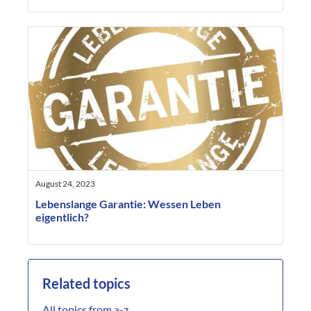
August 24, 2023
Lebenslange Garantie: Wessen Leben
eigentlich?
Related topics
All topics from a-z