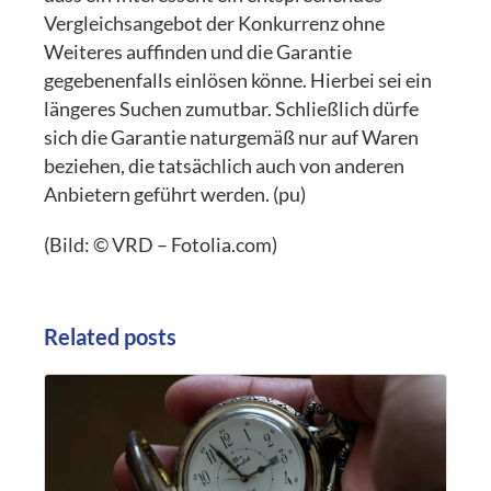
Vergleichsangebot der Konkurrenz ohne
Weiteres auffinden und die Garantie
gegebenenfalls einlösen könne. Hierbei sei ein
längeres Suchen zumutbar. Schließlich dürfe
sich die Garantie naturgemäß nur auf Waren
beziehen, die tatsächlich auch von anderen
Anbietern geführt werden. (pu)
(Bild: © VRD – Fotolia.com)
Related posts