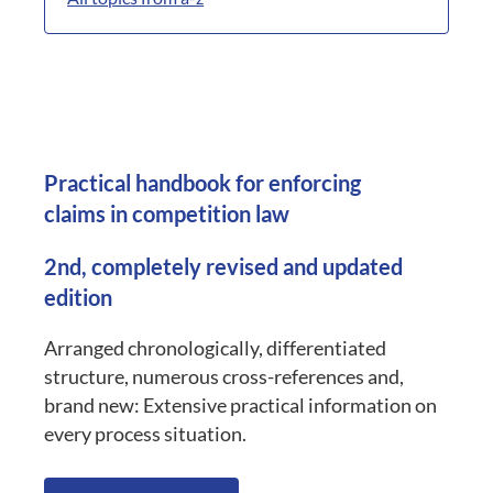
Practical handbook for enforcing
claims in competition law
2nd, completely revised and updated
edition
Arranged chronologically, differentiated
structure, numerous cross-references and,
brand new: Extensive practical information on
every process situation.