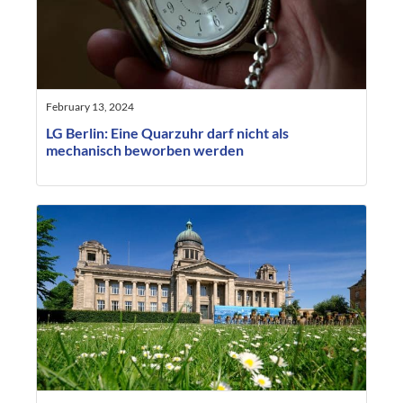
February 13, 2024
LG Berlin: Eine Quarzuhr darf nicht als
mechanisch beworben werden