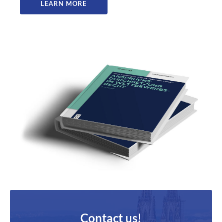
LEARN MORE
Contact us!