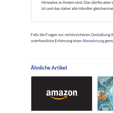
Hinweise zu finden sind. Das dürfte aber 
ist und das daher alle Händler gleicherm
Falls Sie Fragen zur rechtssicheren Gestaltung
unerfreuliche Erfahrung einer
Abmahnung
gemac
Ähnliche Artikel