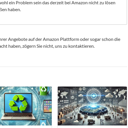
wohl ein Problem sein das derzeit bei Amazon nicht zu lösen
aßen haben.
 ihrer Angebote auf der Amazon Plattform oder sogar schon die
ht haben, zögern Sie nicht, uns zu kontaktieren.