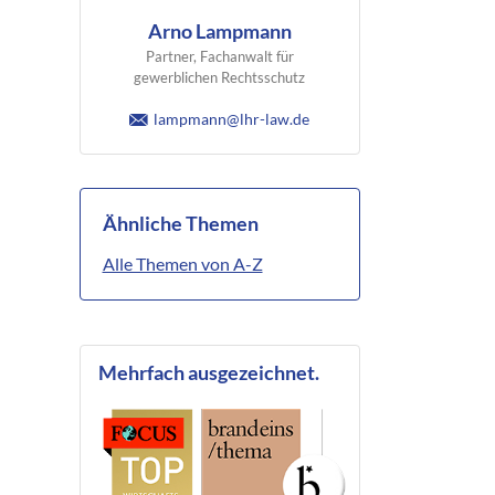
Arno Lampmann
Partner, Fachanwalt für
gewerblichen Rechtsschutz
lampmann@lhr-law.de
Ähnliche Themen
Alle Themen von A-Z
Mehrfach ausgezeichnet.