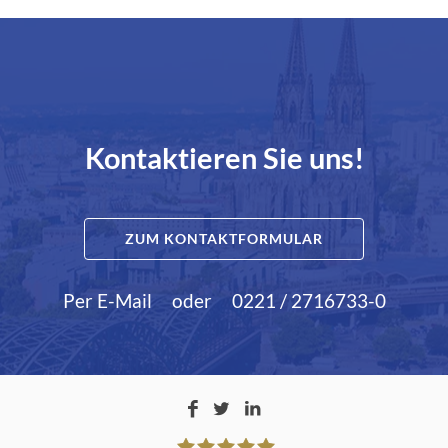
Kontaktieren Sie uns!
ZUM KONTAKTFORMULAR
Per E-Mail
oder
0221 / 2716733-0