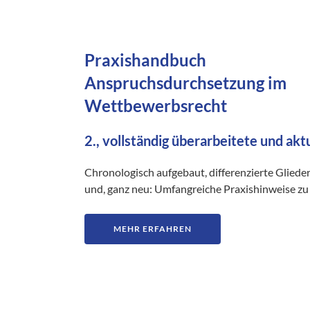
Praxishandbuch
Anspruchsdurchsetzung im
Wettbewerbsrecht
2., vollständig überarbeitete und akt
Chronologisch aufgebaut, differenzierte Gliede
und, ganz neu: Umfangreiche Praxishinweise zu 
MEHR ERFAHREN