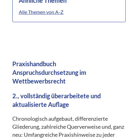
Ähnliche Themen
Alle Themen von A-Z
Praxishandbuch
Anspruchsdurchsetzung im
Wettbewerbsrecht
2., vollständig überarbeitete und
aktualisierte Auflage
Chronologisch aufgebaut, differenzierte
Gliederung, zahlreiche Querverweise und, ganz
neu: Umfangreiche Praxishinweise zu jeder