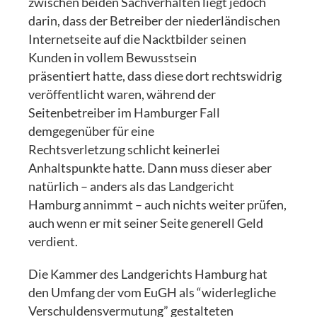
zwischen beiden Sachverhalten liegt jedoch
darin, dass der Betreiber der niederländischen
Internetseite auf die Nacktbilder seinen
Kunden in vollem Bewusstsein
präsentiert hatte, dass diese dort rechtswidrig
veröffentlicht waren, während der
Seitenbetreiber im Hamburger Fall
demgegenüber für eine
Rechtsverletzung schlicht keinerlei
Anhaltspunkte hatte. Dann muss dieser aber
natürlich – anders als das Landgericht
Hamburg annimmt – auch nichts weiter prüfen,
auch wenn er mit seiner Seite generell Geld
verdient.
Die Kammer des Landgerichts Hamburg hat
den Umfang der vom EuGH als “widerlegliche
Verschuldensvermutung” gestalteten