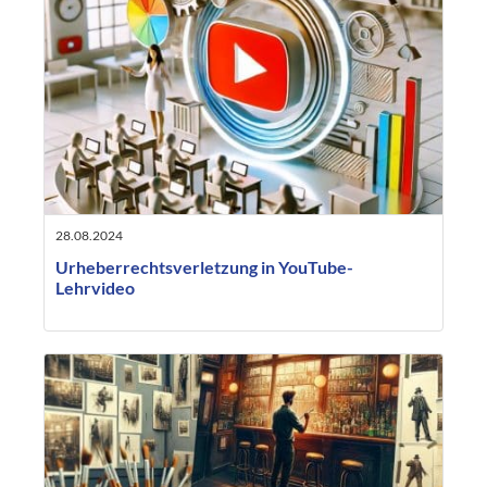
28.08.2024
Urheberrechtsverletzung in YouTube-
Lehrvideo