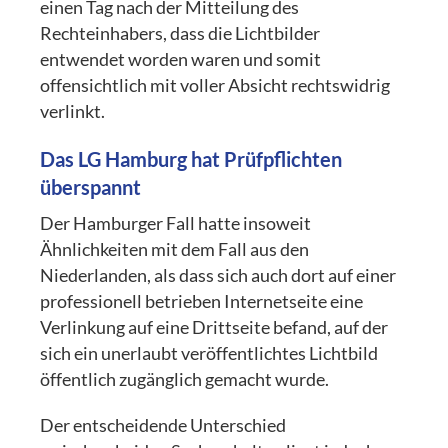
einen Tag nach der Mitteilung des
Rechteinhabers, dass die Lichtbilder
entwendet worden waren und somit
offensichtlich mit voller Absicht rechtswidrig
verlinkt.
Das LG Hamburg hat Prüfpflichten
überspannt
Der Hamburger Fall hatte insoweit
Ähnlichkeiten mit dem Fall aus den
Niederlanden, als dass sich auch dort auf einer
professionell betrieben Internetseite eine
Verlinkung auf eine Drittseite befand, auf der
sich ein unerlaubt veröffentlichtes Lichtbild
öffentlich zugänglich gemacht wurde.
Der entscheidende Unterschied