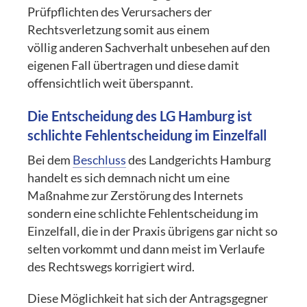
Prüfpflichten des Verursachers der
Rechtsverletzung somit aus einem
völlig anderen Sachverhalt unbesehen auf den
eigenen Fall übertragen und diese damit
offensichtlich weit überspannt.
Die Entscheidung des LG Hamburg ist
schlichte Fehlentscheidung im Einzelfall
Bei dem
Beschluss
des Landgerichts Hamburg
handelt es sich demnach nicht um eine
Maßnahme zur Zerstörung des Internets
sondern eine schlichte Fehlentscheidung im
Einzelfall, die in der Praxis übrigens gar nicht so
selten vorkommt und dann meist im Verlaufe
des Rechtswegs korrigiert wird.
Diese Möglichkeit hat sich der Antragsgegner