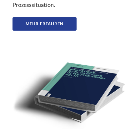
Prozesssituation.
MEHR ERFAHREN