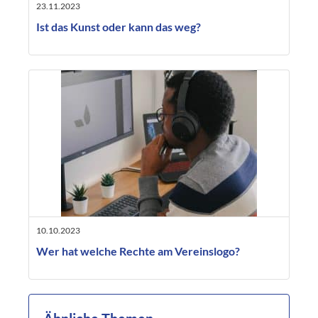
23.11.2023
Ist das Kunst oder kann das weg?
10.10.2023
Wer hat welche Rechte am Vereinslogo?