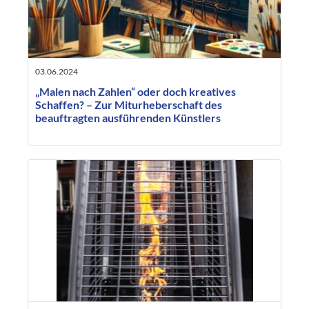
03.06.2024
„Malen nach Zahlen“ oder doch kreatives
Schaffen? – Zur Miturheberschaft des
beauftragten ausführenden Künstlers