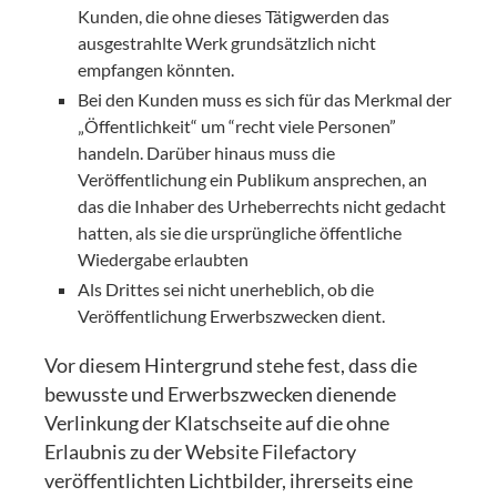
Kunden, die ohne dieses Tätigwerden das
ausgestrahlte Werk grundsätzlich nicht
empfangen könnten.
Bei den Kunden muss es sich für das Merkmal der
„Öffentlichkeit“ um “recht viele Personen”
handeln. Darüber hinaus muss die
Veröffentlichung ein Publikum ansprechen, an
das die Inhaber des Urheberrechts nicht gedacht
hatten, als sie die ursprüngliche öffentliche
Wiedergabe erlaubten
Als Drittes sei nicht unerheblich, ob die
Veröffentlichung Erwerbszwecken dient.
Vor diesem Hintergrund stehe fest, dass die
bewusste und Erwerbszwecken dienende
Verlinkung der Klatschseite auf die ohne
Erlaubnis zu der Website Filefactory
veröffentlichten Lichtbilder, ihrerseits eine