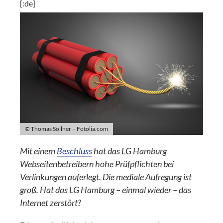
[:de]
© Thomas Söllner – Fotolia.com
Mit einem
Beschluss
hat das LG Hamburg
Webseitenbetreibern hohe Prüfpflichten bei
Verlinkungen auferlegt. Die mediale Aufregung ist
groß. Hat das LG Hamburg – einmal wieder – das
Internet zerstört?