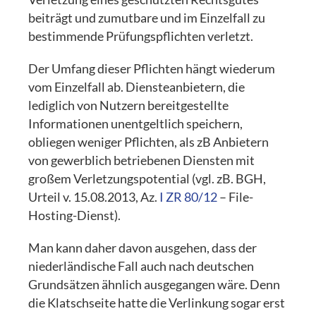
beiträgt und zumutbare und im Einzelfall zu
bestimmende Prüfungspflichten verletzt.
Der Umfang dieser Pflichten hängt wiederum
vom Einzelfall ab. Diensteanbietern, die
lediglich von Nutzern bereitgestellte
Informationen unentgeltlich speichern,
obliegen weniger Pflichten, als zB Anbietern
von gewerblich betriebenen Diensten mit
großem Verletzungspotential (vgl. zB. BGH,
Urteil v. 15.08.2013, Az.
I ZR 80/12
– File-
Hosting-Dienst).
Man kann daher davon ausgehen, dass der
niederländische Fall auch nach deutschen
Grundsätzen ähnlich ausgegangen wäre. Denn
die Klatschseite hatte die Verlinkung sogar erst