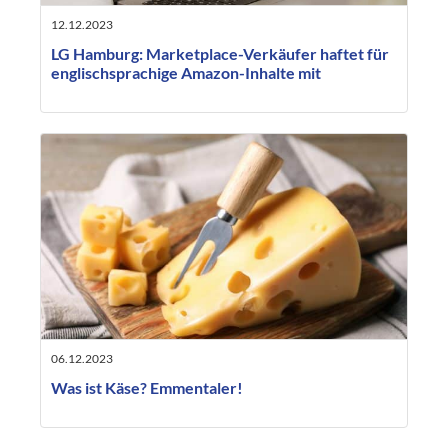
12.12.2023
LG Hamburg: Marketplace-Verkäufer haftet für
englischsprachige Amazon-Inhalte mit
06.12.2023
Was ist Käse? Emmentaler!