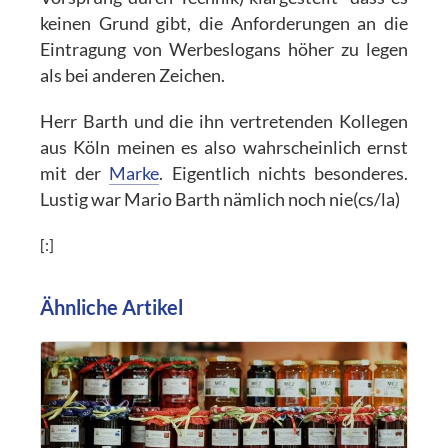
keinen Grund gibt, die Anforderungen an die
Eintragung von Werbeslogans höher zu legen
als bei anderen Zeichen.
Herr Barth und die ihn vertretenden Kollegen
aus Köln meinen es also wahrscheinlich ernst
mit der
Marke
. Eigentlich nichts besonderes.
Lustig war Mario Barth nämlich noch nie(cs/la)
[:]
Ähnliche Artikel