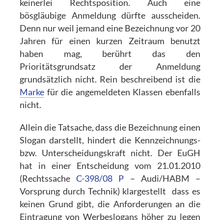
keinerlei Rechtsposition. Auch eine
bösgläubige Anmeldung dürfte ausscheiden.
Denn nur weil jemand eine Bezeichnung vor 20
Jahren für einen kurzen Zeitraum benutzt
haben mag, berührt das den
Prioritätsgrundsatz der Anmeldung
grundsätzlich nicht. Rein beschreibend ist die
Marke
für die angemeldeten Klassen ebenfalls
nicht.
Allein die Tatsache, dass die Bezeichnung einen
Slogan darstellt, hindert die Kennzeichnungs-
bzw. Unterscheidungskraft nicht. Der EuGH
hat in einer Entscheidung vom 21.01.2010
(Rechtssache
C-398/08 P
– Audi/HABM –
Vorsprung durch Technik) klargestellt dass es
keinen Grund gibt, die Anforderungen an die
Eintragung von Werbeslogans höher zu legen