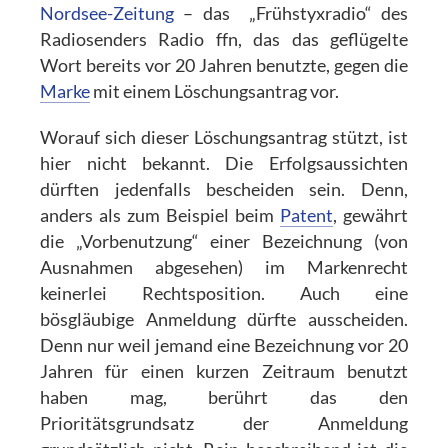
Nordsee-Zeitung
– das „Frühstyxradio“ des
Radiosenders Radio ffn, das das geflügelte
Wort bereits vor 20 Jahren benutzte, gegen die
Marke
mit einem Löschungsantrag vor.
Worauf sich dieser Löschungsantrag stützt, ist
hier nicht bekannt. Die Erfolgsaussichten
dürften jedenfalls bescheiden sein. Denn,
anders als zum Beispiel beim
Patent
, gewährt
die „Vorbenutzung“ einer Bezeichnung (von
Ausnahmen abgesehen) im Markenrecht
keinerlei Rechtsposition. Auch eine
bösgläubige Anmeldung dürfte ausscheiden.
Denn nur weil jemand eine Bezeichnung vor 20
Jahren für einen kurzen Zeitraum benutzt
haben mag, berührt das den
Prioritätsgrundsatz der Anmeldung