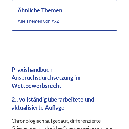
Ähnliche Themen
Alle Themen von A-Z
Praxishandbuch
Anspruchsdurchsetzung im
Wettbewerbsrecht
2., vollständig überarbeitete und
aktualisierte Auflage
Chronologisch aufgebaut, differenzierte
Gliederung, zahlreiche Querverweise und, ganz