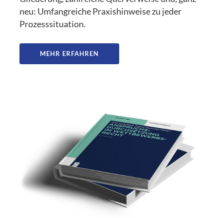
neu: Umfangreiche Praxishinweise zu jeder
Prozesssituation.
MEHR ERFAHREN