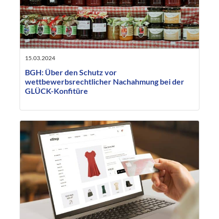
15.03.2024
BGH: Über den Schutz vor
wettbewerbsrechtlicher Nachahmung bei der
GLÜCK-Konfitüre