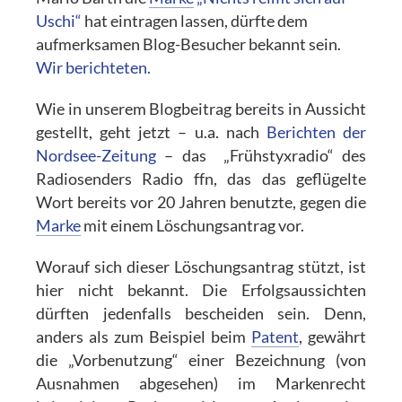
Uschi“
hat eintragen lassen, dürfte dem
aufmerksamen Blog-Besucher bekannt sein.
Wir berichteten.
Wie in unserem Blogbeitrag bereits in Aussicht
gestellt, geht jetzt – u.a. nach
Berichten der
Nordsee-Zeitung
– das „Frühstyxradio“ des
Radiosenders Radio ffn, das das geflügelte
Wort bereits vor 20 Jahren benutzte, gegen die
Marke
mit einem Löschungsantrag vor.
Worauf sich dieser Löschungsantrag stützt, ist
hier nicht bekannt. Die Erfolgsaussichten
dürften jedenfalls bescheiden sein. Denn,
anders als zum Beispiel beim
Patent
, gewährt
die „Vorbenutzung“ einer Bezeichnung (von
Ausnahmen abgesehen) im Markenrecht