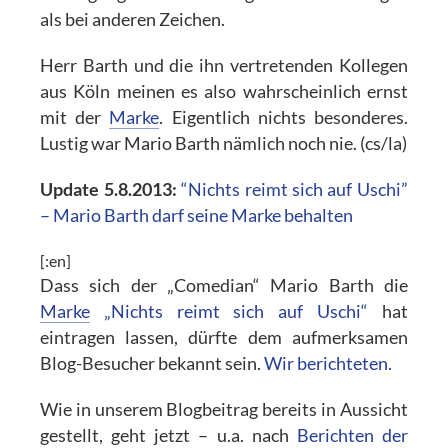
als bei anderen Zeichen.
Herr Barth und die ihn vertretenden Kollegen
aus Köln meinen es also wahrscheinlich ernst
mit der
Marke
. Eigentlich nichts besonderes.
Lustig war Mario Barth nämlich noch nie. (cs/la)
Update 5.8.2013:
“Nichts reimt sich auf Uschi”
– Mario Barth darf seine Marke behalten
[:en]
Dass sich der „Comedian“ Mario Barth die
Marke
„Nichts reimt sich auf Uschi“
hat
eintragen lassen, dürfte dem aufmerksamen
Blog-Besucher bekannt sein.
Wir berichteten.
Wie in unserem Blogbeitrag bereits in Aussicht
gestellt, geht jetzt – u.a. nach
Berichten der