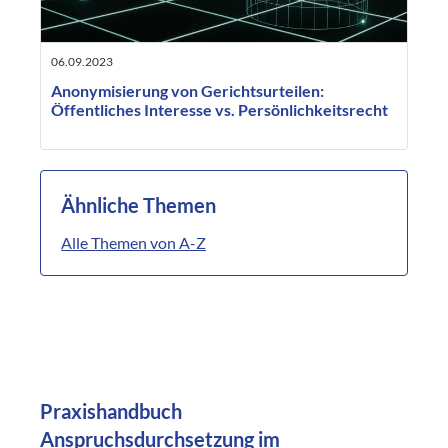
06.09.2023
Anonymisierung von Gerichtsurteilen:
Öffentliches Interesse vs. Persönlichkeitsrecht
Ähnliche Themen
Alle Themen von A-Z
Praxishandbuch
Anspruchsdurchsetzung im