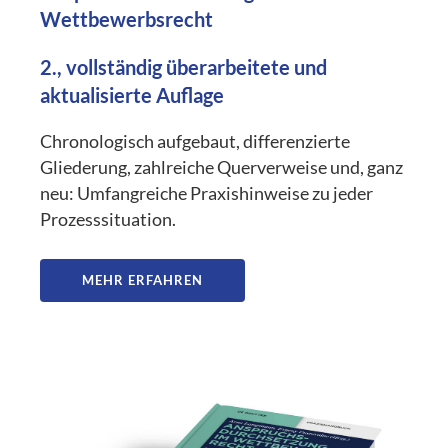
Wettbewerbsrecht
2., vollständig überarbeitete und
aktualisierte Auflage
Chronologisch aufgebaut, differenzierte
Gliederung, zahlreiche Querverweise und, ganz
neu: Umfangreiche Praxishinweise zu jeder
Prozesssituation.
MEHR ERFAHREN