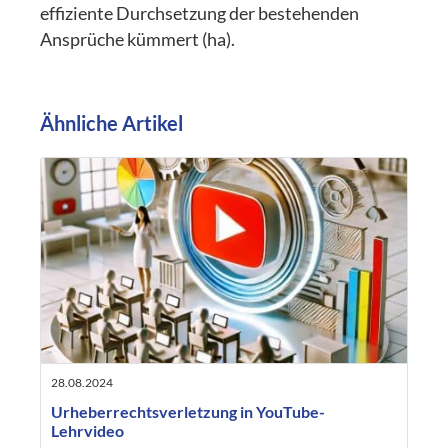
effiziente Durchsetzung der bestehenden
Ansprüche kümmert (ha).
Ähnliche Artikel
28.08.2024
Urheberrechtsverletzung in YouTube-
Lehrvideo