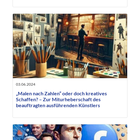
03.06.2024
„Malen nach Zahlen“ oder doch kreatives
Schaffen? – Zur Miturheberschaft des
beauftragten ausführenden Künstlers