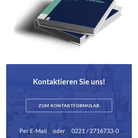
Kontaktieren Sie uns!
ZUM KONTAKTFORMULAR
Per E-Mail
oder
0221 / 2716733-0