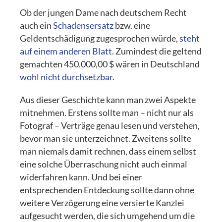
Ob der jungen Dame nach deutschem Recht
auch ein
Schadensersatz
bzw. eine
Geldentschädigung zugesprochen würde,
steht
auf einem anderen Blatt
. Zumindest die geltend
gemachten 450.000,00 $ wären in Deutschland
wohl nicht durchsetzbar
.
Aus dieser Geschichte kann man zwei Aspekte
mitnehmen. Erstens sollte man – nicht nur als
Fotograf – Verträge genau lesen und verstehen,
bevor man sie unterzeichnet. Zweitens sollte
man niemals damit rechnen, dass einem selbst
eine solche Überraschung nicht auch einmal
widerfahren kann. Und bei einer
entsprechenden Entdeckung sollte dann ohne
weitere Verzögerung eine versierte Kanzlei
aufgesucht werden, die sich umgehend um die