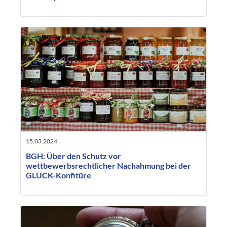
15.03.2024
BGH: Über den Schutz vor
wettbewerbsrechtlicher Nachahmung bei der
GLÜCK-Konfitüre