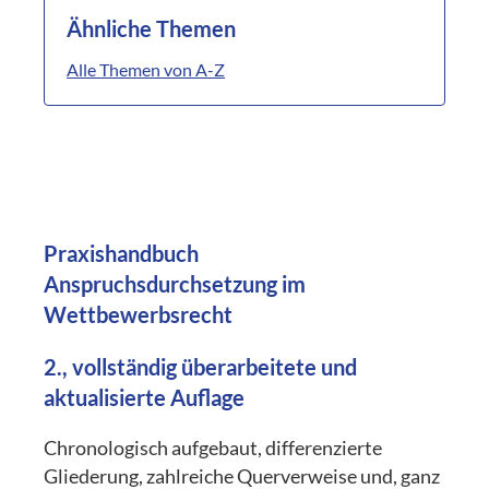
Ähnliche Themen
Alle Themen von A-Z
Praxishandbuch
Anspruchsdurchsetzung im
Wettbewerbsrecht
2., vollständig überarbeitete und
aktualisierte Auflage
Chronologisch aufgebaut, differenzierte
Gliederung, zahlreiche Querverweise und, ganz