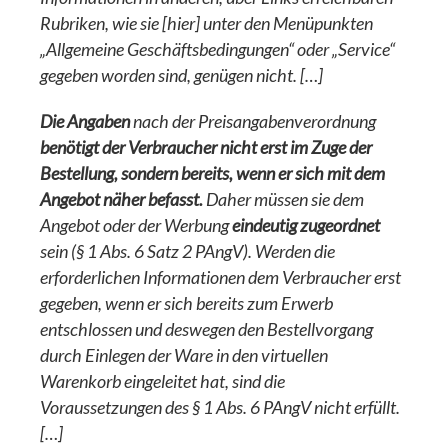
Rubriken, wie sie [hier] unter den Menüpunkten
„Allgemeine Geschäftsbedingungen“ oder „Service“
gegeben worden sind, genügen nicht. […]
Die Angaben
nach der Preisangabenverordnung
benötigt der Verbraucher nicht erst im Zuge der
Bestellung, sondern bereits, wenn er sich mit dem
Angebot näher befasst.
Daher müssen sie dem
Angebot oder der Werbung
eindeutig zugeordnet
sein (§ 1 Abs. 6 Satz 2 PAngV). Werden die
erforderlichen Informationen dem Verbraucher erst
gegeben, wenn er sich bereits zum Erwerb
entschlossen und deswegen den Bestellvorgang
durch Einlegen der Ware in den virtuellen
Warenkorb eingeleitet hat, sind die
Voraussetzungen des § 1 Abs. 6 PAngV nicht erfüllt.
[…]