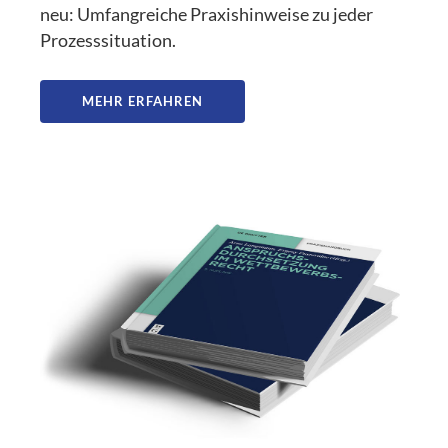
neu: Umfangreiche Praxishinweise zu jeder
Prozesssituation.
MEHR ERFAHREN