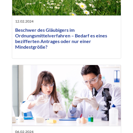
12.02.2024
Beschwer des Gläubigers im
Ordnungsmittelverfahren – Bedarf es eines
bezifferten Antrages oder nur einer
Mindestgröße?
06.02.2024