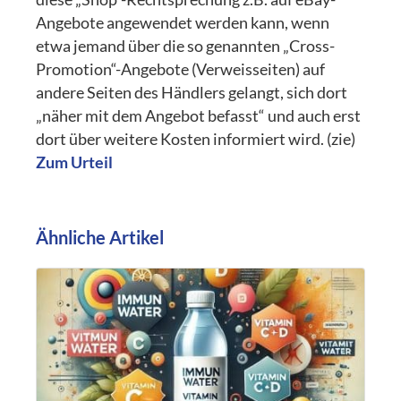
Angebote angewendet werden kann, wenn
etwa jemand über die so genannten „Cross-
Promotion“-Angebote (Verweisseiten) auf
andere Seiten des Händlers gelangt, sich dort
„näher mit dem Angebot befasst“ und auch erst
dort über weitere Kosten informiert wird. (zie)
Zum Urteil
Ähnliche Artikel