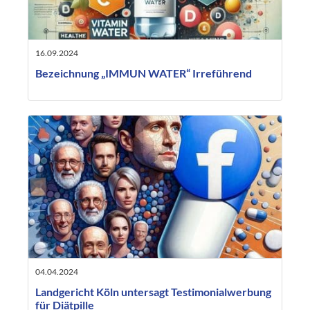
16.09.2024
Bezeichnung „IMMUN WATER“ Irreführend
04.04.2024
Landgericht Köln untersagt Testimonialwerbung
für Diätpille