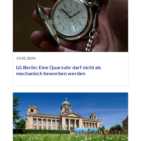
13.02.2024
LG Berlin: Eine Quarzuhr darf nicht als
mechanisch beworben werden