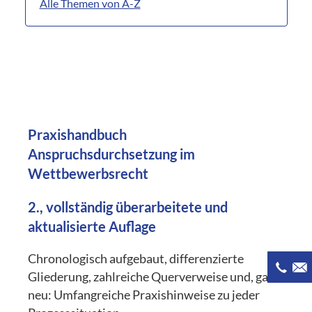
Alle Themen von A-Z
Praxishandbuch
Anspruchsdurchsetzung im
Wettbewerbsrecht
2., vollständig überarbeitete und
aktualisierte Auflage
Chronologisch aufgebaut, differenzierte
Gliederung, zahlreiche Querverweise und, ganz
neu: Umfangreiche Praxishinweise zu jeder