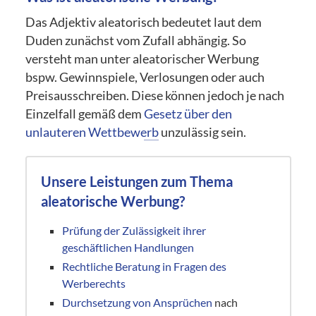
Das Adjektiv aleatorisch bedeutet laut dem
Duden zunächst vom Zufall abhängig. So
versteht man unter aleatorischer Werbung
bspw. Gewinnspiele, Verlosungen oder auch
Preisausschreiben. Diese können jedoch je nach
Einzelfall gemäß dem
Gesetz über den
unlauteren Wettbewerb
unzulässig sein.
Unsere Leistungen zum Thema
aleatorische Werbung?
Prüfung der Zulässigkeit ihrer
geschäftlichen Handlungen
Rechtliche Beratung in Fragen des
Werberechts
Durchsetzung von Ansprüchen
nach