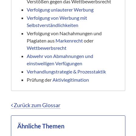
Verstößen gegen das Wettbewerbsrecht
Verfolgung unlauterer Werbung
Verfolgung von Werbung mit
Selbstverständlichkeiten
Verfolgung von Nachahmungen und
Plagiaten aus
Markenrecht
oder
Wettbewerbsrecht
Abwehr von Abmahnungen und
einstweiligen Verfügungen
Verhandlungstrategie & Prozesstaktik
Prüfung der
Aktivlegitimation
Zurück zum Glossar
Ähnliche Themen