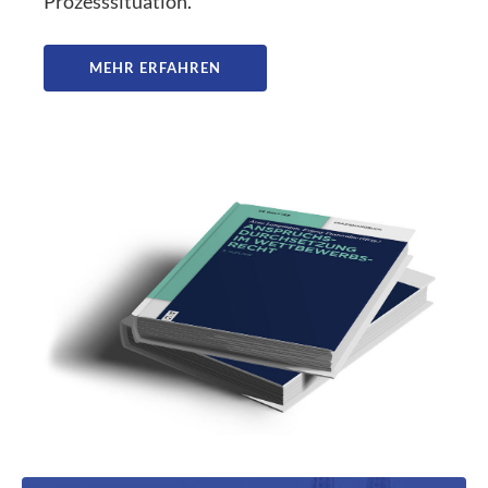
Prozesssituation.
MEHR ERFAHREN