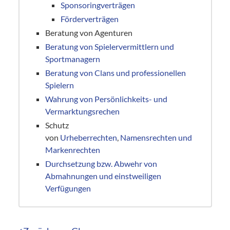
Sponsoringverträgen
Förderverträgen
Beratung von Agenturen
Beratung von Spielervermittlern und
Sportmanagern
Beratung von Clans und professionellen
Spielern
Wahrung von Persönlichkeits- und
Vermarktungsrechen
Schutz
von
Urheberrechten
,
Namensrechten und
Markenrechten
Durchsetzung bzw. Abwehr von
Abmahnungen und einstweiligen
Verfügungen