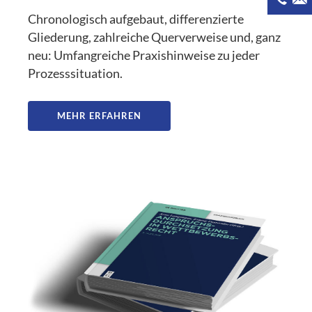
Chronologisch aufgebaut, differenzierte
Gliederung, zahlreiche Querverweise und, ganz
neu: Umfangreiche Praxishinweise zu jeder
Prozesssituation.
MEHR ERFAHREN