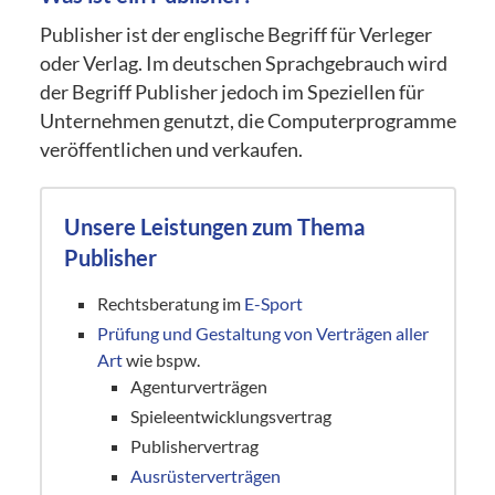
Publisher ist der englische Begriff für Verleger
oder Verlag. Im deutschen Sprachgebrauch wird
der Begriff Publisher jedoch im Speziellen für
Unternehmen genutzt, die Computerprogramme
veröffentlichen und verkaufen.
Unsere Leistungen zum Thema
Publisher
Rechtsberatung im
E-Sport
Prüfung und Gestaltung von Verträgen aller
Art
wie bspw.
Agenturverträgen
Spieleentwicklungsvertrag
Publishervertrag
Ausrüsterverträgen