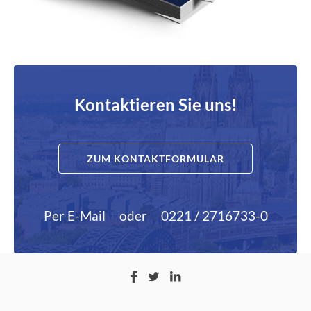
Kontaktieren Sie uns!
ZUM KONTAKTFORMULAR
Per E-Mail
oder
0221 / 2716733-0