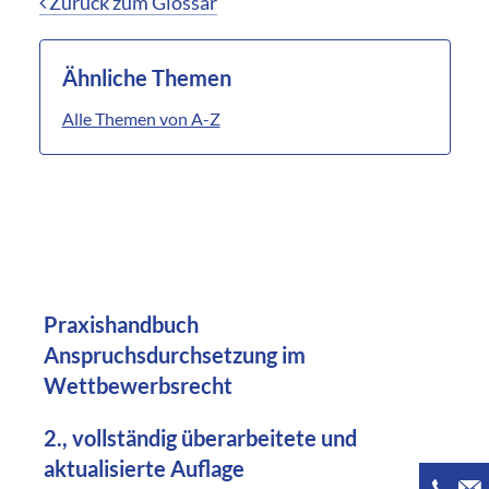
Zurück zum Glossar
Ähnliche Themen
Alle Themen von A-Z
Praxishandbuch
Anspruchsdurchsetzung im
Wettbewerbsrecht
2., vollständig überarbeitete und
aktualisierte Auflage