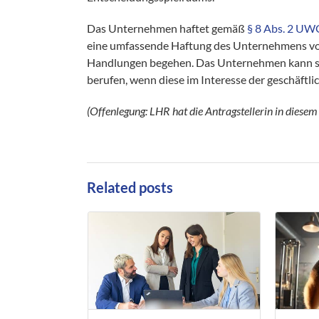
Das Unternehmen haftet gemäß
§ 8 Abs. 2 UW
eine umfassende Haftung des Unternehmens vor
Handlungen begehen. Das Unternehmen kann sic
berufen, wenn diese im Interesse der geschäftlic
(Offenlegung: LHR hat die Antragstellerin in diesem 
Related posts