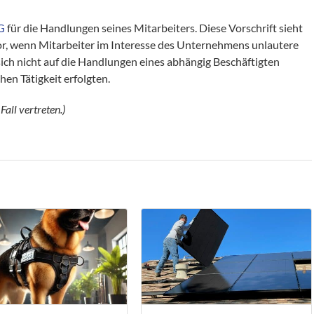
G
für die Handlungen seines Mitarbeiters. Diese Vorschrift sieht
, wenn Mitarbeiter im Interesse des Unternehmens unlautere
h nicht auf die Handlungen eines abhängig Beschäftigten
hen Tätigkeit erfolgten.
Fall vertreten.)