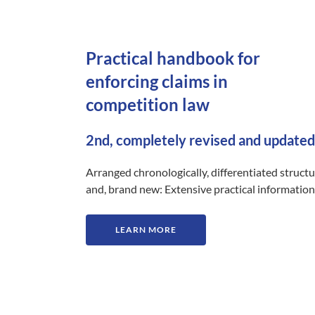
Practical handbook for
enforcing claims in
competition law
2nd, completely revised and updated
Arranged chronologically, differentiated struct
and, brand new: Extensive practical information
LEARN MORE