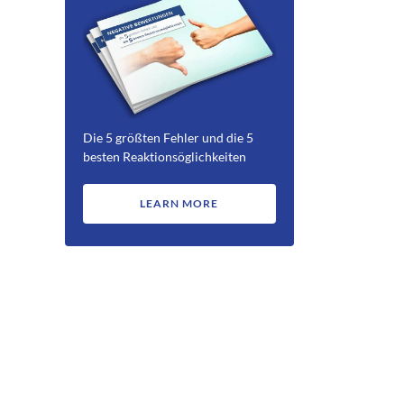
Die 5 größten Fehler und die 5
besten Reaktionsöglichkeiten
LEARN MORE