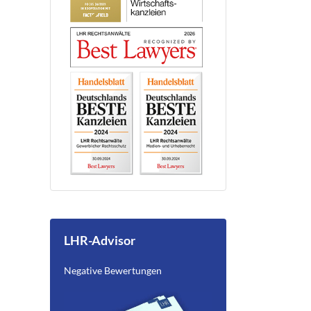
LHR-Advisor
Negative Bewertungen