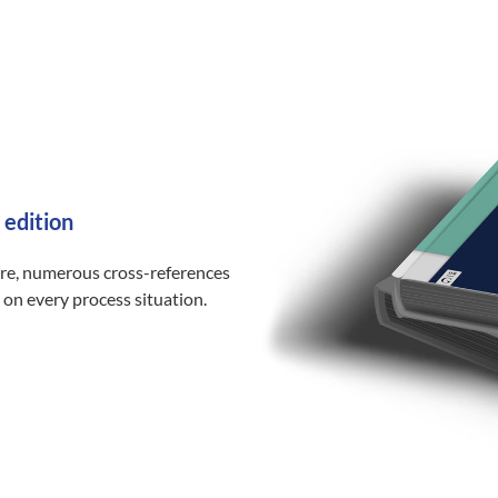
 edition
ure, numerous cross-references
 on every process situation.