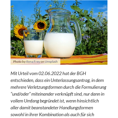
Photo by
Ilona Frey
on
Unsplash
Mit Urteil vom 02.06.2022 hat der BGH
entschieden, dass ein Unterlassungsantrag, in dem
mehrere Verletzungsformen durch die Formulierung
“und/oder” miteinander verknüpft sind, nur dann in
vollem Umfang begründet ist, wenn hinsichtlich
aller damit beanstandeter Handlungsformen
sowohl in ihrer Kombination als auch für sich