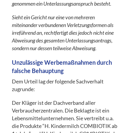
genommen ein Unterlassungsanspruch besteht.
Sieht ein Gericht nur eine von mehreren
miteinander verbundenen Verletzungsformen als
irreführend an, rechtfertigt dies jedoch nicht eine
Abweisung des gesamten Unterlassungsantrags,
sondern nur dessen teilweise Abweisung.
Unzulässige Werbemaßnahmen durch
falsche Behauptung
Dem Urteil lag der folgende Sachverhalt
zugrunde:
Der Kläger ist der Dachverband aller
Verbraucherzentralen. Die Beklagte ist ein
Lebensmittelunternehmen. Sie vertreibt u.a.
die Produkte “H. Kindermilch COMBIOTIK ab