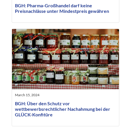
BGH: Pharma-Großhandel darf keine
Preisnachlässe unter Mindestpreis gewähren
March 15, 2024
BGH: Über den Schutz vor
wettbewerbsrechtlicher Nachahmung bei der
GLÜCK-Konfitüre