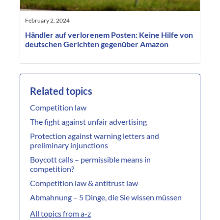
February 2, 2024
Händler auf verlorenem Posten: Keine Hilfe von
deutschen Gerichten gegenüber Amazon
Related topics
Competition law
The fight against unfair advertising
Protection against warning letters and
preliminary injunctions
Boycott calls – permissible means in
competition?
Competition law & antitrust law
Abmahnung – 5 Dinge, die Sie wissen müssen
All topics from a-z