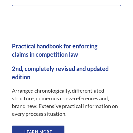
Practical handbook for enforcing
claims in competition law
2nd, completely revised and updated
edition
Arranged chronologically, differentiated
structure, numerous cross-references and,
brand new: Extensive practical information on
every process situation.
LEARN MORE