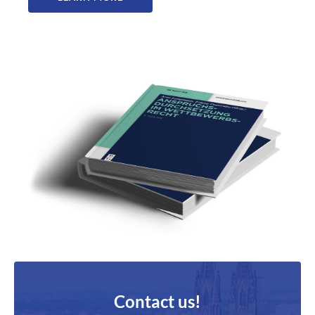
Contact us!