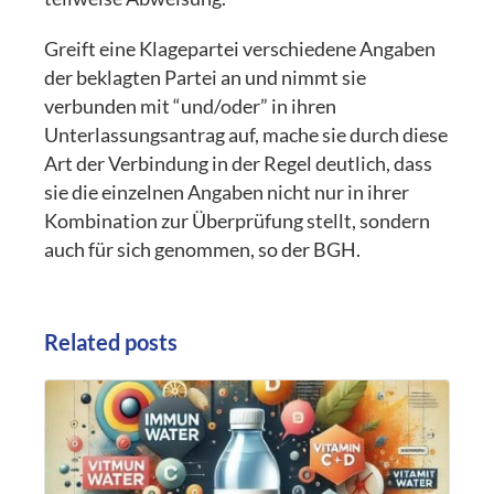
Greift eine Klagepartei verschiedene Angaben
der beklagten Partei an und nimmt sie
verbunden mit “und/oder” in ihren
Unterlassungsantrag auf, mache sie durch diese
Art der Verbindung in der Regel deutlich, dass
sie die einzelnen Angaben nicht nur in ihrer
Kombination zur Überprüfung stellt, sondern
auch für sich genommen, so der BGH.
Related posts