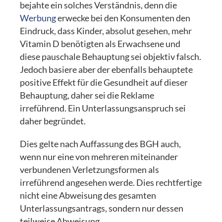
bejahte ein solches Verständnis, denn die
Werbung
erwecke bei den Konsumenten den
Eindruck, dass Kinder, absolut gesehen, mehr
Vitamin D benötigten als Erwachsene und
diese pauschale Behauptung sei objektiv falsch.
Jedoch basiere aber der ebenfalls behauptete
positive Effekt für die Gesundheit auf dieser
Behauptung, daher sei die Reklame
irreführend. Ein Unterlassungsanspruch sei
daher begründet.
Dies gelte nach Auffassung des BGH auch,
wenn nur eine von mehreren miteinander
verbundenen Verletzungsformen als
irreführend angesehen werde. Dies rechtfertige
nicht eine Abweisung des gesamten
Unterlassungsantrags, sondern nur dessen
teilweise Abweisung.