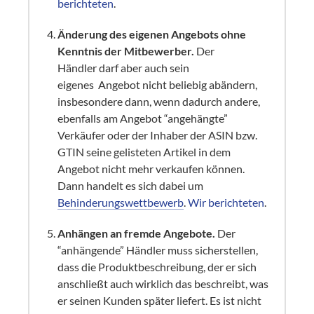
berichteten
.
Änderung des eigenen Angebots ohne
Kenntnis der Mitbewerber.
Der
Händler darf aber auch sein
eigenes Angebot nicht beliebig abändern,
insbesondere dann, wenn dadurch andere,
ebenfalls am Angebot “angehängte”
Verkäufer oder der Inhaber der ASIN bzw.
GTIN seine gelisteten Artikel in dem
Angebot nicht mehr verkaufen können.
Dann handelt es sich dabei um
Behinderungswettbewerb
.
Wir berichteten
.
Anhängen an fremde Angebote.
Der
“anhängende” Händler muss sicherstellen,
dass die Produktbeschreibung, der er sich
anschließt auch wirklich das beschreibt, was
er seinen Kunden später liefert. Es ist nicht