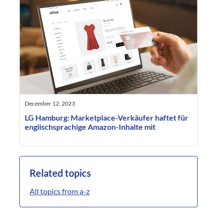
December 12, 2023
LG Hamburg: Marketplace-Verkäufer haftet für
englischsprachige Amazon-Inhalte mit
Related topics
All topics from a-z