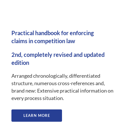
Practical handbook for enforcing
claims in competition law
2nd, completely revised and updated
edition
Arranged chronologically, differentiated
structure, numerous cross-references and,
brand new: Extensive practical information on
every process situation.
LEARN MORE