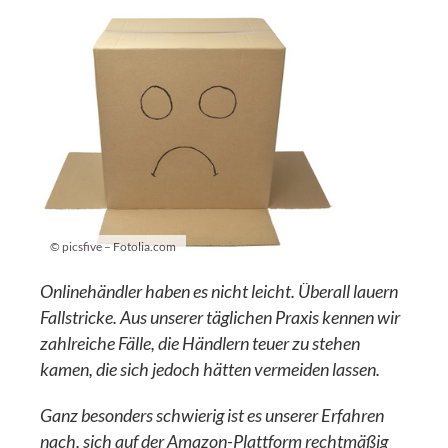
© picsfive – Fotolia.com
Onlinehändler haben es nicht leicht. Überall lauern
Fallstricke. Aus unserer täglichen Praxis kennen wir
zahlreiche Fälle, die Händlern teuer zu stehen
kamen, die sich jedoch hätten vermeiden lassen.
Ganz besonders schwierig ist es unserer Erfahren
nach, sich auf der Amazon-Plattform rechtmäßig