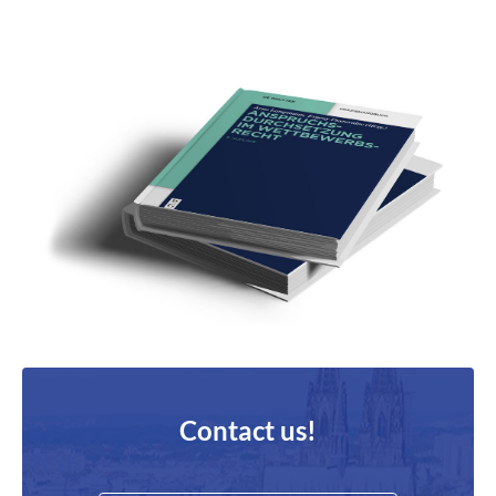
Contact us!