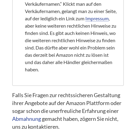
Verkäufernamen.“ Klickt man auf den
Verkäufernamen, gelangt man zu einer Seite,
auf der lediglich ein Link zum
Impressum
,
aber keine weiteren rechtlichen Hinweise zu
finden sind. Es gibt auch keinen Hinweis, wo
die weiteren rechtlichen Hinweise zu finden
sind. Das dürfte aber wohl ein Problem sein
das derzeit bei Amazon nicht zu lösen ist
und das daher alle Händler gleichermaßen
haben.
Falls Sie Fragen zur rechtssicheren Gestaltung
ihrer Angebote auf der Amazon Plattform oder
sogar schon die unerfreuliche Erfahrung einer
Abmahnung
gemacht haben, zögern Sie nicht,
uns zu kontaktieren.