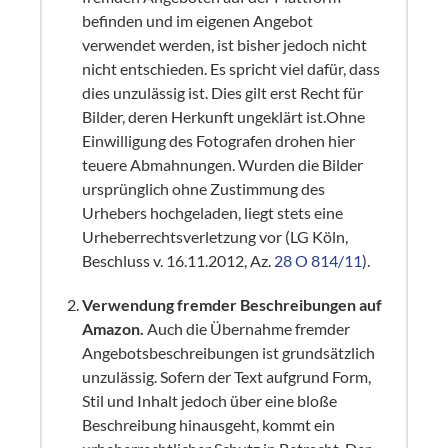
befinden und im eigenen Angebot
verwendet werden, ist bisher jedoch nicht
nicht entschieden. Es spricht viel dafür, dass
dies unzulässig ist. Dies gilt erst Recht für
Bilder, deren Herkunft ungeklärt ist.Ohne
Einwilligung des Fotografen drohen hier
teuere Abmahnungen. Wurden die Bilder
ursprünglich ohne Zustimmung des
Urhebers hochgeladen, liegt stets eine
Urheberrechtsverletzung vor (LG Köln,
Beschluss v. 16.11.2012, Az.
28 O 814/11
).
Verwendung fremder Beschreibungen auf
Amazon.
Auch die Übernahme fremder
Angebotsbeschreibungen ist grundsätzlich
unzulässig. Sofern der Text aufgrund Form,
Stil und Inhalt jedoch über eine bloße
Beschreibung hinausgeht, kommt ein