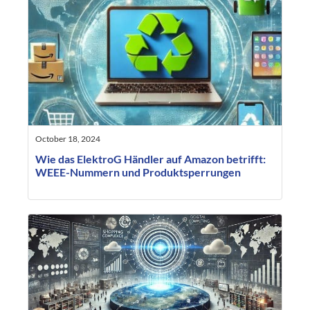
October 18, 2024
Wie das ElektroG Händler auf Amazon betrifft:
WEEE-Nummern und Produktsperrungen