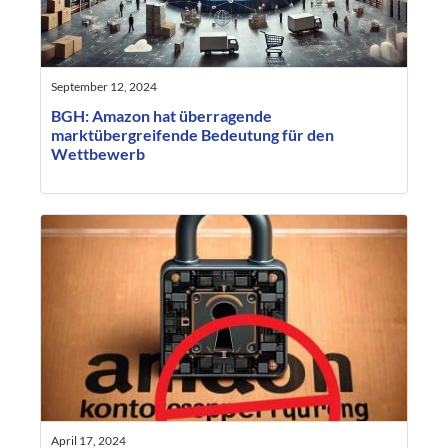
September 12, 2024
BGH: Amazon hat überragende
marktübergreifende Bedeutung für den
Wettbewerb
April 17, 2024