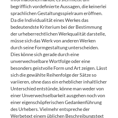
begrifflich vordefinierte Aussagen, die keinerlei
sprachlichen Gestaltungsspielraum eröffnen.
Da die Individualität eines Werkes das
bedeutendste Kriterium bei der Bestimmung
der urheberrechtlichen Werkqualität darstelle,
müsse sich das Werk von anderen Werken
durch seine Formgestaltung unterscheiden.
Dies könne sich gerade durch eine
unverwechselbare Wortfolge oder eine
besonders geistvolle Form und Art zeigen. Lässt
sich die gewählte Reihenfolge der Sätze so
variieren, ohne dass ein erheblicher inhaltlicher
Unterschied entstünde, könne man weder von
einer Unverwechselbarkeit ausgehen noch von
einer eigenschöpferischen Gedankenführung
des Urhebers. Vielmehr entspreche der
Werbetext einem üblichen Beschreibungstext