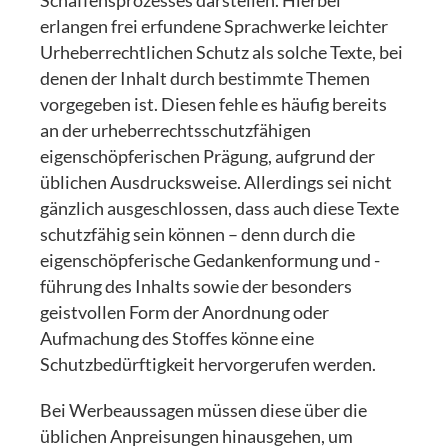
Schaffensprozesses darstellen. Hierbei
erlangen frei erfundene Sprachwerke leichter
Urheberrechtlichen Schutz als solche Texte, bei
denen der Inhalt durch bestimmte Themen
vorgegeben ist. Diesen fehle es häufig bereits
an der urheberrechtsschutzfähigen
eigenschöpferischen Prägung, aufgrund der
üblichen Ausdrucksweise. Allerdings sei nicht
gänzlich ausgeschlossen, dass auch diese Texte
schutzfähig sein können – denn durch die
eigenschöpferische Gedankenformung und -
führung des Inhalts sowie der besonders
geistvollen Form der Anordnung oder
Aufmachung des Stoffes könne eine
Schutzbedürftigkeit hervorgerufen werden.
Bei Werbeaussagen müssen diese über die
üblichen Anpreisungen hinausgehen, um