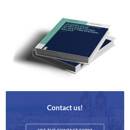
Contact us!