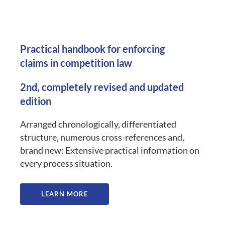
Practical handbook for enforcing
claims in competition law
2nd, completely revised and updated
edition
Arranged chronologically, differentiated
structure, numerous cross-references and,
brand new: Extensive practical information on
every process situation.
LEARN MORE