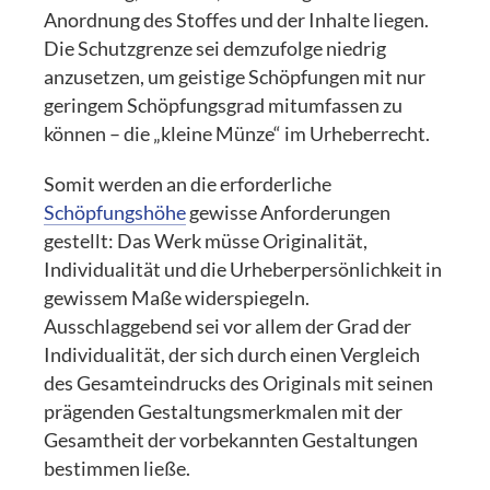
Anordnung des Stoffes und der Inhalte liegen.
Die Schutzgrenze sei demzufolge niedrig
anzusetzen, um geistige Schöpfungen mit nur
geringem Schöpfungsgrad mitumfassen zu
können – die „kleine Münze“ im Urheberrecht.
Somit werden an die erforderliche
Schöpfungshöhe
gewisse Anforderungen
gestellt: Das Werk müsse Originalität,
Individualität und die Urheberpersönlichkeit in
gewissem Maße widerspiegeln.
Ausschlaggebend sei vor allem der Grad der
Individualität, der sich durch einen Vergleich
des Gesamteindrucks des Originals mit seinen
prägenden Gestaltungsmerkmalen mit der
Gesamtheit der vorbekannten Gestaltungen
bestimmen ließe.