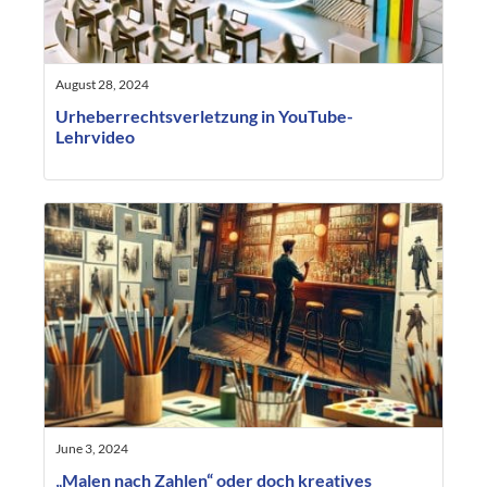
August 28, 2024
Urheberrechtsverletzung in YouTube-
Lehrvideo
June 3, 2024
„Malen nach Zahlen“ oder doch kreatives