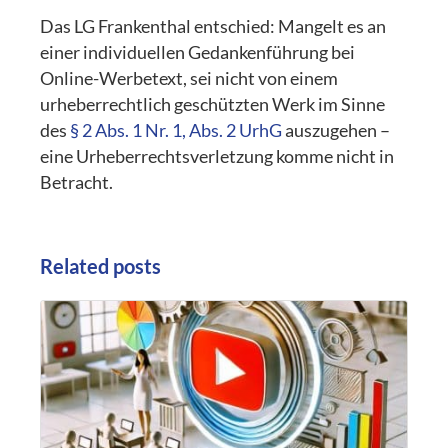
Das LG Frankenthal entschied: Mangelt es an
einer individuellen Gedankenführung bei
Online-Werbetext, sei nicht von einem
urheberrechtlich geschützten Werk im Sinne
des
§ 2 Abs. 1 Nr. 1, Abs. 2 UrhG
auszugehen –
eine Urheberrechtsverletzung komme nicht in
Betracht.
Related posts