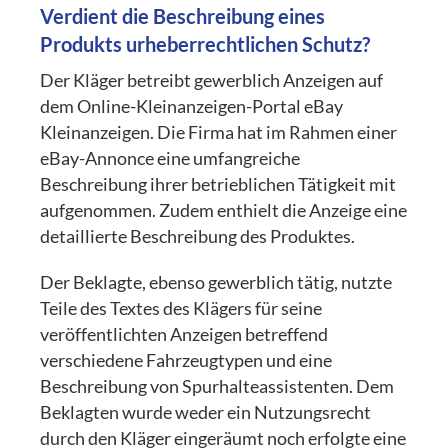
Verdient die Beschreibung eines
Produkts urheberrechtlichen Schutz?
Der Kläger betreibt gewerblich Anzeigen auf
dem Online-Kleinanzeigen-Portal eBay
Kleinanzeigen. Die Firma hat im Rahmen einer
eBay-Annonce eine umfangreiche
Beschreibung ihrer betrieblichen Tätigkeit mit
aufgenommen. Zudem enthielt die Anzeige eine
detaillierte Beschreibung des Produktes.
Der Beklagte, ebenso gewerblich tätig, nutzte
Teile des Textes des Klägers für seine
veröffentlichten Anzeigen betreffend
verschiedene Fahrzeugtypen und eine
Beschreibung von Spurhalteassistenten. Dem
Beklagten wurde weder ein Nutzungsrecht
durch den Kläger eingeräumt noch erfolgte eine