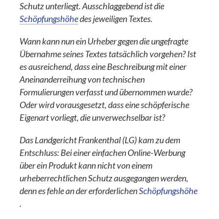
Schutz unterliegt. Ausschlaggebend ist die
Schöpfungshöhe
des jeweiligen Textes.
Wann kann nun ein Urheber gegen die ungefragte
Übernahme seines Textes tatsächlich vorgehen? Ist
es ausreichend, dass eine Beschreibung mit einer
Aneinanderreihung von technischen
Formulierungen verfasst und übernommen wurde?
Oder wird vorausgesetzt, dass eine schöpferische
Eigenart vorliegt, die unverwechselbar ist?
Das Landgericht Frankenthal (LG) kam zu dem
Entschluss: Bei einer einfachen Online-Werbung
über ein Produkt kann nicht von einem
urheberrechtlichen Schutz ausgegangen werden,
denn es fehle an der erforderlichen
Schöpfungshöhe
.