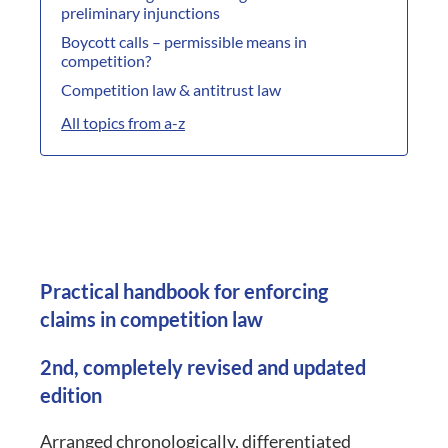
preliminary injunctions
Boycott calls – permissible means in
competition?
Competition law & antitrust law
All topics from a-z
Practical handbook for enforcing
claims in competition law
2nd, completely revised and updated
edition
Arranged chronologically, differentiated