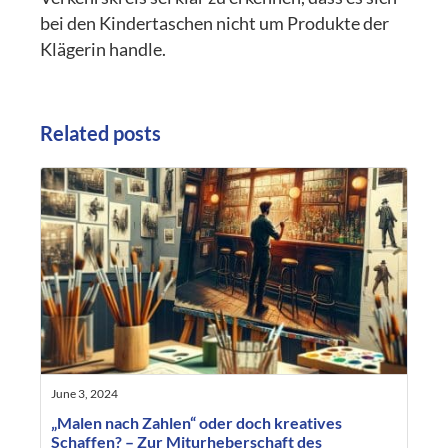
bei den Kindertaschen nicht um Produkte der
Klägerin handle.
Related posts
June 3, 2024
„Malen nach Zahlen“ oder doch kreatives
Schaffen? – Zur Miturheberschaft des