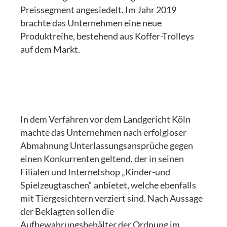
Preissegment angesiedelt. Im Jahr 2019
brachte das Unternehmen eine neue
Produktreihe, bestehend aus Koffer-Trolleys
auf dem Markt.
In dem Verfahren vor dem Landgericht Köln
machte das Unternehmen nach erfolgloser
Abmahnung Unterlassungsansprüche gegen
einen Konkurrenten geltend, der in seinen
Filialen und Internetshop „Kinder-und
Spielzeugtaschen“ anbietet, welche ebenfalls
mit Tiergesichtern verziert sind. Nach Aussage
der Beklagten sollen die
Aufbewahrungsbehälter der Ordnung im