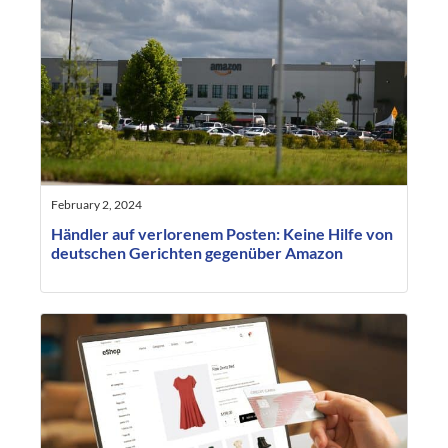
February 2, 2024
Händler auf verlorenem Posten: Keine Hilfe von
deutschen Gerichten gegenüber Amazon