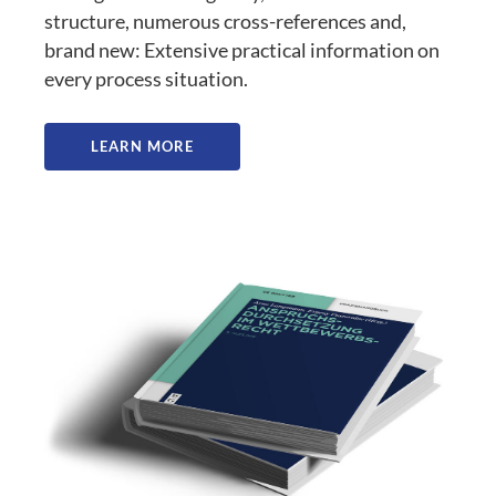
structure, numerous cross-references and,
brand new: Extensive practical information on
every process situation.
LEARN MORE