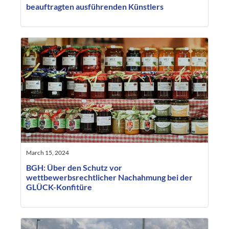
beauftragten ausführenden Künstlers
March 15, 2024
BGH: Über den Schutz vor
wettbewerbsrechtlicher Nachahmung bei der
GLÜCK-Konfitüre