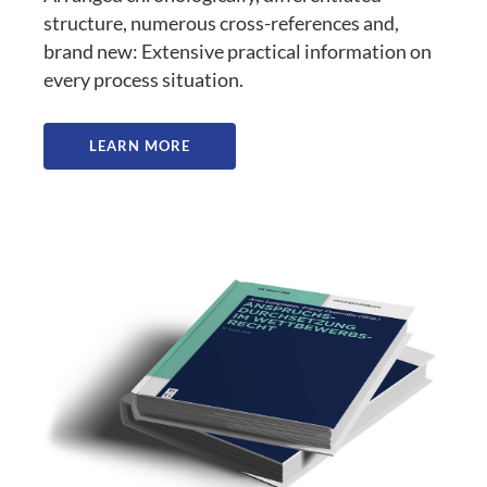
structure, numerous cross-references and,
brand new: Extensive practical information on
every process situation.
LEARN MORE