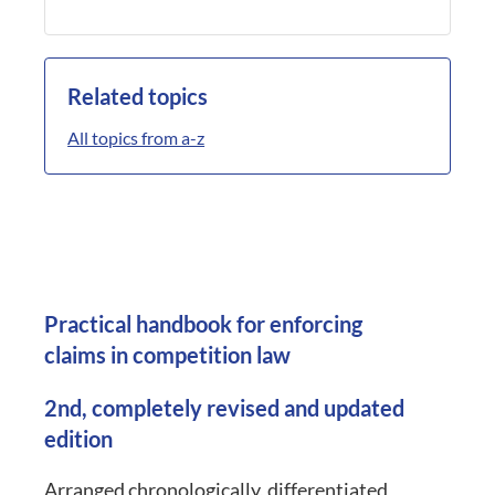
Related topics
All topics from a-z
Practical handbook for enforcing
claims in competition law
2nd, completely revised and updated
edition
Arranged chronologically, differentiated