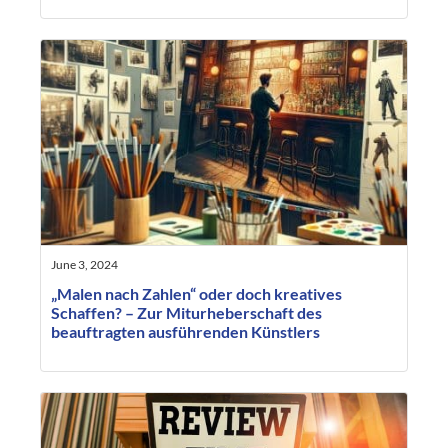
June 3, 2024
„Malen nach Zahlen“ oder doch kreatives
Schaffen? – Zur Miturheberschaft des
beauftragten ausführenden Künstlers