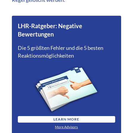
LHR-Ratgeber: Negative
Bewertungen
Die 5 größten Fehler und die 5 besten
Reaktionsmöglichkeiten
LEARN MORE
More Advisors