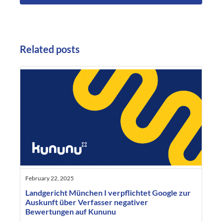
Related posts
February 22, 2025
Landgericht München I verpflichtet Google zur
Auskunft über Verfasser negativer
Bewertungen auf Kununu