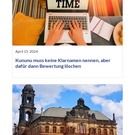
April 15, 2024
Kununu muss keine Klarnamen nennen, aber
dafür dann Bewertung löschen