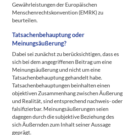
Gewährleistungen der Europäischen
Menschenrechtskonvention (EMRK) zu
beurteilen.
Tatsachenbehauptung oder
Meinungsäußerung?
Dabei sei zunächst zu berücksichtigen, dass es
sich bei dem angegriffenen Beitrag um eine
Meinungsäußerung und nicht um eine
Tatsachenbehauptung gehandelt habe.
Tatsachenbehauptungen beinhalten einen
objektiven Zusammenhang zwischen Äußerung
und Realität, sind entsprechend nachweis- oder
falsifizierbar. Meinungsäußerungen seien
dagegen durch die subjektive Beziehung des
sich Äußernden zum Inhalt seiner Aussage
geprägt.