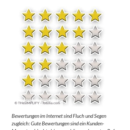
© THesIMPLIFY – fotolia.com
Bewertungen im Internet sind Fluch und Segen
zugleich: Gute Bewertungen sind ein Kunden-