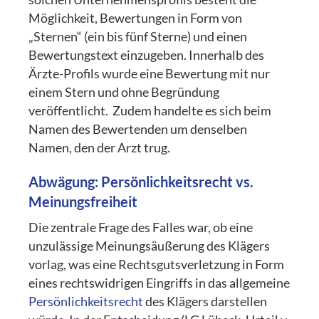
Möglichkeit, Bewertungen in Form von
„Sternen“ (ein bis fünf Sterne) und einen
Bewertungstext einzugeben. Innerhalb des
Ärzte-Profils wurde eine Bewertung mit nur
einem Stern und ohne Begründung
veröffentlicht. Zudem handelte es sich beim
Namen des Bewertenden um denselben
Namen, den der Arzt trug.
Abwägung: Persönlichkeitsrecht vs.
Meinungsfreiheit
Die zentrale Frage des Falles war, ob eine
unzulässige Meinungsäußerung des Klägers
vorlag, was eine Rechtsgutsverletzung in Form
eines rechtswidrigen Eingriffs in das allgemeine
Persönlichkeitsrecht
des Klägers darstellen