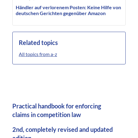
Händler auf verlorenem Posten: Keine Hilfe von
deutschen Gerichten gegenüber Amazon
Related topics
All topics from a-z
Practical handbook for enforcing
claims in competition law
2nd, completely revised and updated
edition