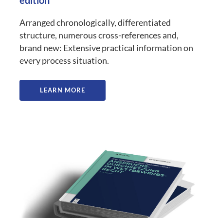
Arranged chronologically, differentiated
structure, numerous cross-references and,
brand new: Extensive practical information on
every process situation.
LEARN MORE