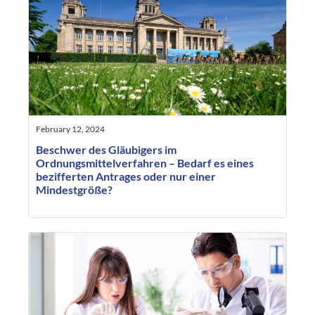
February 12, 2024
Beschwer des Gläubigers im
Ordnungsmittelverfahren – Bedarf es eines
bezifferten Antrages oder nur einer
Mindestgröße?