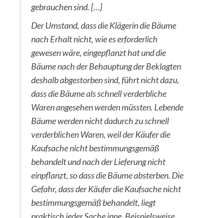
gebrauchen sind. […]
Der Umstand, dass die Klägerin die Bäume
nach Erhalt nicht, wie es erforderlich
gewesen wäre, eingepflanzt hat und die
Bäume nach der Behauptung der Beklagten
deshalb abgestorben sind, führt nicht dazu,
dass die Bäume als schnell verderbliche
Waren angesehen werden müssten. Lebende
Bäume werden nicht dadurch zu schnell
verderblichen Waren, weil der Käufer die
Kaufsache nicht bestimmungsgemäß
behandelt und nach der Lieferung nicht
einpflanzt, so dass die Bäume absterben. Die
Gefahr, dass der Käufer die Kaufsache nicht
bestimmungsgemäß behandelt, liegt
praktisch jeder Sache inne. Beispielsweise