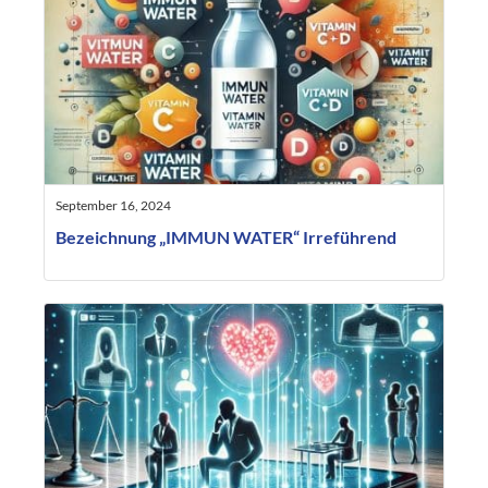
September 16, 2024
Bezeichnung „IMMUN WATER“ Irreführend