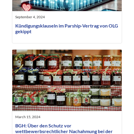
September 4, 2024
Kündigungsklauseln im Parship-Vertrag von OLG
gekippt
March 15, 2024
BGH: Über den Schutz vor
wettbewerbsrechtlicher Nachahmung bei der