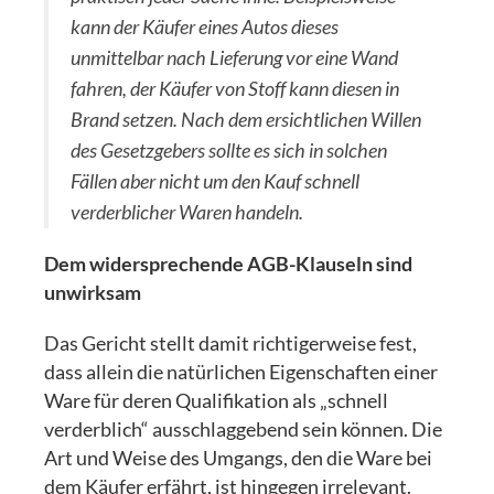
kann der Käufer eines Autos dieses
unmittelbar nach Lieferung vor eine Wand
fahren, der Käufer von Stoff kann diesen in
Brand setzen. Nach dem ersichtlichen Willen
des Gesetzgebers sollte es sich in solchen
Fällen aber nicht um den Kauf schnell
verderblicher Waren handeln.
Dem widersprechende AGB-Klauseln sind
unwirksam
Das Gericht stellt damit richtigerweise fest,
dass allein die natürlichen Eigenschaften einer
Ware für deren Qualifikation als „schnell
verderblich“ ausschlaggebend sein können. Die
Art und Weise des Umgangs, den die Ware bei
dem Käufer erfährt, ist hingegen irrelevant.