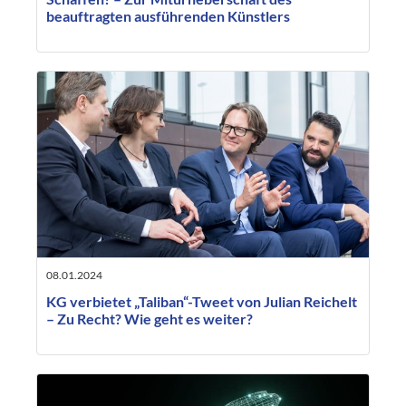
beauftragten ausführenden Künstlers
08.01.2024
KG verbietet „Taliban“-Tweet von Julian Reichelt
– Zu Recht? Wie geht es weiter?