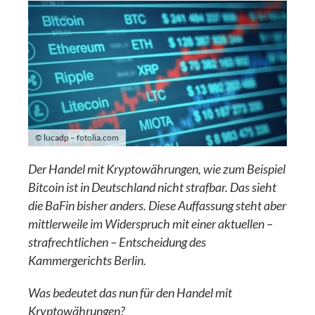
© lucadp – fotolia.com
Der Handel mit Kryptowährungen, wie zum Beispiel
Bitcoin ist in Deutschland nicht strafbar. Das sieht
die BaFin bisher anders. Diese Auffassung steht aber
mittlerweile im Widerspruch mit einer aktuellen –
strafrechtlichen – Entscheidung des
Kammergerichts Berlin.
Was bedeutet das nun für den Handel mit
Kryptowährungen?