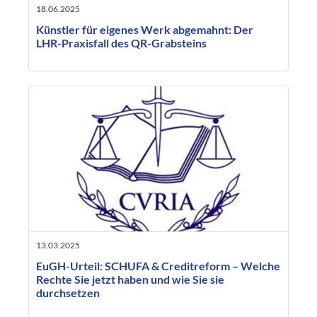
18.06.2025
Künstler für eigenes Werk abgemahnt: Der
LHR-Praxisfall des QR-Grabsteins
13.03.2025
EuGH-Urteil: SCHUFA & Creditreform – Welche
Rechte Sie jetzt haben und wie Sie sie
durchsetzen