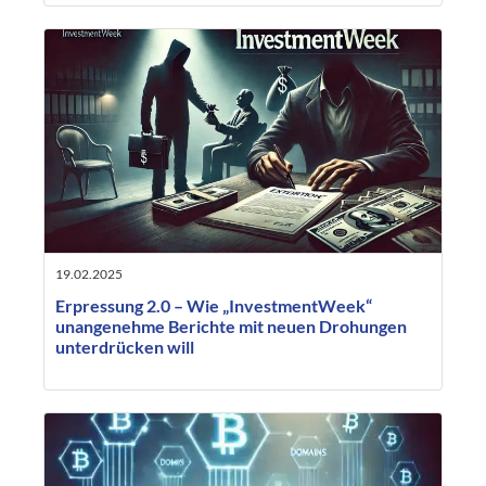
19.02.2025
Erpressung 2.0 – Wie „InvestmentWeek“
unangenehme Berichte mit neuen Drohungen
unterdrücken will