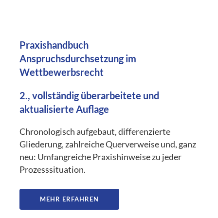
Praxishandbuch
Anspruchsdurchsetzung im
Wettbewerbsrecht
2., vollständig überarbeitete und
aktualisierte Auflage
Chronologisch aufgebaut, differenzierte
Gliederung, zahlreiche Querverweise und, ganz
neu: Umfangreiche Praxishinweise zu jeder
Prozesssituation.
MEHR ERFAHREN