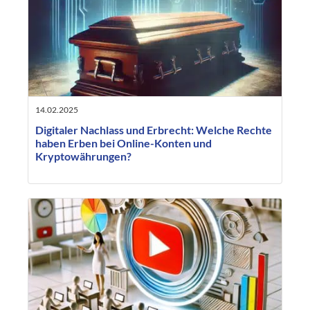
14.02.2025
Digitaler Nachlass und Erbrecht: Welche Rechte
haben Erben bei Online-Konten und
Kryptowährungen?