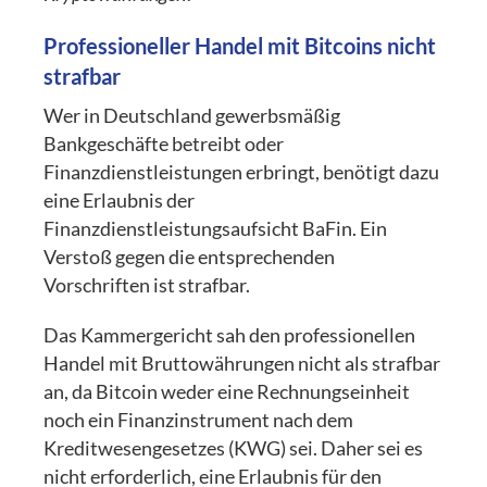
Professioneller Handel mit Bitcoins nicht
strafbar
Wer in Deutschland gewerbsmäßig
Bankgeschäfte betreibt oder
Finanzdienstleistungen erbringt, benötigt dazu
eine Erlaubnis der
Finanzdienstleistungsaufsicht BaFin. Ein
Verstoß gegen die entsprechenden
Vorschriften ist strafbar.
Das Kammergericht sah den professionellen
Handel mit Bruttowährungen nicht als strafbar
an, da Bitcoin weder eine Rechnungseinheit
noch ein Finanzinstrument nach dem
Kreditwesengesetzes (KWG) sei. Daher sei es
nicht erforderlich, eine Erlaubnis für den