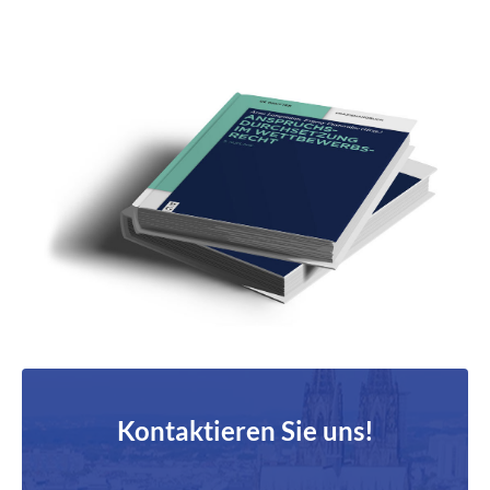
Kontaktieren Sie uns!