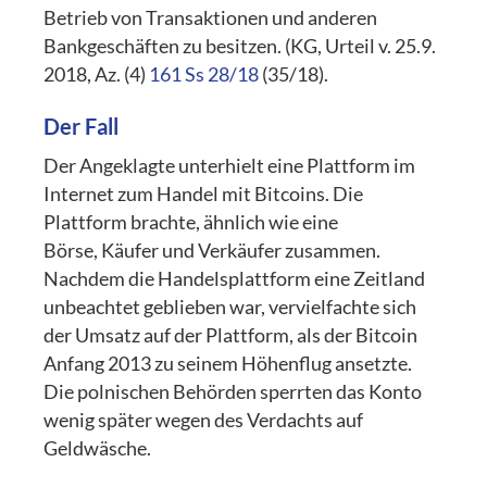
Betrieb von Transaktionen und anderen
Bankgeschäften zu besitzen. (KG, Urteil v. 25.9.
2018, Az. (4)
161 Ss 28/18
(35/18).
Der Fall
Der Angeklagte unterhielt eine Plattform im
Internet zum Handel mit Bitcoins. Die
Plattform brachte, ähnlich wie eine
Börse, Käufer und Verkäufer zusammen.
Nachdem die Handelsplattform eine Zeitland
unbeachtet geblieben war, vervielfachte sich
der Umsatz auf der Plattform, als der Bitcoin
Anfang 2013 zu seinem Höhenflug ansetzte.
Die polnischen Behörden sperrten das Konto
wenig später wegen des Verdachts auf
Geldwäsche.