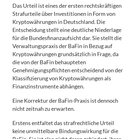
Das Urteil ist eines der ersten rechtskräftigen
Strafurteile über Investitionen in Form von
Kryptowährungen in Deutschland. Die
Entscheidung stellt eine deutliche Niederlage
für die Bundesfinanzaufsicht dar. Sie stellt die
Verwaltungspraxis der BaFin in Bezug auf
Kryptowährungen grundsätzlich in Frage, da
die von der BaFin behaupteten
Genehmigungspflichten entscheidend von der
Klassifizierung von Kryptowährungen als
Finanzinstrumente abhängen.
Eine Korrektur der BaFin-Praxis ist dennoch
nicht zeitnah zu erwarten.
Erstens entfaltet das strafrechtliche Urteil
keine unmittelbare Bindungswirkung für die