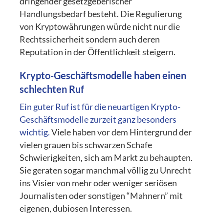
dringender gesetzgeberischer
Handlungsbedarf besteht. Die Regulierung
von Kryptowährungen würde nicht nur die
Rechtssicherheit sondern auch deren
Reputation in der Öffentlichkeit steigern.
Krypto-Geschäftsmodelle haben einen
schlechten Ruf
Ein guter Ruf ist für die neuartigen Krypto-
Geschäftsmodelle zurzeit ganz besonders
wichtig.
Viele haben vor dem Hintergrund der
vielen grauen bis schwarzen Schafe
Schwierigkeiten, sich am Markt zu behaupten.
Sie geraten sogar manchmal völlig zu Unrecht
ins Visier von mehr oder weniger seriösen
Journalisten oder sonstigen “Mahnern” mit
eigenen, dubiosen Interessen.