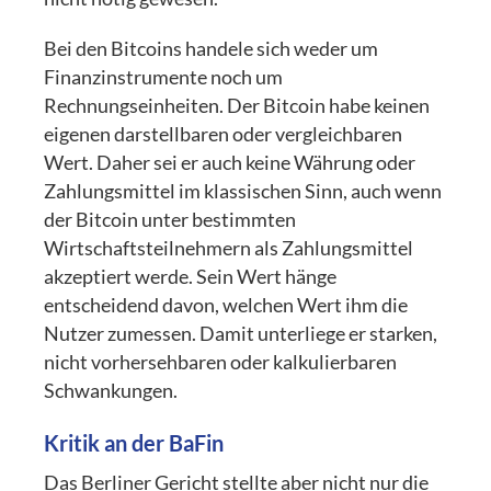
Bei den Bitcoins handele sich weder um
Finanzinstrumente noch um
Rechnungseinheiten. Der Bitcoin habe keinen
eigenen darstellbaren oder vergleichbaren
Wert. Daher sei er auch keine Währung oder
Zahlungsmittel im klassischen Sinn, auch wenn
der Bitcoin unter bestimmten
Wirtschaftsteilnehmern als Zahlungsmittel
akzeptiert werde. Sein Wert hänge
entscheidend davon, welchen Wert ihm die
Nutzer zumessen. Damit unterliege er starken,
nicht vorhersehbaren oder kalkulierbaren
Schwankungen.
Kritik an der BaFin
Das Berliner Gericht stellte aber nicht nur die