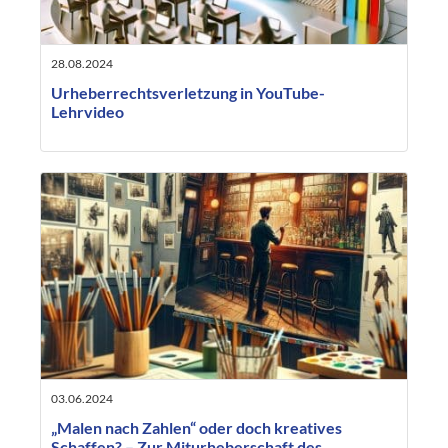
28.08.2024
Urheberrechtsverletzung in YouTube-
Lehrvideo
03.06.2024
„Malen nach Zahlen“ oder doch kreatives
Schaffen? – Zur Miturheberschaft des