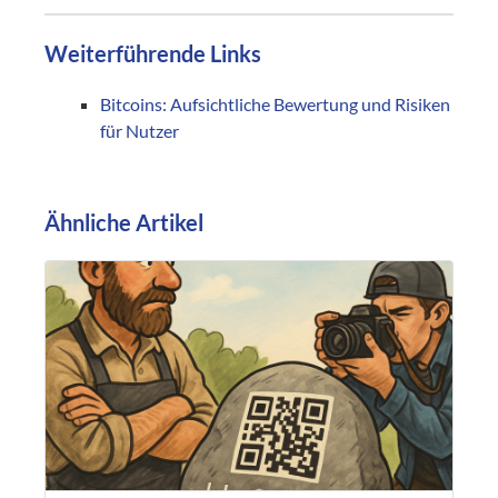
Weiterführende Links
Bitcoins: Aufsichtliche Bewertung und Risiken
für Nutzer
Ähnliche Artikel