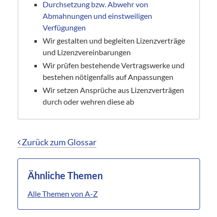
Durchsetzung bzw. Abwehr von
Abmahnungen und einstweiligen
Verfügungen
Wir gestalten und begleiten Lizenzverträge
und Lizenzvereinbarungen
Wir prüfen bestehende Vertragswerke und
bestehen nötigenfalls auf Anpassungen
Wir setzen Ansprüche aus Lizenzverträgen
durch oder wehren diese ab
Zurück zum Glossar
Ähnliche Themen
Alle Themen von A-Z