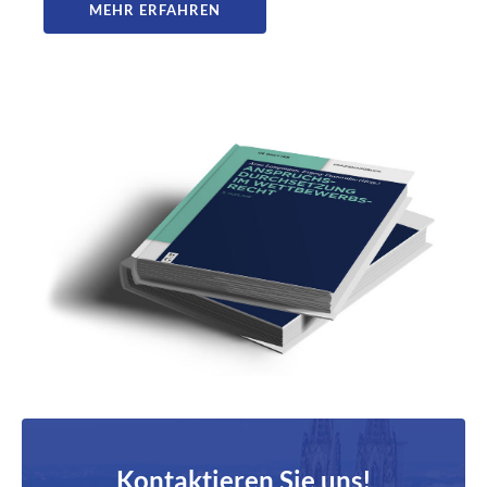
MEHR ERFAHREN
Kontaktieren Sie uns!