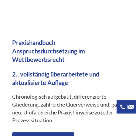
Praxishandbuch
Anspruchsdurchsetzung im
Wettbewerbsrecht
2., vollständig überarbeitete und
aktualisierte Auflage
Chronologisch aufgebaut, differenzierte
Gliederung, zahlreiche Querverweise und, ganz
neu: Umfangreiche Praxishinweise zu jeder
Prozesssituation.