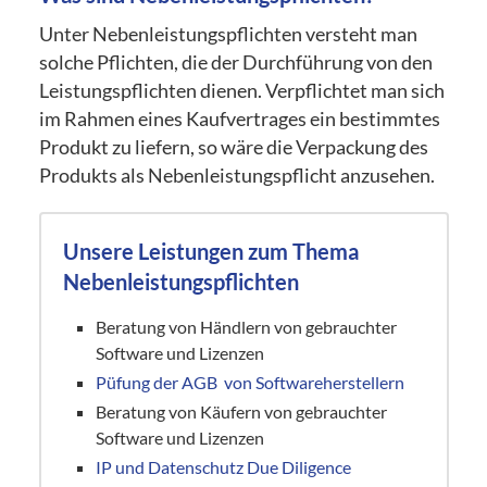
Unter Nebenleistungspflichten versteht man
solche Pflichten, die der Durchführung von den
Leistungspflichten dienen. Verpflichtet man sich
im Rahmen eines Kaufvertrages ein bestimmtes
Produkt zu liefern, so wäre die Verpackung des
Produkts als Nebenleistungspflicht anzusehen.
Unsere Leistungen zum Thema
Nebenleistungspflichten
Beratung von Händlern von gebrauchter
Software und Lizenzen
Püfung der AGB von Softwareherstellern
Beratung von Käufern von gebrauchter
Software und Lizenzen
IP und Datenschutz Due Diligence