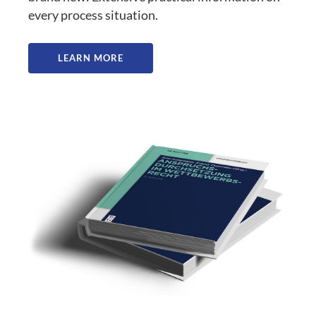
every process situation.
LEARN MORE