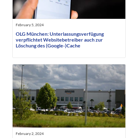
February 5, 2024
OLG München: Unterlassungsverfügung
verpflichtet Websitebetreiber auch zur
Löschung des (Google-)Cache
February 2, 2024