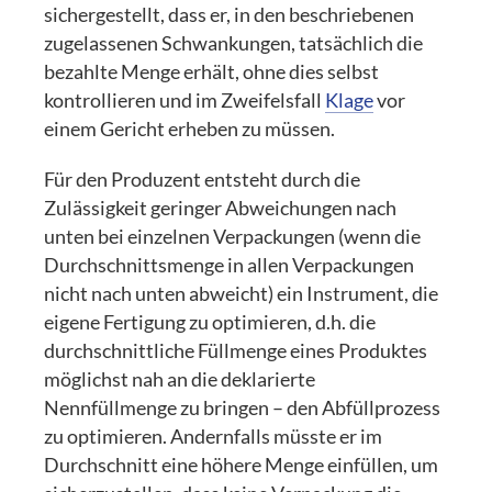
sichergestellt, dass er, in den beschriebenen
zugelassenen Schwankungen, tatsächlich die
bezahlte Menge erhält, ohne dies selbst
kontrollieren und im Zweifelsfall
Klage
vor
einem Gericht erheben zu müssen.
Für den Produzent entsteht durch die
Zulässigkeit geringer Abweichungen nach
unten bei einzelnen Verpackungen (wenn die
Durchschnittsmenge in allen Verpackungen
nicht nach unten abweicht) ein Instrument, die
eigene Fertigung zu optimieren, d.h. die
durchschnittliche Füllmenge eines Produktes
möglichst nah an die deklarierte
Nennfüllmenge zu bringen – den Abfüllprozess
zu optimieren. Andernfalls müsste er im
Durchschnitt eine höhere Menge einfüllen, um