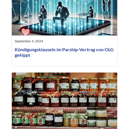
September 4, 2024
Kündigungsklauseln im Parship-Vertrag von OLG
gekippt