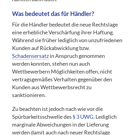
Was bedeutet das für Händler?
Für die Händler bedeutet die neue Rechtslage
eine erhebliche Verschärfung ihrer Haftung.
Während sie früher lediglich von unzufriedenen
Kunden auf Rückabwicklung bzw.
Schadensersatz
in Anspruch genommen
werden konnten, stehen nun auch
Wettbewerbern Möglichkeiten offen, nicht
vertragsgemäßes Verhalten gegenüber den
Kunden aus Wettbewerbsrecht zu
sanktionieren.
Zu beachten ist jedoch nach wie vor die
Spürbarkeitsschwelle des
§ 3 UWG
. Lediglich
marginale Abweichungen in der Lieferung
werden damit auch nach neuer Rechtslage