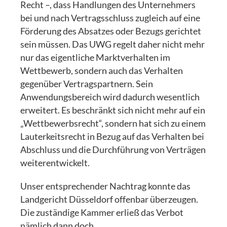
Recht –, dass Handlungen des Unternehmers
bei und nach Vertragsschluss zugleich auf eine
Förderung des Absatzes oder Bezugs gerichtet
sein müssen. Das UWG regelt daher nicht mehr
nur das eigentliche Marktverhalten im
Wettbewerb, sondern auch das Verhalten
gegenüber Vertragspartnern. Sein
Anwendungsbereich wird dadurch wesentlich
erweitert. Es beschränkt sich nicht mehr auf ein
„Wettbewerbsrecht“, sondern hat sich zu einem
Lauterkeitsrecht in Bezug auf das Verhalten bei
Abschluss und die Durchführung von Verträgen
weiterentwickelt.
Unser entsprechender Nachtrag konnte das
Landgericht Düsseldorf offenbar überzeugen.
Die zuständige Kammer erließ das Verbot
nämlich dann doch.