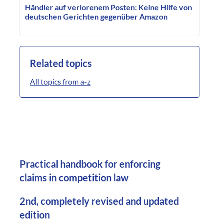
Händler auf verlorenem Posten: Keine Hilfe von
deutschen Gerichten gegenüber Amazon
Related topics
All topics from a-z
Practical handbook for enforcing
claims in competition law
2nd, completely revised and updated
edition