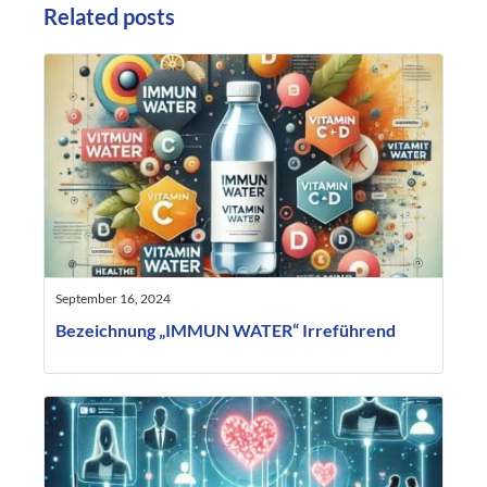
Related posts
September 16, 2024
Bezeichnung „IMMUN WATER“ Irreführend