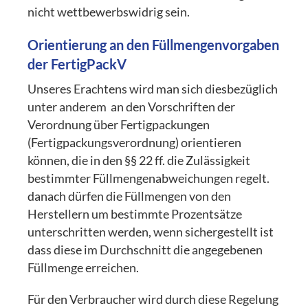
nicht wettbewerbswidrig sein.
Orientierung an den Füllmengenvorgaben
der FertigPackV
Unseres Erachtens wird man sich diesbezüglich
unter anderem an den Vorschriften der
Verordnung über Fertigpackungen
(Fertigpackungsverordnung) orientieren
können, die in den §§ 22 ff. die Zulässigkeit
bestimmter Füllmengenabweichungen regelt.
danach dürfen die Füllmengen von den
Herstellern um bestimmte Prozentsätze
unterschritten werden, wenn sichergestellt ist
dass diese im Durchschnitt die angegebenen
Füllmenge erreichen.
Für den Verbraucher wird durch diese Regelung