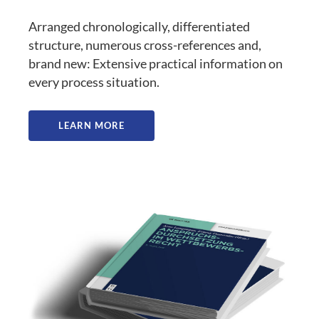
Arranged chronologically, differentiated
structure, numerous cross-references and,
brand new: Extensive practical information on
every process situation.
LEARN MORE