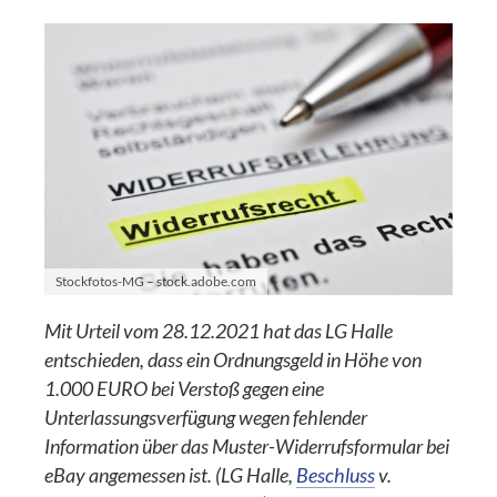
Stockfotos-MG – stock.adobe.com
Mit Urteil vom 28.12.2021 hat das LG Halle
entschieden, dass ein Ordnungsgeld in Höhe von
1.000 EURO bei Verstoß gegen eine
Unterlassungsverfügung wegen fehlender
Information über das Muster-Widerrufsformular bei
eBay angemessen ist. (LG Halle,
Beschluss
v.