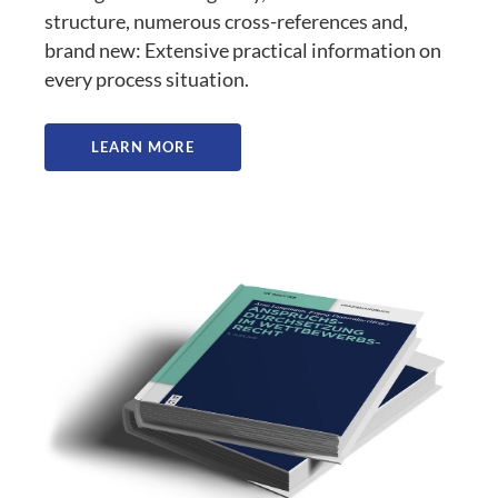
structure, numerous cross-references and,
brand new: Extensive practical information on
every process situation.
LEARN MORE