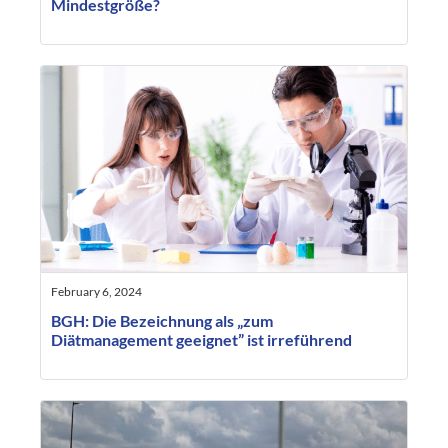
Mindestgröße?
February 6, 2024
BGH: Die Bezeichnung als „zum
Diätmanagement geeignet” ist irreführend