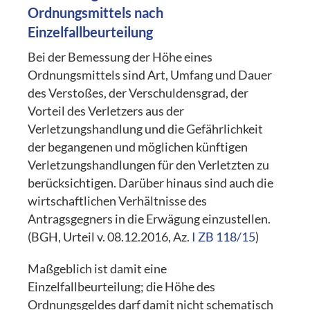
Ordnungsmittels nach
Einzelfallbeurteilung
Bei der Bemessung der Höhe eines
Ordnungsmittels sind Art, Umfang und Dauer
des Verstoßes, der Verschuldensgrad, der
Vorteil des Verletzers aus der
Verletzungshandlung und die Gefährlichkeit
der begangenen und möglichen künftigen
Verletzungshandlungen für den Verletzten zu
berücksichtigen. Darüber hinaus sind auch die
wirtschaftlichen Verhältnisse des
Antragsgegners in die Erwägung einzustellen.
(BGH, Urteil v. 08.12.2016, Az.
I ZB 118/15
)
Maßgeblich ist damit eine
Einzelfallbeurteilung; die Höhe des
Ordnungsgeldes darf damit nicht schematisch