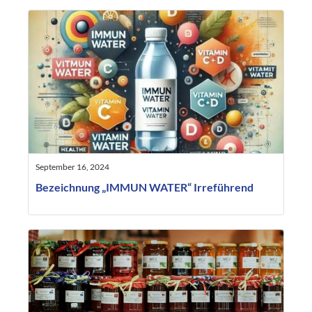
September 16, 2024
Bezeichnung „IMMUN WATER“ Irreführend