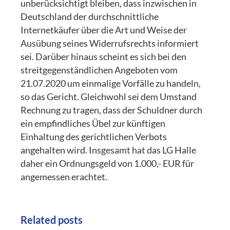
unberücksichtigt bleiben, dass inzwischen in
Deutschland der durchschnittliche
Internetkäufer über die Art und Weise der
Ausübung seines Widerrufsrechts informiert
sei. Darüber hinaus scheint es sich bei den
streitgegenständlichen Angeboten vom
21.07.2020 um einmalige Vorfälle zu handeln,
so das Gericht. Gleichwohl sei dem Umstand
Rechnung zu tragen, dass der Schuldner durch
ein empfindliches Übel zur künftigen
Einhaltung des gerichtlichen Verbots
angehalten wird. Insgesamt hat das LG Halle
daher ein Ordnungsgeld von 1.000,- EUR für
angemessen erachtet.
Related posts