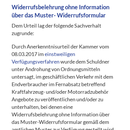
Widerrufsbelehrung ohne Information
über das Muster- Widerrufsformular
Dem Urteil lag der folgende Sachverhalt
zugrunde:
Durch Anerkenntnisurteil der Kammer vom
08.03.2017 im
einstweiligen
Verfügungsverfahren
wurde dem Schuldner
unter Androhung von Ordnungsmitteln
untersagt, im geschäftlichen Verkehr mit dem
Endverbraucher im Fernabsatz betreffend
Kraftfahrzeug- und/oder Motorradzubehör
Angebote zu veröffentlichen und/oder zu
unterhalten, bei denen eine
Widerrufsbelehrung ohne Information über
das Muster-Widerrufsformular gemäß dem
amtlichen Muster zur Verfügung gestellt wird.