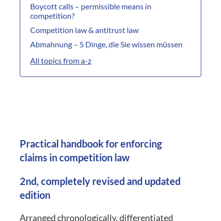
Boycott calls – permissible means in
competition?
Competition law & antitrust law
Abmahnung – 5 Dinge, die Sie wissen müssen
All topics from a-z
Practical handbook for enforcing
claims in competition law
2nd, completely revised and updated
edition
Arranged chronologically, differentiated