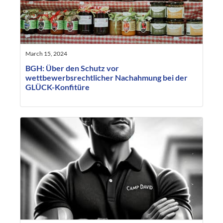
March 15, 2024
BGH: Über den Schutz vor
wettbewerbsrechtlicher Nachahmung bei der
GLÜCK-Konfitüre