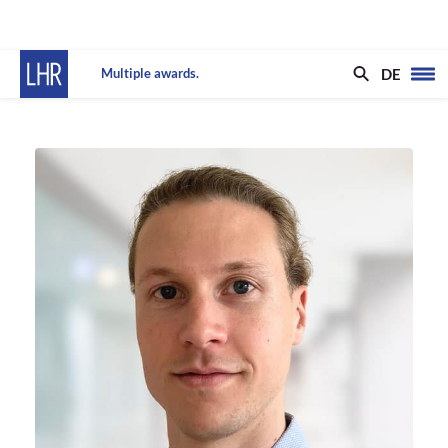
DE
Multiple awards.