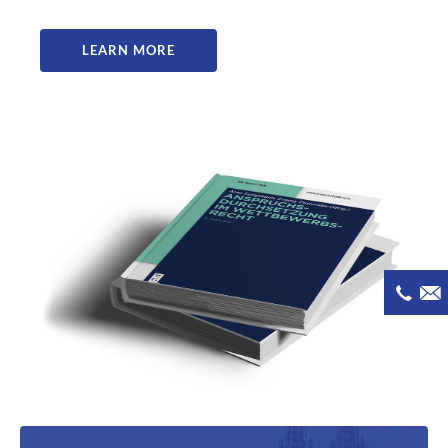
LEARN MORE