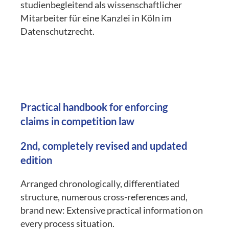
studienbegleitend als wissenschaftlicher
Mitarbeiter für eine Kanzlei in Köln im
Datenschutzrecht.
Practical handbook for enforcing
claims in competition law
2nd, completely revised and updated
edition
Arranged chronologically, differentiated
structure, numerous cross-references and,
brand new: Extensive practical information on
every process situation.