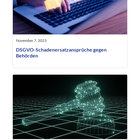
November 7, 2023
DSGVO-Schadenersatzansprüche gegen
Behörden