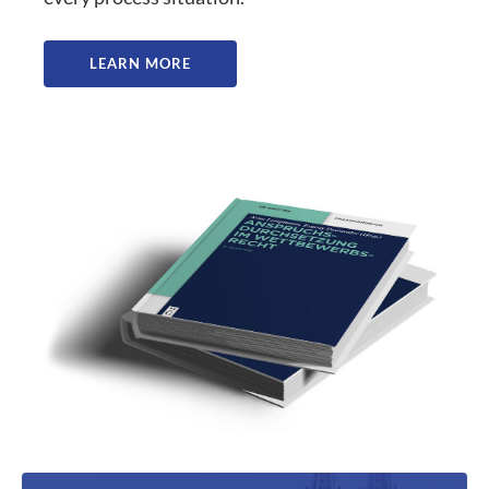
LEARN MORE