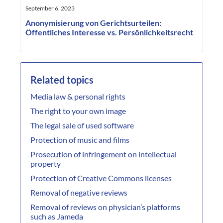
September 6, 2023
Anonymisierung von Gerichtsurteilen:
Öffentliches Interesse vs. Persönlichkeitsrecht
Related topics
Media law & personal rights
The right to your own image
The legal sale of used software
Protection of music and films
Prosecution of infringement on intellectual
property
Protection of Creative Commons licenses
Removal of negative reviews
Removal of reviews on physician’s platforms
such as Jameda