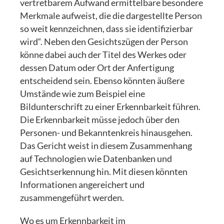
vertretbarem Aufwand ermittelbare besondere
Merkmale aufweist, die die dargestellte Person
so weit kennzeichnen, dass sie identifizierbar
wird“. Neben den Gesichtszügen der Person
könne dabei auch der Titel des Werkes oder
dessen Datum oder Ort der Anfertigung
entscheidend sein. Ebenso könnten äußere
Umstände wie zum Beispiel eine
Bildunterschrift zu einer Erkennbarkeit führen.
Die Erkennbarkeit müsse jedoch über den
Personen- und Bekanntenkreis hinausgehen.
Das Gericht weist in diesem Zusammenhang
auf Technologien wie Datenbanken und
Gesichtserkennung hin. Mit diesen könnten
Informationen angereichert und
zusammengeführt werden.
Wo es um Erkennbarkeit im