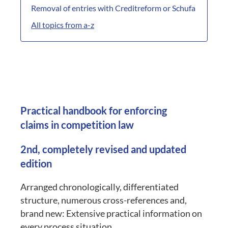
Removal of entries with Creditreform or Schufa
All topics from a-z
Practical handbook for enforcing
claims in competition law
2nd, completely revised and updated
edition
Arranged chronologically, differentiated
structure, numerous cross-references and,
brand new: Extensive practical information on
every process situation.