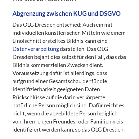
Abgrenzung zwischen KUG und DSGVO
Das OLG Dresden entschied: Auch ein mit
individuellen künstlerischen Mitteln wie einem
Linolschnitt erstelltes Bildnis kann eine
Datenverarbeitung
darstellen. Das OLG
Dresden bejaht dies selbst für den Fall, dass das
Bildnis kommerziellen Zwecken dient.
Voraussetzung dafür ist allerdings, dass
aufgrund einer Gesamtschau der für die
Identifizierbarkeit geeigneten Daten
Rückschlüsse auf die darin verkörperte
natürliche Person möglich sind. Dafür reicht es
nicht, wenn die abgebildete Person lediglich
von ihrem engen Freundes- oder Familienkreis
identifiziert werden kann, so das OLG Dresden.