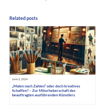
Related posts
June 3, 2024
„Malen nach Zahlen“ oder doch kreatives
Schaffen? – Zur Miturheberschaft des
beauftragten ausführenden Künstlers