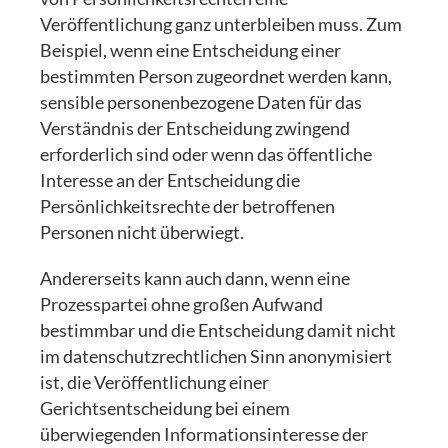
Veröffentlichung ganz unterbleiben muss. Zum
Beispiel, wenn eine Entscheidung einer
bestimmten Person zugeordnet werden kann,
sensible personenbezogene Daten für das
Verständnis der Entscheidung zwingend
erforderlich sind oder wenn das öffentliche
Interesse an der Entscheidung die
Persönlichkeitsrechte der betroffenen
Personen nicht überwiegt.
Andererseits kann auch dann, wenn eine
Prozesspartei ohne großen Aufwand
bestimmbar und die Entscheidung damit nicht
im datenschutzrechtlichen Sinn anonymisiert
ist, die Veröffentlichung einer
Gerichtsentscheidung bei einem
überwiegenden Informationsinteresse der