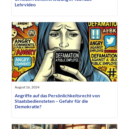
Lehrvideo
August 16, 2024
Angriffe auf das Persönlichkeitsrecht von
Staatsbediensteten – Gefahr für die
Demokratie?