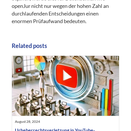
openJur nicht nur wegen der hohen Zahl an
durchlaufenden Entscheidungen einen
enormen Prüfaufwand bedeuten.
Related posts
August 28, 2024
Urheberrechtsverletzung in YouTube-