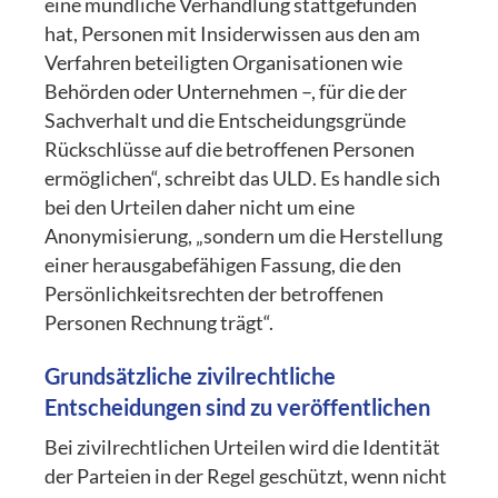
eine mündliche Verhandlung stattgefunden
hat, Personen mit Insiderwissen aus den am
Verfahren beteiligten Organisationen wie
Behörden oder Unternehmen –, für die der
Sachverhalt und die Entscheidungsgründe
Rückschlüsse auf die betroffenen Personen
ermöglichen“, schreibt das ULD. Es handle sich
bei den Urteilen daher nicht um eine
Anonymisierung, „sondern um die Herstellung
einer herausgabefähigen Fassung, die den
Persönlichkeitsrechten der betroffenen
Personen Rechnung trägt“.
Grundsätzliche zivilrechtliche
Entscheidungen sind zu veröffentlichen
Bei zivilrechtlichen Urteilen wird die Identität
der Parteien in der Regel geschützt, wenn nicht