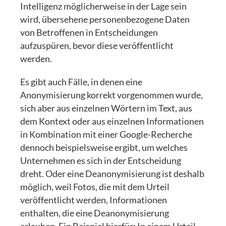
Intelligenz möglicherweise in der Lage sein
wird, übersehene personenbezogene Daten
von Betroffenen in Entscheidungen
aufzuspüren, bevor diese veröffentlicht
werden.
Es gibt auch Fälle, in denen eine
Anonymisierung korrekt vorgenommen wurde,
sich aber aus einzelnen Wörtern im Text, aus
dem Kontext oder aus einzelnen Informationen
in Kombination mit einer Google-Recherche
dennoch beispielsweise ergibt, um welches
Unternehmen es sich in der Entscheidung
dreht. Oder eine Deanonymisierung ist deshalb
möglich, weil Fotos, die mit dem Urteil
veröffentlicht werden, Informationen
enthalten, die eine Deanonymisierung