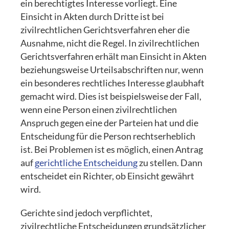
ein berechtigtes Interesse vorliegt. Eine
Einsicht in Akten durch Dritte ist bei
zivilrechtlichen Gerichtsverfahren eher die
Ausnahme, nicht die Regel. In zivilrechtlichen
Gerichtsverfahren erhält man Einsicht in Akten
beziehungsweise Urteilsabschriften nur, wenn
ein besonderes rechtliches Interesse glaubhaft
gemacht wird. Dies ist beispielsweise der Fall,
wenn eine Person einen zivilrechtlichen
Anspruch gegen eine der Parteien hat und die
Entscheidung für die Person rechtserheblich
ist. Bei Problemen ist es möglich, einen Antrag
auf
gerichtliche Entscheidung
zu stellen. Dann
entscheidet ein Richter, ob Einsicht gewährt
wird.
Gerichte sind jedoch verpflichtet,
zivilrechtliche Entscheidungen grundsätzlicher