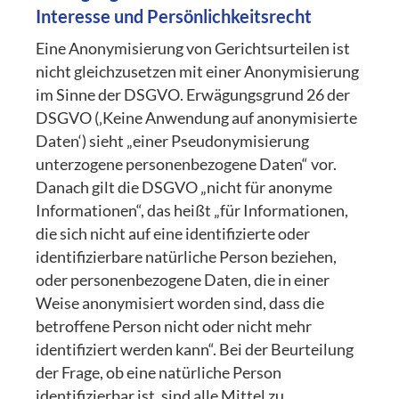
Interesse und
Persönlichkeitsrecht
Eine Anonymisierung von Gerichtsurteilen ist
nicht gleichzusetzen mit einer Anonymisierung
im Sinne der DSGVO. Erwägungsgrund 26 der
DSGVO (‚Keine Anwendung auf anonymisierte
Daten‘) sieht „einer Pseudonymisierung
unterzogene personenbezogene Daten“ vor.
Danach gilt die DSGVO „nicht für anonyme
Informationen“, das heißt „für Informationen,
die sich nicht auf eine identifizierte oder
identifizierbare natürliche Person beziehen,
oder personenbezogene Daten, die in einer
Weise anonymisiert worden sind, dass die
betroffene Person nicht oder nicht mehr
identifiziert werden kann“. Bei der Beurteilung
der Frage, ob eine natürliche Person
identifizierbar ist, sind alle Mittel zu