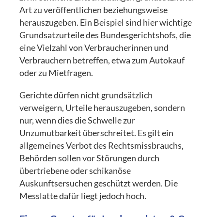
Art zu veröffentlichen beziehungsweise
herauszugeben. Ein Beispiel sind hier wichtige
Grundsatzurteile des Bundesgerichtshofs, die
eine Vielzahl von Verbraucherinnen und
Verbrauchern betreffen, etwa zum Autokauf
oder zu Mietfragen.
Gerichte dürfen nicht grundsätzlich
verweigern, Urteile herauszugeben, sondern
nur, wenn dies die Schwelle zur
Unzumutbarkeit überschreitet. Es gilt ein
allgemeines Verbot des Rechtsmissbrauchs,
Behörden sollen vor Störungen durch
übertriebene oder schikanöse
Auskunftsersuchen geschützt werden. Die
Messlatte dafür liegt jedoch hoch.