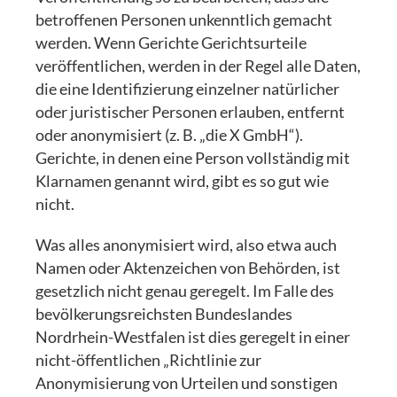
betroffenen Personen unkenntlich gemacht
werden. Wenn Gerichte Gerichtsurteile
veröffentlichen, werden in der Regel alle Daten,
die eine Identifizierung einzelner natürlicher
oder juristischer Personen erlauben, entfernt
oder anonymisiert (z. B. „die X GmbH“).
Gerichte, in denen eine Person vollständig mit
Klarnamen genannt wird, gibt es so gut wie
nicht.
Was alles anonymisiert wird, also etwa auch
Namen oder Aktenzeichen von Behörden, ist
gesetzlich nicht genau geregelt. Im Falle des
bevölkerungsreichsten Bundeslandes
Nordrhein-Westfalen ist dies geregelt in einer
nicht-öffentlichen „Richtlinie zur
Anonymisierung von Urteilen und sonstigen