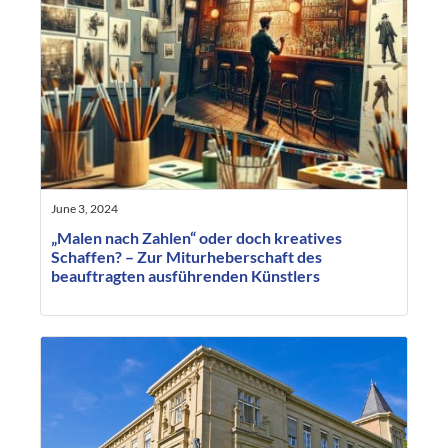
June 3, 2024
„Malen nach Zahlen“ oder doch kreatives
Schaffen? – Zur Miturheberschaft des
beauftragten ausführenden Künstlers