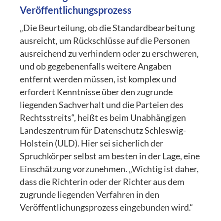
Veröffentlichungsprozess
„Die Beurteilung, ob die Standardbearbeitung
ausreicht, um Rückschlüsse auf die Personen
ausreichend zu verhindern oder zu erschweren,
und ob gegebenenfalls weitere Angaben
entfernt werden müssen, ist komplex und
erfordert Kenntnisse über den zugrunde
liegenden Sachverhalt und die Parteien des
Rechtsstreits“, heißt es beim Unabhängigen
Landeszentrum für Datenschutz Schleswig-
Holstein (ULD). Hier sei sicherlich der
Spruchkörper selbst am besten in der Lage, eine
Einschätzung vorzunehmen. „Wichtig ist daher,
dass die Richterin oder der Richter aus dem
zugrunde liegenden Verfahren in den
Veröffentlichungsprozess eingebunden wird.“