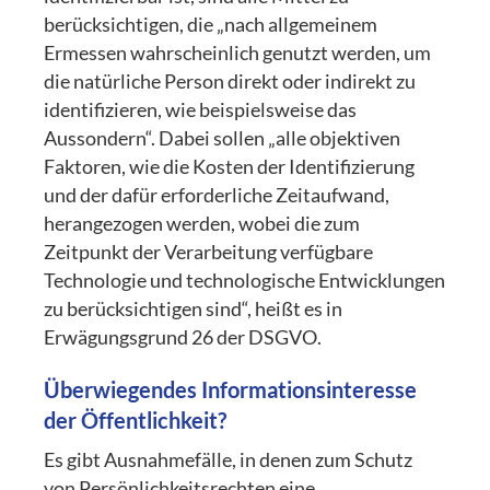
berücksichtigen, die „nach allgemeinem
Ermessen wahrscheinlich genutzt werden, um
die natürliche Person direkt oder indirekt zu
identifizieren, wie beispielsweise das
Aussondern“. Dabei sollen „alle objektiven
Faktoren, wie die Kosten der Identifizierung
und der dafür erforderliche Zeitaufwand,
herangezogen werden, wobei die zum
Zeitpunkt der Verarbeitung verfügbare
Technologie und technologische Entwicklungen
zu berücksichtigen sind“, heißt es in
Erwägungsgrund 26 der DSGVO.
Überwiegendes Informationsinteresse
der Öffentlichkeit?
Es gibt Ausnahmefälle, in denen zum Schutz
von Persönlichkeitsrechten eine