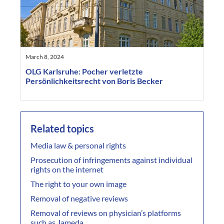
March 8, 2024
OLG Karlsruhe: Pocher verletzte
Persönlichkeitsrecht von Boris Becker
Related topics
Media law & personal rights
Prosecution of infringements against individual
rights on the internet
The right to your own image
Removal of negative reviews
Removal of reviews on physician’s platforms
such as Jameda