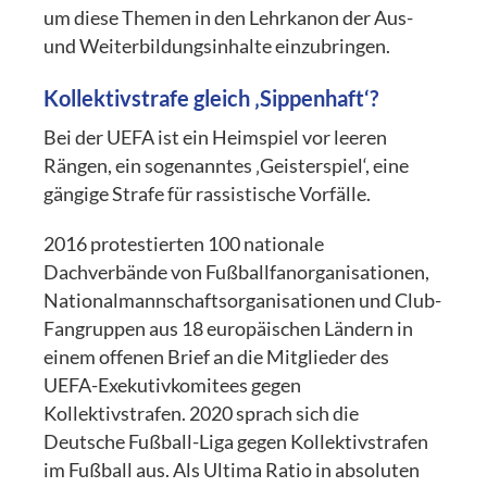
um diese Themen in den Lehrkanon der Aus-
und Weiterbildungsinhalte einzubringen.
Kollektivstrafe gleich ‚Sippenhaft‘?
Bei der UEFA ist ein Heimspiel vor leeren
Rängen, ein sogenanntes ‚Geisterspiel‘, eine
gängige Strafe für rassistische Vorfälle.
2016 protestierten 100 nationale
Dachverbände von Fußballfanorganisationen,
Nationalmannschaftsorganisationen und Club-
Fangruppen aus 18 europäischen Ländern in
einem offenen Brief an die Mitglieder des
UEFA-Exekutivkomitees gegen
Kollektivstrafen. 2020 sprach sich die
Deutsche Fußball-Liga gegen Kollektivstrafen
im Fußball aus. Als Ultima Ratio in absoluten