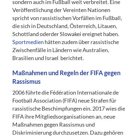
sondern auch im Fußball weit verbreitet. Eine
Veröffentlichung der Vereinten Nationen
spricht von rassistischen Vorfällen im Fußball,
die sich in Deutschland, Österreich, Litauen,
Schottland oderder Slowakei ereignet haben.
Sportmedien
hätten zudem über rassistische
Zwischenfälle in Ländern wie Australien,
Brasilien und Israel
berichtet.
Maßnahmen und Regeln der FIFA gegen
Rassismus
2006 führte die Fédération Internationale de
Football Association (FIFA) neue Strafen für
rassistische Beschimpfungen ein. 2017 wies die
FIFA ihre Mitgliedsorganisationen an, neue
Maßnahmen gegen Rassismus und
Diskriminierung durchzusetzen. Dazu gehören