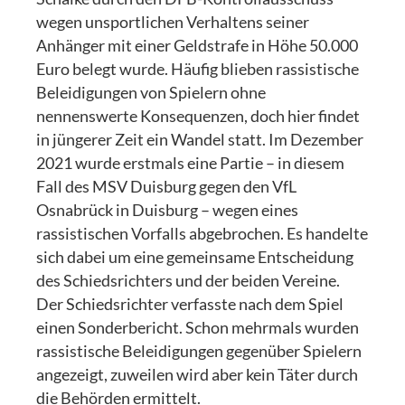
wegen unsportlichen Verhaltens seiner
Anhänger mit einer Geldstrafe in Höhe 50.000
Euro belegt wurde. Häufig blieben rassistische
Beleidigungen von Spielern ohne
nennenswerte Konsequenzen, doch hier findet
in jüngerer Zeit ein Wandel statt. Im Dezember
2021 wurde erstmals eine Partie – in diesem
Fall des MSV Duisburg gegen den VfL
Osnabrück in Duisburg – wegen eines
rassistischen Vorfalls abgebrochen. Es handelte
sich dabei um eine gemeinsame Entscheidung
des Schiedsrichters und der beiden Vereine.
Der Schiedsrichter verfasste nach dem Spiel
einen Sonderbericht. Schon mehrmals wurden
rassistische Beleidigungen gegenüber Spielern
angezeigt, zuweilen wird aber kein Täter durch
die Behörden ermittelt.