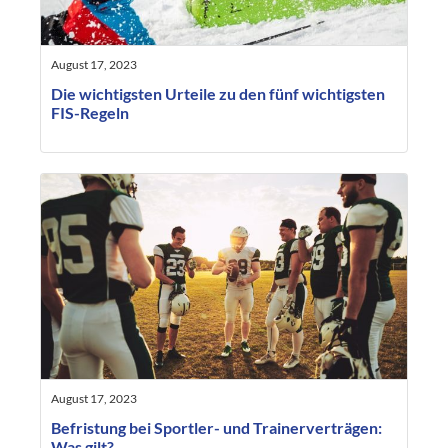
August 17, 2023
Die wichtigsten Urteile zu den fünf wichtigsten
FIS-Regeln
August 17, 2023
Befristung bei Sportler- und Trainerverträgen:
Was gilt?