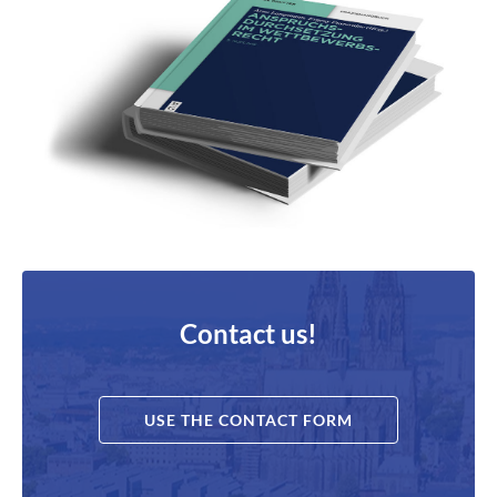
Contact us!
USE THE CONTACT FORM