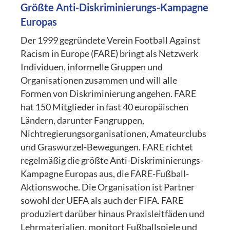
Größte Anti-Diskriminierungs-Kampagne
Europas
Der 1999 gegründete Verein Football Against
Racism in Europe (FARE) bringt als Netzwerk
Individuen, informelle Gruppen und
Organisationen zusammen und will alle
Formen von Diskriminierung angehen. FARE
hat 150 Mitglieder in fast 40 europäischen
Ländern, darunter Fangruppen,
Nichtregierungsorganisationen, Amateurclubs
und Graswurzel-Bewegungen. FARE richtet
regelmäßig die größte Anti-Diskriminierungs-
Kampagne Europas aus, die FARE-Fußball-
Aktionswoche. Die Organisation ist Partner
sowohl der UEFA als auch der FIFA. FARE
produziert darüber hinaus Praxisleitfäden und
Lehrmaterialien, monitort Fußballspiele und