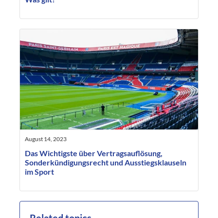
August 14, 2023
Das Wichtigste über Vertragsauflösung,
Sonderkündigungsrecht und Ausstiegsklauseln
im Sport