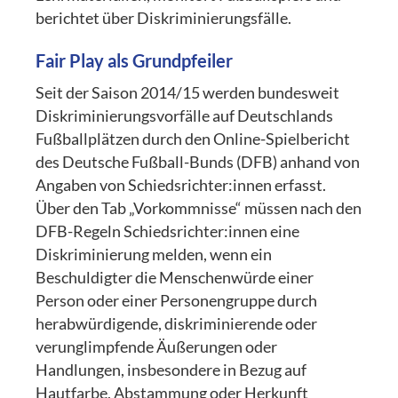
berichtet über Diskriminierungsfälle.
Fair Play als Grundpfeiler
Seit der Saison 2014/15 werden bundesweit
Diskriminierungsvorfälle auf Deutschlands
Fußballplätzen durch den Online-Spielbericht
des Deutsche Fußball-Bunds (DFB) anhand von
Angaben von Schiedsrichter:innen erfasst.
Über den Tab „Vorkommnisse“ müssen nach den
DFB-Regeln Schiedsrichter:innen eine
Diskriminierung melden, wenn ein
Beschuldigter die Menschenwürde einer
Person oder einer Personengruppe durch
herabwürdigende, diskriminierende oder
verunglimpfende Äußerungen oder
Handlungen, insbesondere in Bezug auf
Hautfarbe, Abstammung oder Herkunft