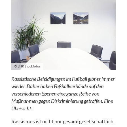
© LHR Stockfotos
Rassistische Beleidigungen im Fußball gibt es immer
wieder. Daher haben Fußballverbände auf den
verschiedenen Ebenen eine ganze Reihe von
Maßnahmen gegen Diskriminierung getroffen. Eine
Übersicht:
Rassismus ist nicht nur gesamtgesellschaftlich,