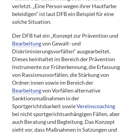
verletzt. „Eine Person wegen ihrer Hautfarbe
beleidigen“ ist laut DFB ein Beispiel für eine
solche Situation.
Der DFB hat ein „Konzept zur Prävention und
Bearbeitung
von Gewalt- und
Diskriminierungsvorfällen“ ausgearbeitet.
Dieses beinhaltet im Bereich der Prävention
Instrumente zur Früherkennung, die Erfassung
von Rassismusvorfällen, die Stärkung von
Ordner:innen sowie im Bereich der
Bearbeitung
von Vorfällen alternative
Sanktionsmaßnahmen in der
Sportgerichtsbarkeit sowie
Vereinscoaching
bei nicht sportgerichtsanhängigen Fällen, aber
auch Beratung und Begleitung. Das Konzept
sieht vor, dass Maßnahmen in Satzungen und