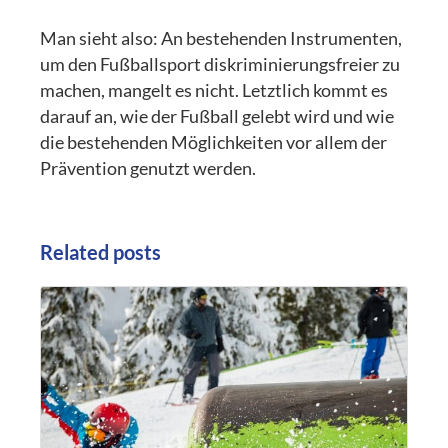
Man sieht also: An bestehenden Instrumenten,
um den Fußballsport diskriminierungsfreier zu
machen, mangelt es nicht. Letztlich kommt es
darauf an, wie der Fußball gelebt wird und wie
die bestehenden Möglichkeiten vor allem der
Prävention genutzt werden.
Related posts