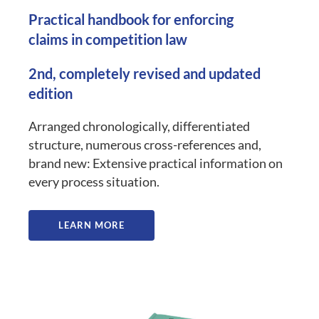
Practical handbook for enforcing
claims in competition law
2nd, completely revised and updated
edition
Arranged chronologically, differentiated
structure, numerous cross-references and,
brand new: Extensive practical information on
every process situation.
LEARN MORE