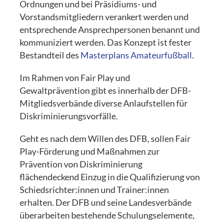
Ordnungen und bei Präsidiums- und
Vorstandsmitgliedern verankert werden und
entsprechende Ansprechpersonen benannt und
kommuniziert werden. Das Konzept ist fester
Bestandteil des
Masterplans Amateurfußball
.
Im Rahmen von Fair Play und
Gewaltprävention gibt es innerhalb der DFB-
Mitgliedsverbände diverse Anlaufstellen für
Diskriminierungsvorfälle.
Geht es nach dem Willen des DFB, sollen Fair
Play-Förderung und Maßnahmen zur
Prävention von Diskriminierung
flächendeckend Einzug in die Qualifizierung von
Schiedsrichter:innen und Trainer:innen
erhalten. Der DFB und seine Landesverbände
überarbeiten bestehende Schulungselemente,