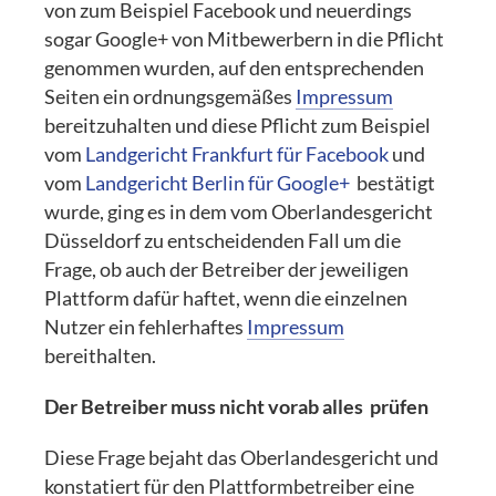
von zum Beispiel Facebook und neuerdings
sogar Google+ von Mitbewerbern in die Pflicht
genommen wurden, auf den entsprechenden
Seiten ein ordnungsgemäßes
Impressum
bereitzuhalten und diese Pflicht zum Beispiel
vom
Landgericht Frankfurt für Facebook
und
vom
Landgericht Berlin für Google+
bestätigt
wurde, ging es in dem vom Oberlandesgericht
Düsseldorf zu entscheidenden Fall um die
Frage, ob auch der Betreiber der jeweiligen
Plattform dafür haftet, wenn die einzelnen
Nutzer ein fehlerhaftes
Impressum
bereithalten.
Der Betreiber muss nicht vorab alles prüfen
Diese Frage bejaht das Oberlandesgericht und
konstatiert für den Plattformbetreiber eine