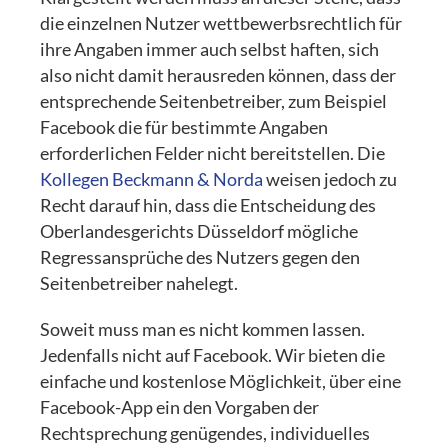
die einzelnen Nutzer wettbewerbsrechtlich für
ihre Angaben immer auch selbst haften, sich
also nicht damit herausreden können, dass der
entsprechende Seitenbetreiber, zum Beispiel
Facebook die für bestimmte Angaben
erforderlichen Felder nicht bereitstellen. Die
Kollegen Beckmann & Norda
weisen jedoch zu
Recht darauf hin, dass die Entscheidung des
Oberlandesgerichts Düsseldorf mögliche
Regressansprüche des Nutzers gegen den
Seitenbetreiber nahelegt.
Soweit muss man es nicht kommen lassen.
Jedenfalls nicht auf Facebook. Wir bieten die
einfache und kostenlose Möglichkeit, über eine
Facebook-App ein den Vorgaben der
Rechtsprechung genügendes, individuelles