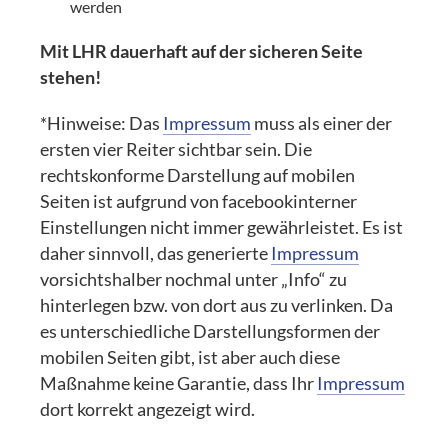
werden
Mit LHR dauerhaft auf der sicheren Seite
stehen!
*Hinweise: Das
Impressum
muss als einer der
ersten vier Reiter sichtbar sein. Die
rechtskonforme Darstellung auf mobilen
Seiten ist aufgrund von facebookinterner
Einstellungen nicht immer gewährleistet. Es ist
daher sinnvoll, das generierte
Impressum
vorsichtshalber nochmal unter „Info“ zu
hinterlegen bzw. von dort aus zu verlinken. Da
es unterschiedliche Darstellungsformen der
mobilen Seiten gibt, ist aber auch diese
Maßnahme keine Garantie, dass Ihr
Impressum
dort korrekt angezeigt wird.