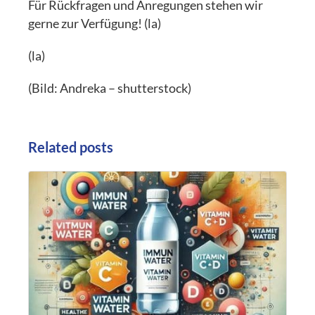
Für Rückfragen und Anregungen stehen wir
gerne zur Verfügung! (la)
(la)
(Bild: Andreka – shutterstock)
Related posts