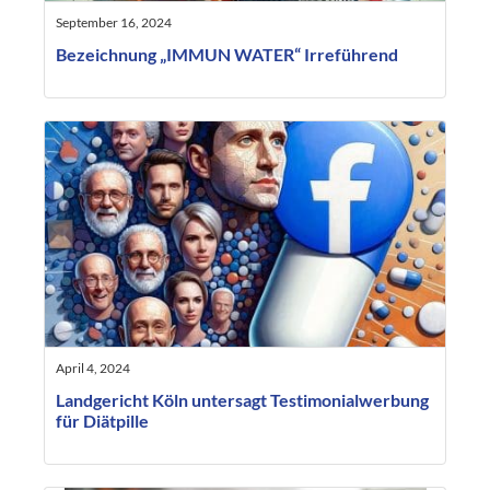
September 16, 2024
Bezeichnung „IMMUN WATER“ Irreführend
April 4, 2024
Landgericht Köln untersagt Testimonialwerbung
für Diätpille