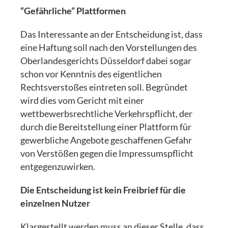
“Gefährliche” Plattformen
Das Interessante an der Entscheidung ist, dass
eine Haftung soll nach den Vorstellungen des
Oberlandesgerichts Düsseldorf dabei sogar
schon vor Kenntnis des eigentlichen
Rechtsverstoßes eintreten soll. Begründet
wird dies vom Gericht mit einer
wettbewerbsrechtliche Verkehrspflicht, der
durch die Bereitstellung einer Plattform für
gewerbliche Angebote geschaffenen Gefahr
von Verstößen gegen die Impressumspflicht
entgegenzuwirken.
Die Entscheidung ist kein Freibrief für die
einzelnen Nutzer
Klargestellt werden muss an dieser Stelle, dass