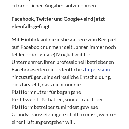
erforderlichen Angaben aufzunehmen.
Facebook, Twitter und Google+ sind jetzt
ebenfalls gefragt
Mit Hinblick auf die insbesondere zum Beispiel
auf Facebook nunmehr seit Jahren immer noch
fehlende (originäre) Möglichkeit für
Unternehmer, ihren professionell betriebenen
Facebookseiten ein ordentliches
Impressum
hinzuzufügen, eine erfreuliche Entscheidung,
die klarstellt, dass nicht nur die
Plattformnutzer für begangene
Rechtsverstöße haften, sondern auch der
Plattformbetreiber zumindest gewisse
Grundvoraussetzungen schaffen muss, wenn er
einer Haftung entgehen will.