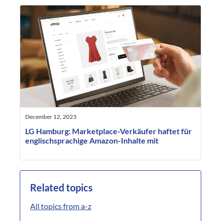
December 12, 2023
LG Hamburg: Marketplace-Verkäufer haftet für
englischsprachige Amazon-Inhalte mit
Related topics
All topics from a-z