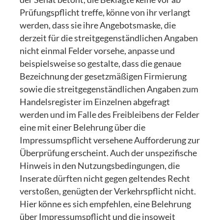
Prüfungspflicht treffe, könne von ihr verlangt
werden, dass sie ihre Angebotsmaske, die
derzeit für die streitgegenständlichen Angaben
nicht einmal Felder vorsehe, anpasse und
beispielsweise so gestalte, dass die genaue
Bezeichnung der gesetzmäßigen Firmierung
sowie die streitgegenständlichen Angaben zum
Handelsregister im Einzelnen abgefragt
werden und im Falle des Freibleibens der Felder
eine mit einer Belehrung über die
Impressumspflicht versehene Aufforderung zur
Überprüfung erscheint. Auch der unspezifische
Hinweis in den Nutzungsbedingungen, die
Inserate dürften nicht gegen geltendes Recht
verstoßen, genügten der Verkehrspflicht nicht.
Hier könne es sich empfehlen, eine Belehrung
über Impressumspflicht und die insoweit