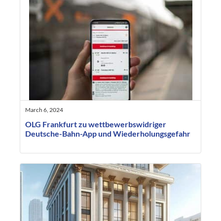
March 6, 2024
OLG Frankfurt zu wettbewerbswidriger
Deutsche-Bahn-App und Wiederholungsgefahr