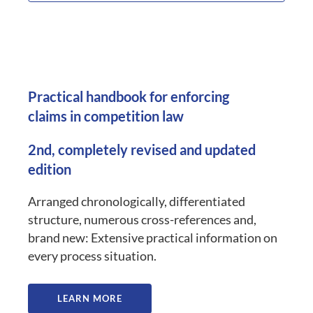
Practical handbook for enforcing
claims in competition law
2nd, completely revised and updated
edition
Arranged chronologically, differentiated
structure, numerous cross-references and,
brand new: Extensive practical information on
every process situation.
LEARN MORE