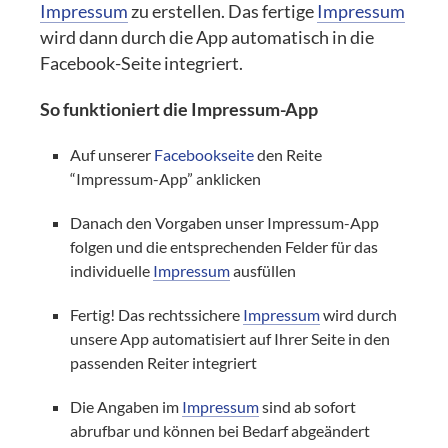
Impressum
zu erstellen. Das fertige
Impressum
wird dann durch die App automatisch in die
Facebook-Seite integriert.
So funktioniert die Impressum-App
Auf unserer
Facebookseite
den Reite
“Impressum-App” anklicken
Danach den Vorgaben unser Impressum-App
folgen und die entsprechenden Felder für das
individuelle
Impressum
ausfüllen
Fertig! Das rechtssichere
Impressum
wird durch
unsere App automatisiert auf Ihrer Seite in den
passenden Reiter integriert
Die Angaben im
Impressum
sind ab sofort
abrufbar und können bei Bedarf abgeändert