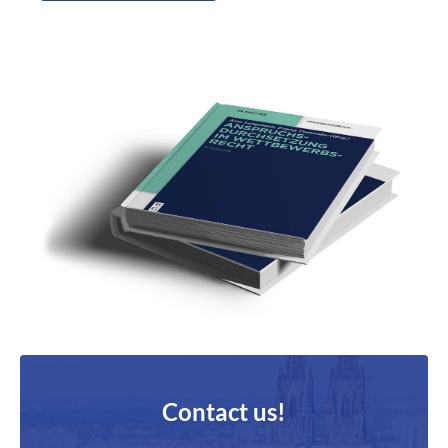
Contact us!