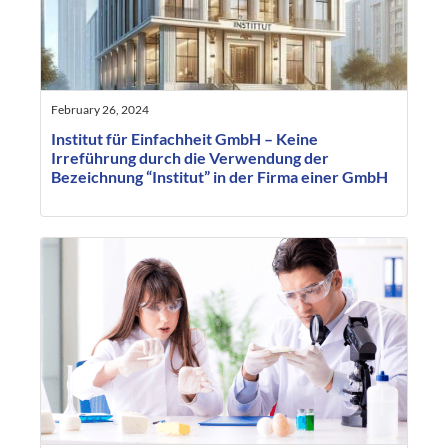
February 26, 2024
Institut für Einfachheit GmbH – Keine
Irreführung durch die Verwendung der
Bezeichnung “Institut” in der Firma einer GmbH