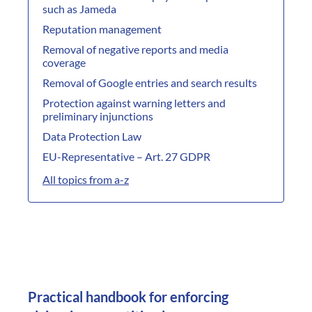
such as Jameda
Reputation management
Removal of negative reports and media
coverage
Removal of Google entries and search results
Protection against warning letters and
preliminary injunctions
Data Protection Law
EU-Representative – Art. 27 GDPR
All topics from a-z
Practical handbook for enforcing