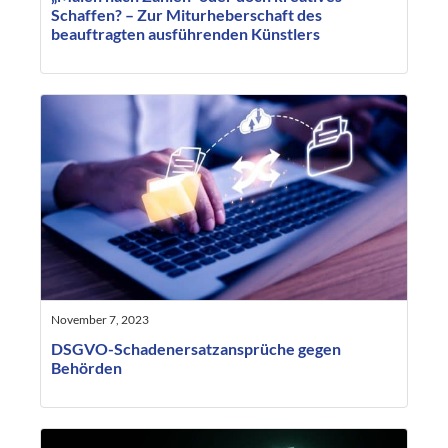
Schaffen? – Zur Miturheberschaft des
beauftragten ausführenden Künstlers
November 7, 2023
DSGVO-Schadenersatzansprüche gegen
Behörden