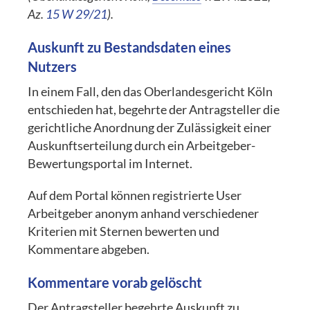
Az.
15 W 29/21
).
Auskunft zu Bestandsdaten eines
Nutzers
In einem Fall, den das Oberlandesgericht Köln
entschieden hat, begehrte der Antragsteller die
gerichtliche Anordnung der Zulässigkeit einer
Auskunftserteilung durch ein Arbeitgeber-
Bewertungsportal im Internet.
Auf dem Portal können registrierte User
Arbeitgeber anonym anhand verschiedener
Kriterien mit Sternen bewerten und
Kommentare abgeben.
Kommentare vorab gelöscht
Der Antragsteller begehrte Auskunft zu