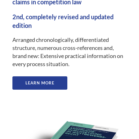
claims in competition law
2nd, completely revised and updated
edition
Arranged chronologically, differentiated
structure, numerous cross-references and,
brand new: Extensive practical information on
every process situation.
LEARN MORE