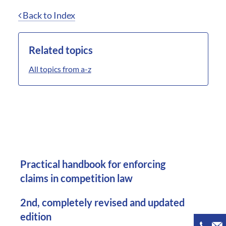
Back to Index
Related topics
All topics from a-z
Practical handbook for enforcing
claims in competition law
2nd, completely revised and updated
edition