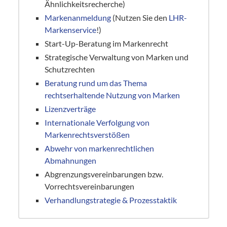
Ähnlichkeitsrecherche)
Markenanmeldung
(Nutzen Sie den
LHR-
Markenservice
!)
Start-Up-Beratung im Markenrecht
Strategische Verwaltung von Marken und
Schutzrechten
Beratung rund um das Thema
rechtserhaltende Nutzung von Marken
Lizenzverträge
Internationale Verfolgung von
Markenrechtsverstößen
Abwehr von markenrechtlichen
Abmahnungen
Abgrenzungsvereinbarungen bzw.
Vorrechtsvereinbarungen
Verhandlungstrategie & Prozesstaktik