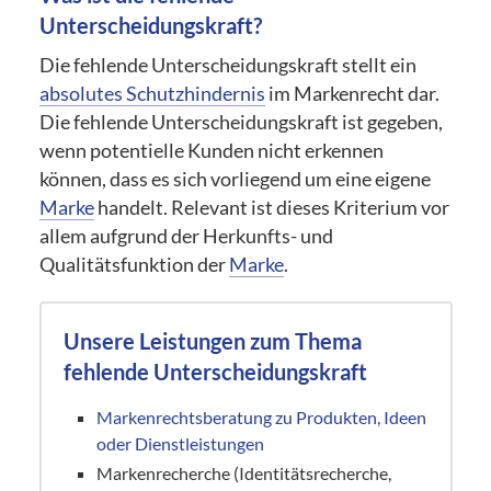
Unterscheidungskraft?
Die fehlende Unterscheidungskraft stellt ein
absolutes Schutzhindernis
im Markenrecht dar.
Die fehlende Unterscheidungskraft ist gegeben,
wenn potentielle Kunden nicht erkennen
können, dass es sich vorliegend um eine eigene
Marke
handelt. Relevant ist dieses Kriterium vor
allem aufgrund der Herkunfts- und
Qualitätsfunktion der
Marke
.
Unsere Leistungen zum Thema
fehlende Unterscheidungskraft
Markenrechtsberatung zu Produkten, Ideen
oder Dienstleistungen
Markenrecherche (Identitätsrecherche,