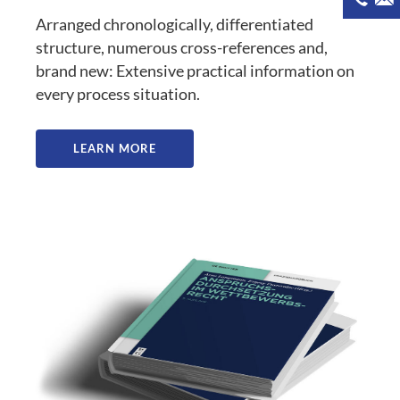
Arranged chronologically, differentiated
structure, numerous cross-references and,
brand new: Extensive practical information on
every process situation.
LEARN MORE