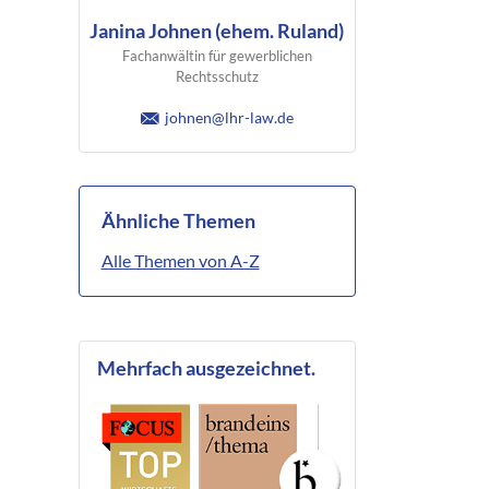
Janina Johnen (ehem. Ruland)
Fachanwältin für gewerblichen
Rechtsschutz
johnen@lhr-law.de
Ähnliche Themen
Alle Themen von A-Z
Mehrfach ausgezeichnet.