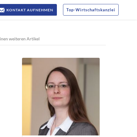
Top
-
Wirtschaftskanzlei
KONTAKT AUFNEHMEN
inen weiteren Artikel