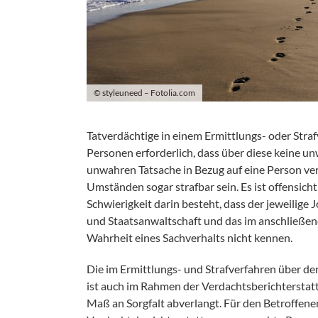
© styleuneed – Fotolia.com
Tatverdächtige in einem Ermittlungs- oder Straf
Personen erforderlich, dass über diese keine 
unwahren Tatsache in Bezug auf eine Person ver
Umständen sogar strafbar sein. Es ist offensichtl
Schwierigkeit darin besteht, dass der jeweilige
und Staatsanwaltschaft und das im anschließend
Wahrheit eines Sachverhalts nicht kennen.
Die im Ermittlungs- und Strafverfahren über 
ist auch im Rahmen der Verdachtsberichterstatt
Maß an Sorgfalt abverlangt. Für den Betroffenen