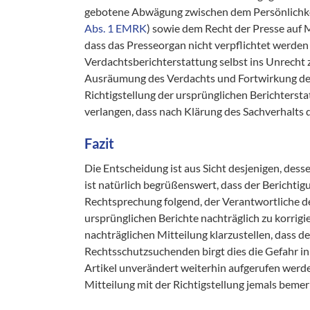
gebotene Abwägung zwischen dem Persönlichkei
Abs. 1 EMRK
) sowie dem Recht der Presse auf 
dass das Presseorgan nicht verpflichtet werden
Verdachtsberichterstattung selbst ins Unrecht 
Ausräumung des Verdachts und Fortwirkung der
Richtigstellung der ursprünglichen Berichtersta
verlangen, dass nach Klärung des Sachverhalts 
Fazit
Die Entscheidung ist aus Sicht desjenigen, desse
ist natürlich begrüßenswert, dass der Berichtig
Rechtsprechung folgend, der Verantwortliche de
ursprünglichen Berichte nachträglich zu korrigie
nachträglichen Mitteilung klarzustellen, dass d
Rechtsschutzsuchenden birgt dies die Gefahr in s
Artikel unverändert weiterhin aufgerufen werde
Mitteilung mit der Richtigstellung jemals bemer