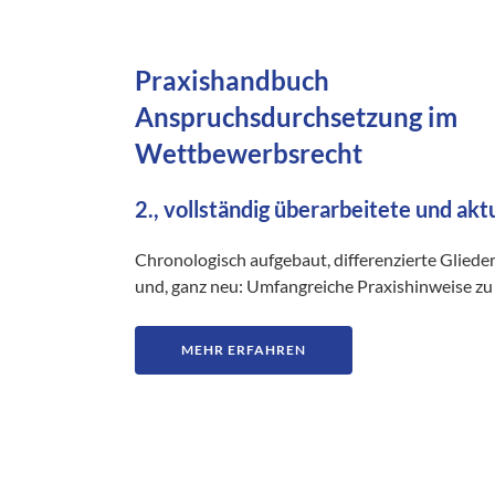
Praxishandbuch
Anspruchsdurchsetzung im
Wettbewerbsrecht
2., vollständig überarbeitete und akt
Chronologisch aufgebaut, differenzierte Gliede
und, ganz neu: Umfangreiche Praxishinweise zu 
MEHR ERFAHREN