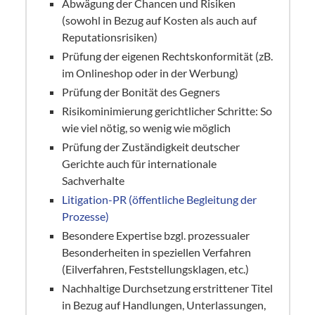
Abwägung der Chancen und Risiken
(sowohl in Bezug auf Kosten als auch auf
Reputationsrisiken)
Prüfung der eigenen Rechtskonformität (zB.
im Onlineshop oder in der Werbung)
Prüfung der Bonität des Gegners
Risikominimierung gerichtlicher Schritte: So
wie viel nötig, so wenig wie möglich
Prüfung der Zuständigkeit deutscher
Gerichte auch für internationale
Sachverhalte
Litigation-PR (öffentliche Begleitung der
Prozesse)
Besondere Expertise bzgl. prozessualer
Besonderheiten in speziellen Verfahren
(Eilverfahren, Feststellungsklagen, etc.)
Nachhaltige Durchsetzung erstrittener Titel
in Bezug auf Handlungen, Unterlassungen,