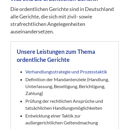
Die ordentlichen Gerichte sind in Deutschland
alle Gerichte, die sich mit zivil- sowie
strafrechtlichen Angelegenheiten
auseinandersetzen.
Unsere Leistungen zum Thema
ordentliche Gerichte
Verhandlungsstrategie und Prozesstaktik
Definition der Mandantenziele (Handlung,
Unterlassung, Beseitigung, Berichtigung,
Zahlung)
Prüfung der rechtlichen Ansprüche und
tatsächlichen Handlungsmöglichkeiten
Entwicklung einer Taktik zur
außergerichtlichen Geltendmachung