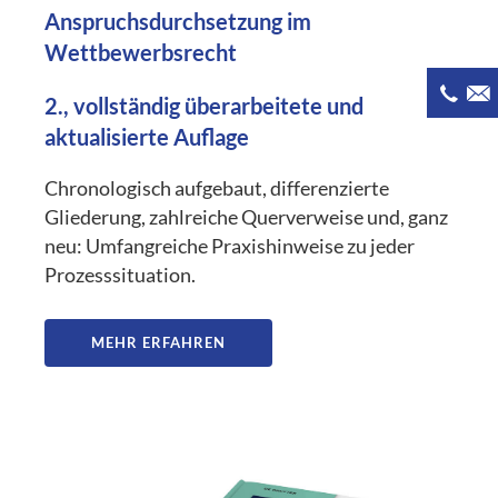
Anspruchsdurchsetzung im
Wettbewerbsrecht
2., vollständig überarbeitete und
aktualisierte Auflage
Chronologisch aufgebaut, differenzierte
Gliederung, zahlreiche Querverweise und, ganz
neu: Umfangreiche Praxishinweise zu jeder
Prozesssituation.
MEHR ERFAHREN