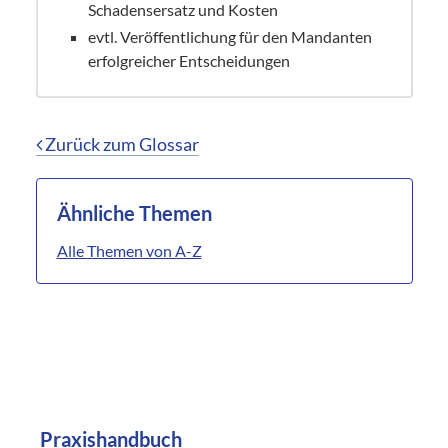
Schadensersatz und Kosten
evtl. Veröffentlichung für den Mandanten
erfolgreicher Entscheidungen
Zurück zum Glossar
Ähnliche Themen
Alle Themen von A-Z
Praxishandbuch