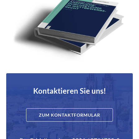
Kontaktieren Sie uns!
ZUM KONTAKTFORMULAR