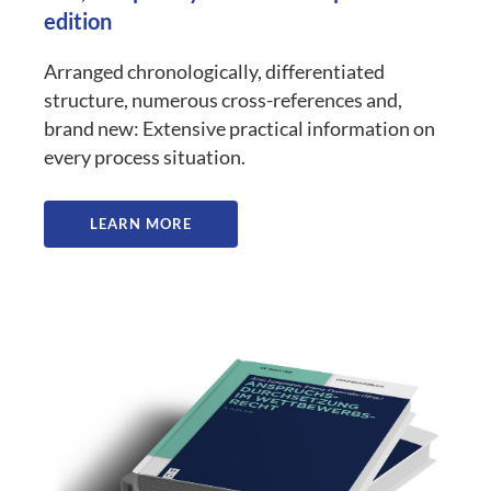
edition
Arranged chronologically, differentiated
structure, numerous cross-references and,
brand new: Extensive practical information on
every process situation.
LEARN MORE