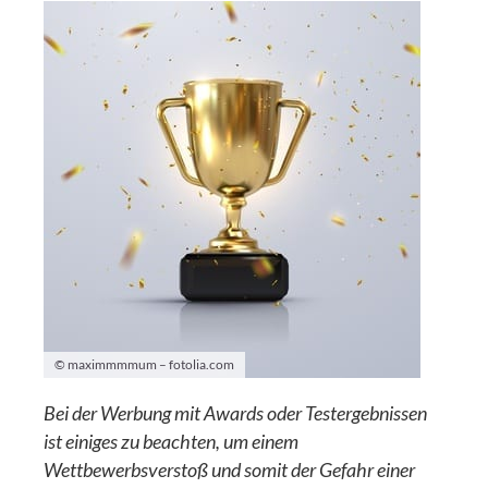
© maximmmmum – fotolia.com
Bei der Werbung mit Awards oder Testergebnissen
ist einiges zu beachten, um einem
Wettbewerbsverstoß und somit der Gefahr einer