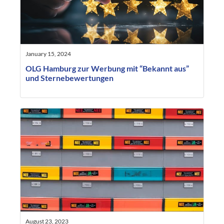
January 15, 2024
OLG Hamburg zur Werbung mit “Bekannt aus”
und Sternebewertungen
August 23, 2023