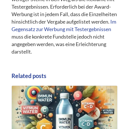
Testergebnissen. Erforderlich bei der Award-
Werbung ist in jedem Fall, dass die Einzelheiten
hinsichtlich der Vergabe aufgelistet werden.
Im
Gegensatz zur Werbung mit Testergebnissen
muss die konkrete Fundstelle jedoch nicht
angegeben werden, was eine Erleichterung
darstellt.
Related posts