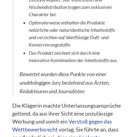
Nischendistribution tragen zum exklusiven
Charakter bei.
Optimalerweise enthalten die Produkte
natürliche oder naturidentische Inhaltsstoffe
und verzichten auf überflüssige Duft- und
Konservierungsstoffe.
Das Produkt zeichnet sich durch eine
innovative Kombination der Inhaltsstoffe aus.
Bewertet wurden diese Punkte von einer
unabhängigen Jury bestehend aus Ärzten,
Redakteuren und Journalisten
Die Klägerin machte Unterlassungsansprüche
geltend, da aus ihrer Sicht eine unzulässige
Werbung und somit ein
Verstoß gegen das
Wettbewerbsrecht
vorlag. Sie führte an, dass