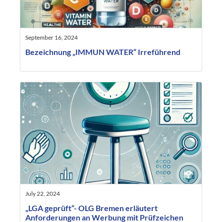
September 16, 2024
Bezeichnung „IMMUN WATER“ Irreführend
July 22, 2024
„LGA geprüft“- OLG Bremen erläutert
Anforderungen an Werbung mit Prüfzeichen