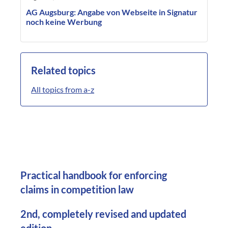
AG Augsburg: Angabe von Webseite in Signatur
noch keine Werbung
Related topics
All topics from a-z
Practical handbook for enforcing
claims in competition law
2nd, completely revised and updated
edition