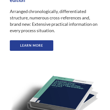
Arranged chronologically, differentiated
structure, numerous cross-references and,
brand new: Extensive practical information on
every process situation.
LEARN MORE