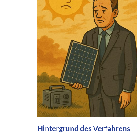
Hintergrund des Verfahrens