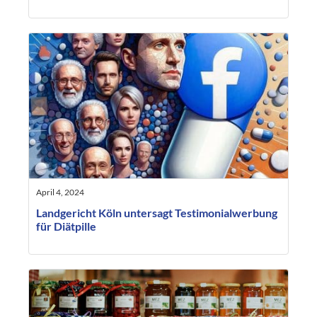
April 4, 2024
Landgericht Köln untersagt Testimonialwerbung
für Diätpille