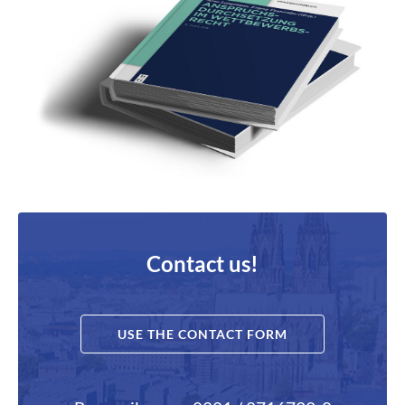
Contact us!
USE THE CONTACT FORM