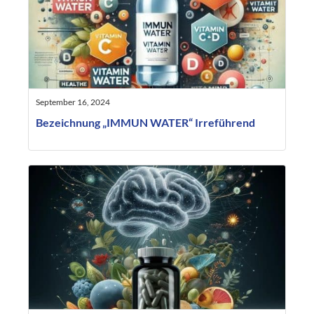
September 16, 2024
Bezeichnung „IMMUN WATER“ Irreführend