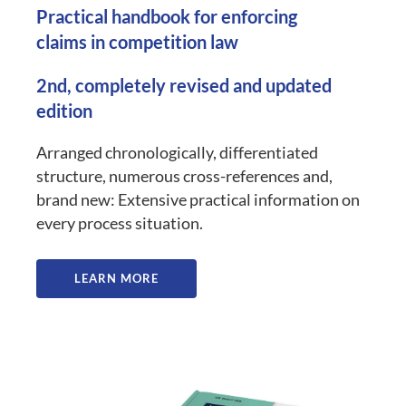
Practical handbook for enforcing
claims in competition law
2nd, completely revised and updated
edition
Arranged chronologically, differentiated
structure, numerous cross-references and,
brand new: Extensive practical information on
every process situation.
LEARN MORE