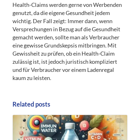
Health-Claims werden gerne von Werbenden
genutzt, da die eigene Gesundheit jedem
wichtig. Der Fall zeigt: Immer dann, wenn
Versprechungen in Bezug auf die Gesundheit
gemacht werden, sollte man als Verbraucher
eine gewisse Grundskepsis mitbringen. Mit
Gewissheit zu prüfen, ob ein Health-Claim
zulässig ist, ist jedoch juristisch kompliziert
und für Verbraucher vor einem Ladenregal
kaum zu leisten.
Related posts