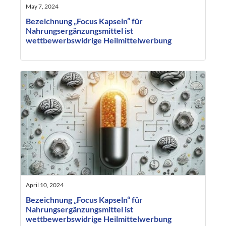
May 7, 2024
Bezeichnung „Focus Kapseln“ für
Nahrungsergänzungsmittel ist
wettbewerbswidrige Heilmittelwerbung
April 10, 2024
Bezeichnung „Focus Kapseln“ für
Nahrungsergänzungsmittel ist
wettbewerbswidrige Heilmittelwerbung