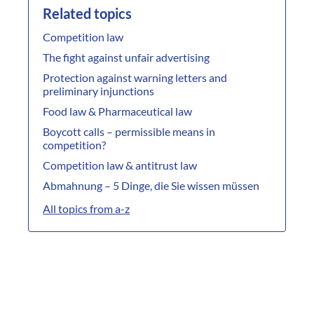
Related topics
Competition law
The fight against unfair advertising
Protection against warning letters and
preliminary injunctions
Food law & Pharmaceutical law
Boycott calls – permissible means in
competition?
Competition law & antitrust law
Abmahnung – 5 Dinge, die Sie wissen müssen
All topics from a-z