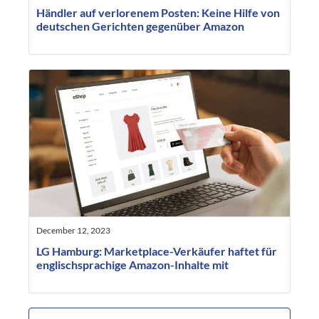
Händler auf verlorenem Posten: Keine Hilfe von
deutschen Gerichten gegenüber Amazon
December 12, 2023
LG Hamburg: Marketplace-Verkäufer haftet für
englischsprachige Amazon-Inhalte mit