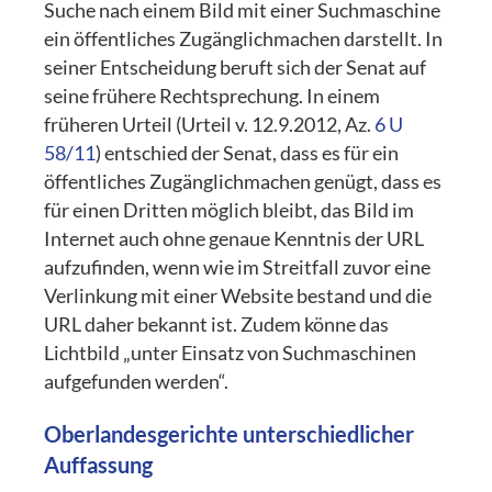
Suche nach einem Bild mit einer Suchmaschine
ein öffentliches Zugänglichmachen darstellt. In
seiner Entscheidung beruft sich der Senat auf
seine frühere Rechtsprechung. In einem
früheren Urteil (Urteil v. 12.9.2012, Az.
6 U
58/11
) entschied der Senat, dass es für ein
öffentliches Zugänglichmachen genügt, dass es
für einen Dritten möglich bleibt, das Bild im
Internet auch ohne genaue Kenntnis der URL
aufzufinden, wenn wie im Streitfall zuvor eine
Verlinkung mit einer Website bestand und die
URL daher bekannt ist. Zudem könne das
Lichtbild „unter Einsatz von Suchmaschinen
aufgefunden werden“.
Oberlandesgerichte unterschiedlicher
Auffassung