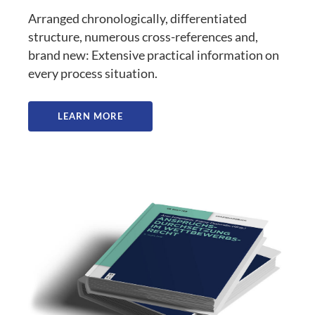
Arranged chronologically, differentiated
structure, numerous cross-references and,
brand new: Extensive practical information on
every process situation.
LEARN MORE