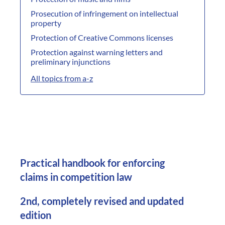
Prosecution of infringement on intellectual
property
Protection of Creative Commons licenses
Protection against warning letters and
preliminary injunctions
All topics from a-z
Practical handbook for enforcing
claims in competition law
2nd, completely revised and updated
edition