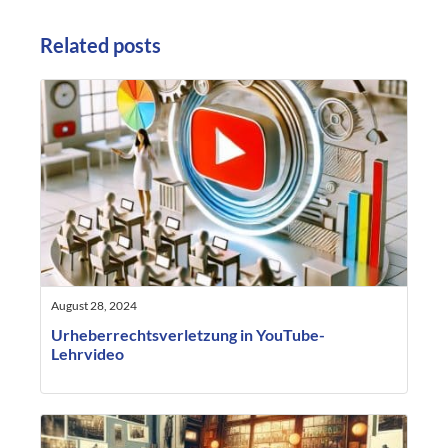
Related posts
August 28, 2024
Urheberrechtsverletzung in YouTube-
Lehrvideo