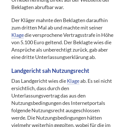
Beklagten abrufbar war.
Der Kläger mahnte den Beklagten daraufhin
zum dritten Mal ab und machte mit seiner
Klage
die versprochene Vertragsstrafe in Höhe
von 5.100 Euro geltend. Der Beklagte wies die
Ansprüche als unberechtigt zurück, gab aber
eine dritte Unterlassungserklärung ab.
Landgericht sah Nutzungsrecht
Das Landgericht wies die
Klage
ab. Es sei nicht
ersichtlich, dass durch den
Unterlassungsvertrag das aus den
Nutzungsbedingungen des Internetportals
folgende Nutzungsrecht ausgeschlossen
werde. Die Nutzungsbedingungen hätten
vielmehr weiterhin gegolten, wobei für die im