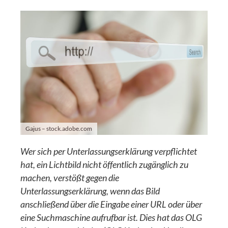
Gajus – stock.adobe.com
Wer sich per Unterlassungserklärung verpflichtet
hat, ein Lichtbild nicht öffentlich zugänglich zu
machen, verstößt gegen die
Unterlassungserklärung, wenn das Bild
anschließend über die Eingabe einer URL oder über
eine Suchmaschine aufrufbar ist. Dies hat das OLG