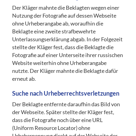
Der Kläger mahnte die Beklagten wegen einer
Nutzung der Fotografie auf dessen Webseite
ohne Urheberangabe ab, woraufhin die
Beklagte eine zweite strafbewehrte
Unterlassungserklärung abgab. In der Folgezeit
stellte der Kläger fest, dass die Beklagte die
Fotografie auf einer Unterseite ihrer russischen
Website weiterhin ohne Urheberangabe
nutzte. Der Kläger mahnte die Beklagte dafür
erneut ab.
Suche nach Urheberrechtsverletzungen
Der Beklagte entfernte daraufhin das Bild von
der Webseite. Später stellte der Kläger fest,
dass die Fotografie noch über eine URL
(Uniform Resource Locator) ohne
Urhebernennung direkt auf der Webseite der