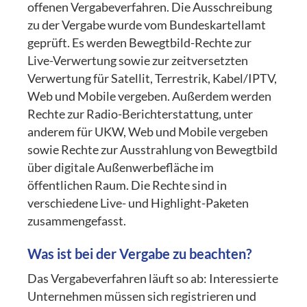
offenen Vergabeverfahren. Die Ausschreibung
zu der Vergabe wurde vom Bundeskartellamt
geprüft. Es werden Bewegtbild-Rechte zur
Live-Verwertung sowie zur zeitversetzten
Verwertung für Satellit, Terrestrik, Kabel/IPTV,
Web und Mobile vergeben. Außerdem werden
Rechte zur Radio-Berichterstattung, unter
anderem für UKW, Web und Mobile vergeben
sowie Rechte zur Ausstrahlung von Bewegtbild
über digitale Außenwerbefläche im
öffentlichen Raum. Die Rechte sind in
verschiedene Live- und Highlight-Paketen
zusammengefasst.
Was ist bei der Vergabe zu beachten?
Das Vergabeverfahren läuft so ab: Interessierte
Unternehmen müssen sich registrieren und