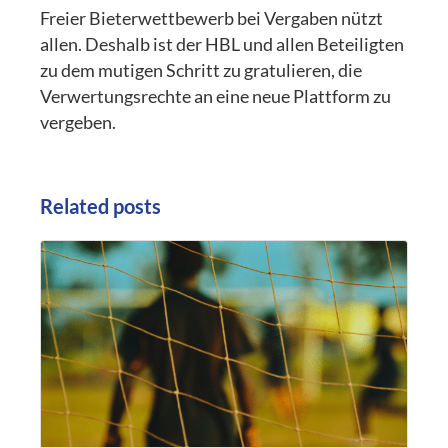
Freier Bieterwettbewerb bei Vergaben nützt
allen. Deshalb ist der HBL und allen Beteiligten
zu dem mutigen Schritt zu gratulieren, die
Verwertungsrechte an eine neue Plattform zu
vergeben.
Related posts