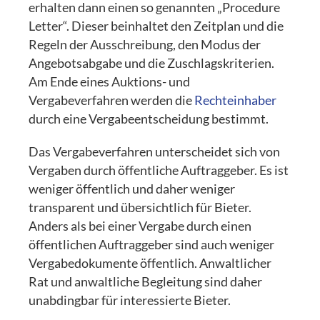
erhalten dann einen so genannten „Procedure
Letter“. Dieser beinhaltet den Zeitplan und die
Regeln der Ausschreibung, den Modus der
Angebotsabgabe und die Zuschlagskriterien.
Am Ende eines Auktions- und
Vergabeverfahren werden die
Rechteinhaber
durch eine Vergabeentscheidung bestimmt.
Das Vergabeverfahren unterscheidet sich von
Vergaben durch öffentliche Auftraggeber. Es ist
weniger öffentlich und daher weniger
transparent und übersichtlich für Bieter.
Anders als bei einer Vergabe durch einen
öffentlichen Auftraggeber sind auch weniger
Vergabedokumente öffentlich. Anwaltlicher
Rat und anwaltliche Begleitung sind daher
unabdingbar für interessierte Bieter.