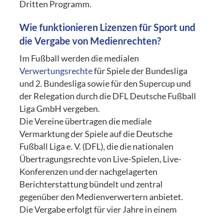
Dritten Programm.
Wie funktionieren Lizenzen für Sport und
die Vergabe von Medienrechten?
Im Fußball werden die medialen
Verwertungsrechte
für Spiele der Bundesliga
und 2. Bundesliga sowie für den Supercup und
der Relegation durch die DFL Deutsche Fußball
Liga GmbH vergeben.
Die Vereine übertragen die mediale
Vermarktung der Spiele auf die Deutsche
Fußball Liga e. V. (DFL), die die nationalen
Übertragungsrechte von Live-Spielen, Live-
Konferenzen und der nachgelagerten
Berichterstattung bündelt und zentral
gegenüber den Medienverwertern anbietet.
Die Vergabe erfolgt für vier Jahre in einem