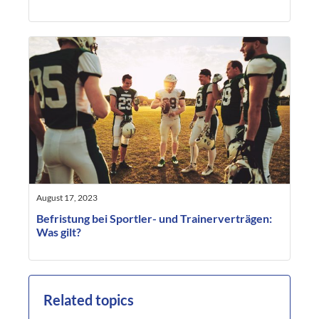
August 17, 2023
Befristung bei Sportler- und Trainerverträgen:
Was gilt?
Related topics