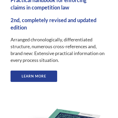
Practical handbook for enforcing
claims in competition law
2nd, completely revised and updated
edition
Arranged chronologically, differentiated
structure, numerous cross-references and,
brand new: Extensive practical information on
every process situation.
LEARN MORE