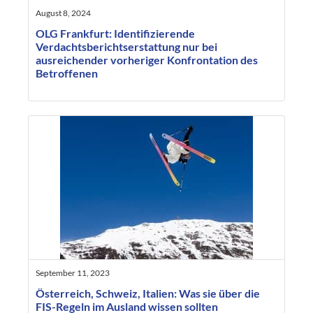
August 8, 2024
OLG Frankfurt: Identifizierende
Verdachtsberichtserstattung nur bei
ausreichender vorheriger Konfrontation des
Betroffenen
September 11, 2023
Österreich, Schweiz, Italien: Was sie über die
FIS-Regeln im Ausland wissen sollten