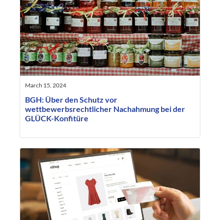
March 15, 2024
BGH: Über den Schutz vor
wettbewerbsrechtlicher Nachahmung bei der
GLÜCK-Konfitüre