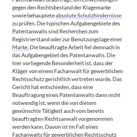
gegen den Rechtsbestand der Klagemarke
sowie behauptete
absolute Schutzhindernisse
zu prüfen. Die typischen Aufgabengebiete des
Patentanwalts sind Recherchen zum
Registrierstand oder zur Benutzungslage einer
Marke
. Die beauftragte Arbeit fiel demnach in
das Aufgabengebiet des Patentanwalts. Die
hier vorliegende Besonderheit ist, dass der
Kläger von einem Fachanwalt für gewerblichen
Rechtsschutz gerichtlich vertreten wurde. Das
Gericht hat entschieden, dass eine
Beauftragung eines Patentanwalts dann nicht
notwendig ist, wenn die von diesem
gewünschte Tätigkeit auch vom bereits
beauftragten Rechtsanwalt vorgenommen
werden kann. Davon ist im Fall eines
Fachanwalts für gewerblichen Rechtsschutz