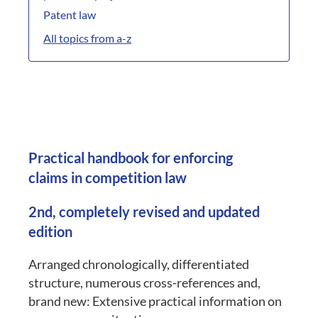
Patent law
All topics from a-z
Practical handbook for enforcing
claims in competition law
2nd, completely revised and updated
edition
Arranged chronologically, differentiated
structure, numerous cross-references and,
brand new: Extensive practical information on