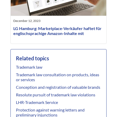
December 12, 2023
LG Hamburg: Marketplace-Verkäufer haftet für
englischsprachige Amazon-Inhalte mit
Related topics
Trademark law
Trademark law consultation on products, ideas
or services
Conception and registration of valuable brands
Resolute pursuit of trademark law violations
LHR-Trademark Service
Protection against warning letters and
preliminary injunctions