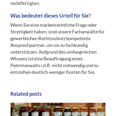
rechtfertigten.
Was bedeutet dieses Urteil für Sie?
Wenn Sie eine markenrechtliche Frage oder
Streitigkeit haben, sind unsere Fachanwälte für
gewerblichen Rechtsschutz kompetente
Ansprechpartner, um sie zu fachkundig
unterstützen. Aufgrund des umfangreichen
Wissens ist eine Beauftragung eines
Patentanwalts i.d.R. nicht notwendig und es
entstehen deutlich weniger Kosten für Sie.
Related posts