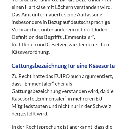
einen Hartkäse mit Löchern verstanden wird.
Das Amt untermauerte seine Auffassung,
insbesondere in Bezug auf deutschsprachige
Verbraucher, unter anderem mit der Duden-
Definition des Begriffs „Emmentaler“,
Richtlinien und Gesetzen wie der deutschen
Käseverordnung.
Gattungsbezeichnung für eine Käsesorte
Zu Recht hatte das EUIPO auch argumentiert,
dass „Emmentaler“ eher als
Gattungsbezeichnung verstanden wird, da die
Käsesorte „Emmentaler“ in mehreren EU-
Mitgliedstaaten und nicht nur in der Schweiz
hergestellt wird.
In der Rechtsprechung ist anerkannt, dass die