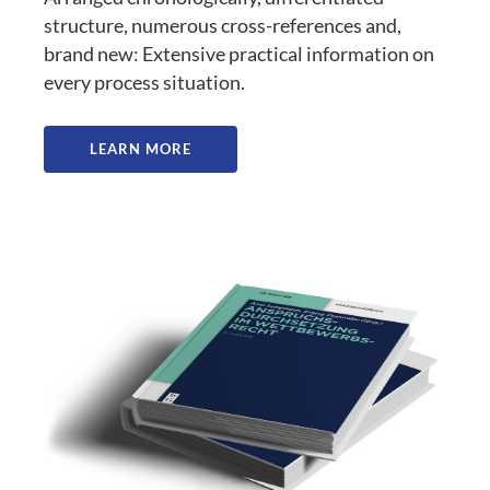
structure, numerous cross-references and,
brand new: Extensive practical information on
every process situation.
LEARN MORE