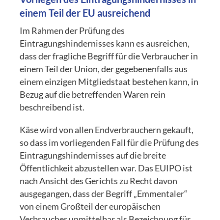
einem Teil der EU ausreichend
Im Rahmen der Prüfung des
Eintragungshindernisses kann es ausreichen,
dass der fragliche Begriff für die Verbraucher in
einem Teil der Union, der gegebenenfalls aus
einem einzigen Mitgliedstaat bestehen kann, in
Bezug auf die betreffenden Waren rein
beschreibend ist.
Käse wird von allen Endverbrauchern gekauft,
so dass im vorliegenden Fall für die Prüfung des
Eintragungshindernisses auf die breite
Öffentlichkeit abzustellen war. Das EUIPO ist
nach Ansicht des Gerichts zu Recht davon
ausgegangen, dass der Begriff „Emmentaler“
von einem Großteil der europäischen
Verbraucher unmittelbar als Bezeichnung für