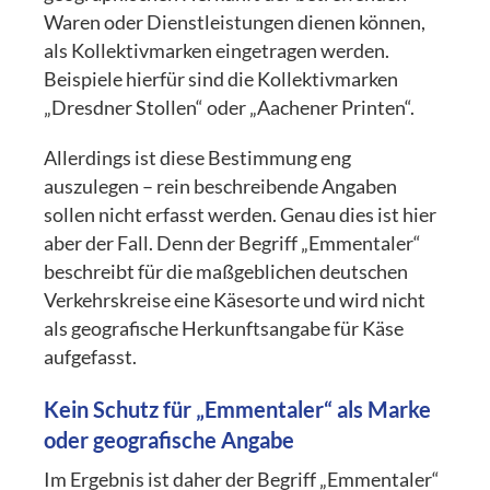
Waren oder Dienstleistungen dienen können,
als Kollektivmarken eingetragen werden.
Beispiele hierfür sind die Kollektivmarken
„Dresdner Stollen“ oder „Aachener Printen“.
Allerdings ist diese Bestimmung eng
auszulegen – rein beschreibende Angaben
sollen nicht erfasst werden. Genau dies ist hier
aber der Fall. Denn der Begriff „Emmentaler“
beschreibt für die maßgeblichen deutschen
Verkehrskreise eine Käsesorte und wird nicht
als geografische Herkunftsangabe für Käse
aufgefasst.
Kein Schutz für „Emmentaler“ als Marke
oder geografische Angabe
Im Ergebnis ist daher der Begriff „Emmentaler“