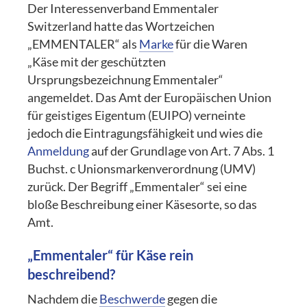
Der Interessenverband Emmentaler
Switzerland hatte das Wortzeichen
„EMMENTALER“ als
Marke
für die Waren
„Käse mit der geschützten
Ursprungsbezeichnung Emmentaler“
angemeldet. Das Amt der Europäischen Union
für geistiges Eigentum (EUIPO) verneinte
jedoch die Eintragungsfähigkeit und wies die
Anmeldung
auf der Grundlage von Art. 7 Abs. 1
Buchst. c Unionsmarkenverordnung (UMV)
zurück. Der Begriff „Emmentaler“ sei eine
bloße Beschreibung einer Käsesorte, so das
Amt.
„Emmentaler“ für Käse rein
beschreibend?
Nachdem die
Beschwerde
gegen die