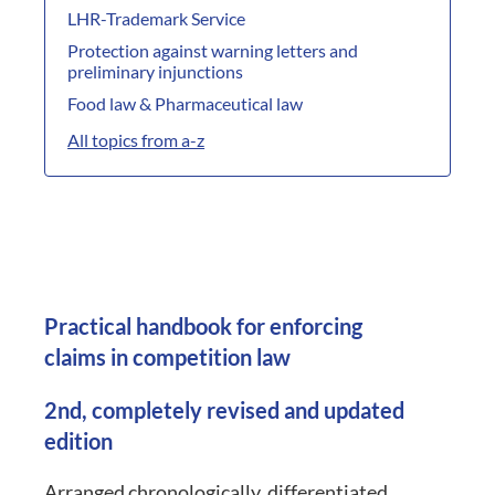
LHR-Trademark Service
Protection against warning letters and
preliminary injunctions
Food law & Pharmaceutical law
All topics from a-z
Practical handbook for enforcing
claims in competition law
2nd, completely revised and updated
edition
Arranged chronologically, differentiated