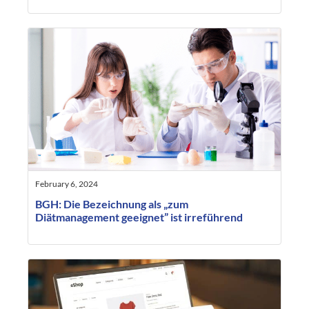
February 6, 2024
BGH: Die Bezeichnung als „zum
Diätmanagement geeignet” ist irreführend