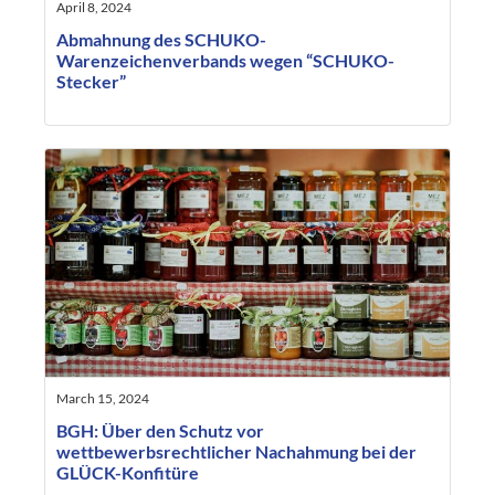
April 8, 2024
Abmahnung des SCHUKO-
Warenzeichenverbands wegen “SCHUKO-
Stecker”
March 15, 2024
BGH: Über den Schutz vor
wettbewerbsrechtlicher Nachahmung bei der
GLÜCK-Konfitüre