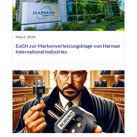
May 6, 2024
EuGH zur Markenverletzungsklage von Harman
International Industries