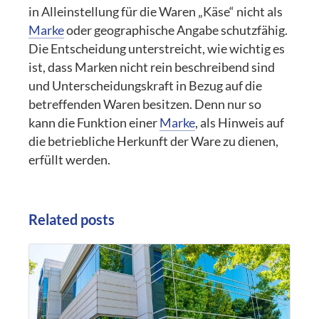
in Alleinstellung für die Waren „Käse“ nicht als
Marke
oder geographische Angabe schutzfähig.
Die Entscheidung unterstreicht, wie wichtig es
ist, dass Marken nicht rein beschreibend sind
und Unterscheidungskraft in Bezug auf die
betreffenden Waren besitzen. Denn nur so
kann die Funktion einer
Marke
, als Hinweis auf
die betriebliche Herkunft der Ware zu dienen,
erfüllt werden.
Related posts