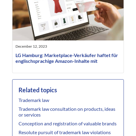
December 12, 2023
LG Hamburg: Marketplace-Verkäufer haftet für
englischsprachige Amazon-Inhalte mit
Related topics
Trademark law
Trademark law consultation on products, ideas
or services
Conception and registration of valuable brands
Resolute pursuit of trademark law violations