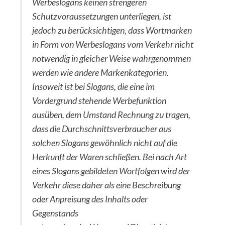
Werbeslogans keinen strengeren
Schutzvoraussetzungen unterliegen, ist
jedoch zu berücksichtigen, dass Wortmarken
in Form von Werbeslogans vom Verkehr nicht
notwendig in gleicher Weise wahrgenommen
werden wie andere Markenkategorien.
Insoweit ist bei Slogans, die eine im
Vordergrund stehende Werbefunktion
ausüben, dem Umstand Rechnung zu tragen,
dass die Durchschnittsverbraucher aus
solchen Slogans gewöhnlich nicht auf die
Herkunft der Waren schließen. Bei nach Art
eines Slogans gebildeten Wortfolgen wird der
Verkehr diese daher als eine Beschreibung
oder Anpreisung des Inhalts oder
Gegenstands