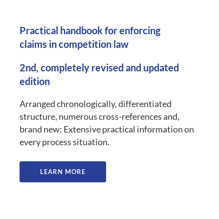
Practical handbook for enforcing
claims in competition law
2nd, completely revised and updated
edition
Arranged chronologically, differentiated
structure, numerous cross-references and,
brand new: Extensive practical information on
every process situation.
LEARN MORE