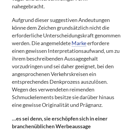
nahegebracht.
Aufgrund dieser suggestiven Andeutungen
könne dem Zeichen grundsätzlich nicht die
erforderliche Unterscheidungskraft genommen
werden. Die angemeldete
Marke
erfordere
einen gewissen Interpretationsaufwand, um zu
ihrem beschreibenden Aussagegehalt
vorzudringen und sei daher geeignet, bei den
angesprochenen Verkehrskreisen ein
entsprechendes Denkprozess auszulösen.
Wegen des verwendeten reimenden
Schmuckelements besitze sie darüber hinaus
eine gewisse Originalität und Prägnanz.
…es sei denn, sie erschöpfen sich in einer
branchenüblichen Werbeaussage