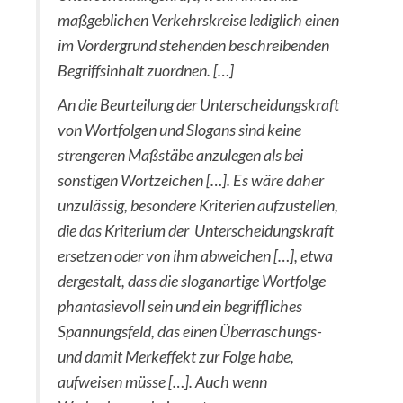
maßgeblichen Verkehrskreise lediglich einen
im Vordergrund stehenden beschreibenden
Begriffsinhalt zuordnen. […]
An die Beurteilung der Unterscheidungskraft
von Wortfolgen und Slogans sind keine
strengeren Maßstäbe anzulegen als bei
sonstigen Wortzeichen […]. Es wäre daher
unzulässig, besondere Kriterien aufzustellen,
die das Kriterium der Unterscheidungskraft
ersetzen oder von ihm abweichen […], etwa
dergestalt, dass die sloganartige Wortfolge
phantasievoll sein und ein begriffliches
Spannungsfeld, das einen Überraschungs-
und damit Merkeffekt zur Folge habe,
aufweisen müsse […]. Auch wenn