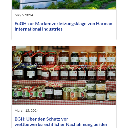
May 6, 2024
EuGH zur Markenverletzungsklage von Harman
International Industries
March 15, 2024
BGH: Über den Schutz vor
wettbewerbsrechtlicher Nachahmung bei der