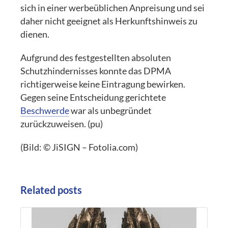
sich in einer werbeüblichen Anpreisung und sei
daher nicht geeignet als Herkunftshinweis zu
dienen.
Aufgrund des festgestellten absoluten
Schutzhindernisses konnte das DPMA
richtigerweise keine Eintragung bewirken.
Gegen seine Entscheidung gerichtete
Beschwerde
war als unbegründet
zurückzuweisen. (pu)
(Bild: © JiSIGN – Fotolia.com)
Related posts