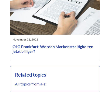
November 21, 2023
OLG Frankfurt: Werden Markenstreitigkeiten
jetzt billiger?
Related topics
All topics from a-z