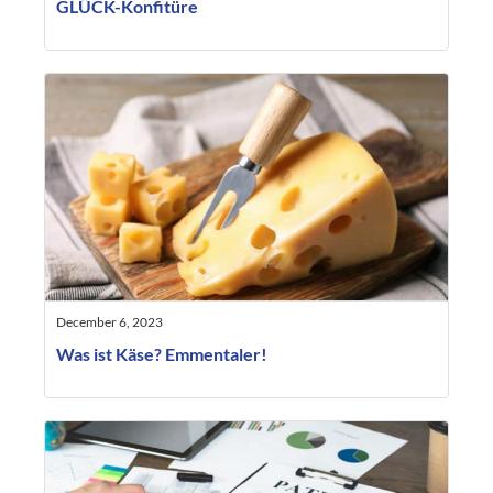
GLÜCK-Konfitüre
December 6, 2023
Was ist Käse? Emmentaler!