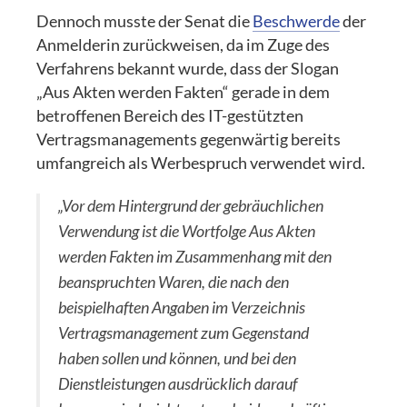
Dennoch musste der Senat die
Beschwerde
der
Anmelderin zurückweisen, da im Zuge des
Verfahrens bekannt wurde, dass der Slogan
„Aus Akten werden Fakten“ gerade in dem
betroffenen Bereich des IT-gestützten
Vertragsmanagements gegenwärtig bereits
umfangreich als Werbespruch verwendet wird.
„Vor dem Hintergrund der gebräuchlichen
Verwendung ist die Wortfolge Aus Akten
werden Fakten im Zusammenhang mit den
beanspruchten Waren, die nach den
beispielhaften Angaben im Verzeichnis
Vertragsmanagement zum Gegenstand
haben sollen und können, und bei den
Dienstleistungen ausdrücklich darauf