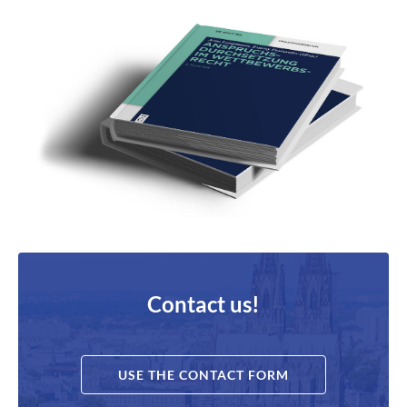
Contact us!
USE THE CONTACT FORM