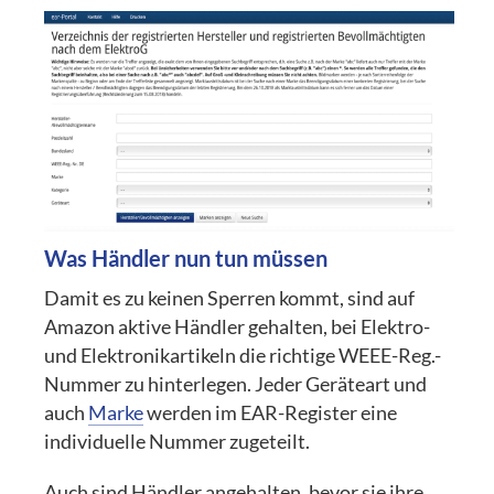
Was Händler nun tun müssen
Damit es zu keinen Sperren kommt, sind auf
Amazon aktive Händler gehalten, bei Elektro-
und Elektronikartikeln die richtige WEEE-Reg.-
Nummer zu hinterlegen. Jeder Geräteart und
auch
Marke
werden im EAR-Register eine
individuelle Nummer zugeteilt.
Auch sind Händler angehalten, bevor sie ihre