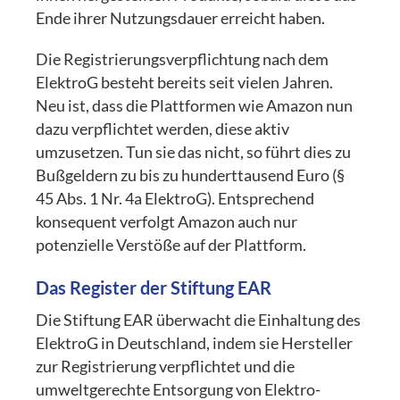
Ende ihrer Nutzungsdauer erreicht haben.
Die Registrierungsverpflichtung nach dem
ElektroG besteht bereits seit vielen Jahren.
Neu ist, dass die Plattformen wie Amazon nun
dazu verpflichtet werden, diese aktiv
umzusetzen. Tun sie das nicht, so führt dies zu
Bußgeldern zu bis zu hunderttausend Euro (§
45 Abs. 1 Nr. 4a ElektroG). Entsprechend
konsequent verfolgt Amazon auch nur
potenzielle Verstöße auf der Plattform.
Das Register der Stiftung EAR
Die Stiftung EAR überwacht die Einhaltung des
ElektroG in Deutschland, indem sie Hersteller
zur Registrierung verpflichtet und die
umweltgerechte Entsorgung von Elektro-