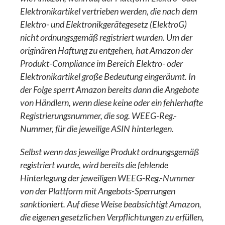
Elektronikartikel vertrieben werden, die nach dem
Elektro- und Elektronikgerätegesetz (ElektroG)
nicht ordnungsgemäß registriert wurden. Um der
originären Haftung zu entgehen, hat Amazon der
Produkt-Compliance im Bereich Elektro- oder
Elektronikartikel große Bedeutung eingeräumt. In
der Folge sperrt Amazon bereits dann die Angebote
von Händlern, wenn diese keine oder ein fehlerhafte
Registrierungsnummer, die sog. WEEG-Reg.-
Nummer, für die jeweilige ASIN hinterlegen.
Selbst wenn das jeweilige Produkt ordnungsgemäß
registriert wurde, wird bereits die fehlende
Hinterlegung der jeweiligen WEEG-Reg.-Nummer
von der Plattform mit Angebots-Sperrungen
sanktioniert. Auf diese Weise beabsichtigt Amazon,
die eigenen gesetzlichen Verpflichtungen zu erfüllen,