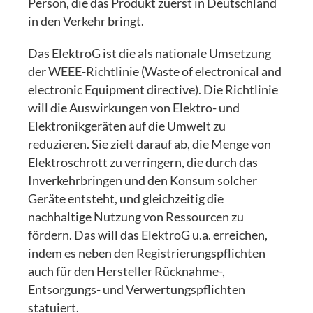
Person, die das Produkt zuerst in Deutschland
in den Verkehr bringt.
Das ElektroG ist die als nationale Umsetzung
der WEEE-Richtlinie (Waste of electronical and
electronic Equipment directive). Die Richtlinie
will die Auswirkungen von Elektro- und
Elektronikgeräten auf die Umwelt zu
reduzieren. Sie zielt darauf ab, die Menge von
Elektroschrott zu verringern, die durch das
Inverkehrbringen und den Konsum solcher
Geräte entsteht, und gleichzeitig die
nachhaltige Nutzung von Ressourcen zu
fördern. Das will das ElektroG u.a. erreichen,
indem es neben den Registrierungspflichten
auch für den Hersteller Rücknahme-,
Entsorgungs- und Verwertungspflichten
statuiert.