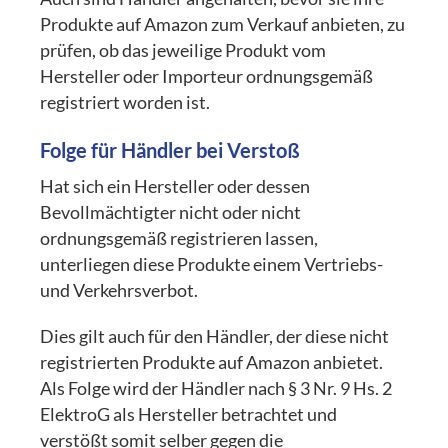
Produkte auf Amazon zum Verkauf anbieten, zu
prüfen, ob das jeweilige Produkt vom
Hersteller oder Importeur ordnungsgemäß
registriert worden ist.
Folge für Händler bei Verstoß
Hat sich ein Hersteller oder dessen
Bevollmächtigter nicht oder nicht
ordnungsgemäß registrieren lassen,
unterliegen diese Produkte einem Vertriebs-
und Verkehrsverbot.
Dies gilt auch für den Händler, der diese nicht
registrierten Produkte auf Amazon anbietet.
Als Folge wird der Händler nach § 3 Nr. 9 Hs. 2
ElektroG als Hersteller betrachtet und
verstößt somit selber gegen die