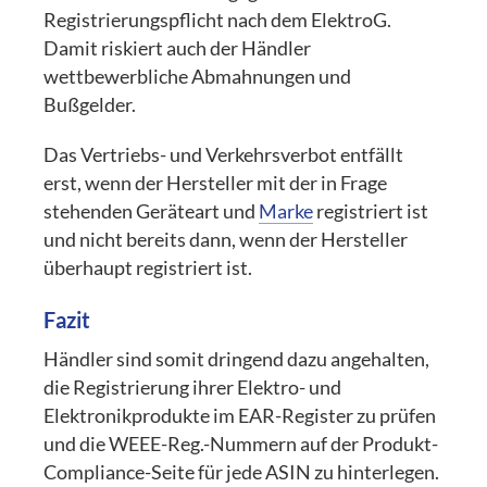
Registrierungspflicht nach dem ElektroG.
Damit riskiert auch der Händler
wettbewerbliche Abmahnungen und
Bußgelder.
Das Vertriebs- und Verkehrsverbot entfällt
erst, wenn der Hersteller mit der in Frage
stehenden Geräteart und
Marke
registriert ist
und nicht bereits dann, wenn der Hersteller
überhaupt registriert ist.
Fazit
Händler sind somit dringend dazu angehalten,
die Registrierung ihrer Elektro- und
Elektronikprodukte im EAR-Register zu prüfen
und die WEEE-Reg.-Nummern auf der Produkt-
Compliance-Seite für jede ASIN zu hinterlegen.