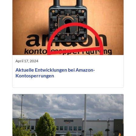
April 17, 2024
Aktuelle Entwicklungen bei Amazon-
Kontosperrungen