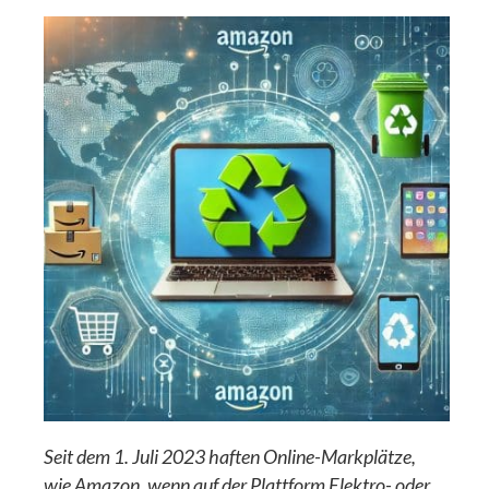
Seit dem 1. Juli 2023 haften Online-Markplätze,
wie Amazon, wenn auf der Plattform Elektro- oder