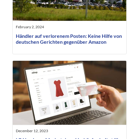
February 2, 2024
Händler auf verlorenem Posten: Keine Hilfe von
deutschen Gerichten gegenüber Amazon
December 12, 2023