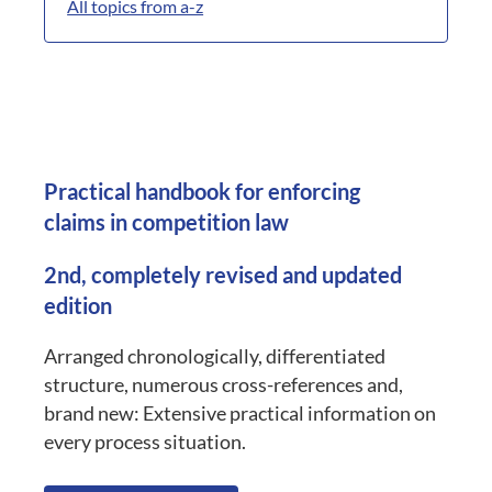
All topics from a-z
Practical handbook for enforcing
claims in competition law
2nd, completely revised and updated
edition
Arranged chronologically, differentiated
structure, numerous cross-references and,
brand new: Extensive practical information on
every process situation.