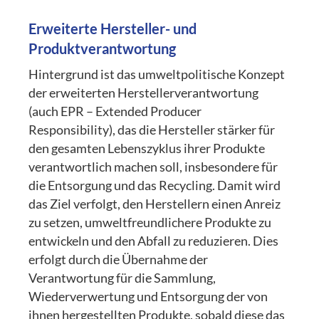
Erweiterte Hersteller- und
Produktverantwortung
Hintergrund ist das umweltpolitische Konzept
der erweiterten Herstellerverantwortung
(auch EPR – Extended Producer
Responsibility), das die Hersteller stärker für
den gesamten Lebenszyklus ihrer Produkte
verantwortlich machen soll, insbesondere für
die Entsorgung und das Recycling. Damit wird
das Ziel verfolgt, den Herstellern einen Anreiz
zu setzen, umweltfreundlichere Produkte zu
entwickeln und den Abfall zu reduzieren. Dies
erfolgt durch die Übernahme der
Verantwortung für die Sammlung,
Wiederverwertung und Entsorgung der von
ihnen hergestellten Produkte, sobald diese das