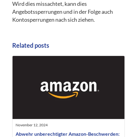
Wird dies missachtet, kann dies
Angebotssperrungen und in der Folge auch
Kontosperrungen nach sich ziehen.
Related posts
November 12, 2024
Abwehr unberechtigter Amazon-Beschwerden: