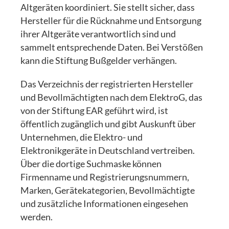
Altgeräten koordiniert. Sie stellt sicher, dass
Hersteller für die Rücknahme und Entsorgung
ihrer Altgeräte verantwortlich sind und
sammelt entsprechende Daten. Bei Verstößen
kann die Stiftung Bußgelder verhängen.
Das Verzeichnis der registrierten Hersteller
und Bevollmächtigten nach dem ElektroG, das
von der Stiftung EAR geführt wird, ist
öffentlich zugänglich und gibt Auskunft über
Unternehmen, die Elektro- und
Elektronikgeräte in Deutschland vertreiben.
Über die dortige Suchmaske können
Firmenname und Registrierungsnummern,
Marken, Gerätekategorien, Bevollmächtigte
und zusätzliche Informationen eingesehen
werden.