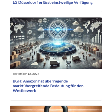
LG Düsseldorf erlässt einstweilige Verfügung
September 12, 2024
BGH: Amazon hat überragende
marktübergreifende Bedeutung für den
Wettbewerb