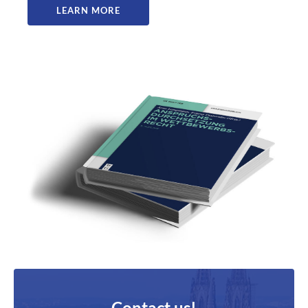
LEARN MORE
Contact us!