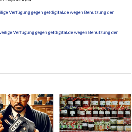
eilige Verfügung gegen getdigital.de wegen Benutzung der
eilige Verfügung gegen getdigital.de wegen Benutzung der
)