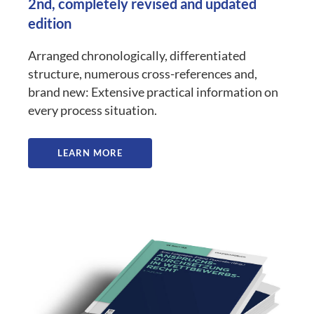
2nd, completely revised and updated
edition
Arranged chronologically, differentiated
structure, numerous cross-references and,
brand new: Extensive practical information on
every process situation.
LEARN MORE