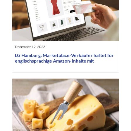
December 12, 2023
LG Hamburg: Marketplace-Verkäufer haftet für
englischsprachige Amazon-Inhalte mit