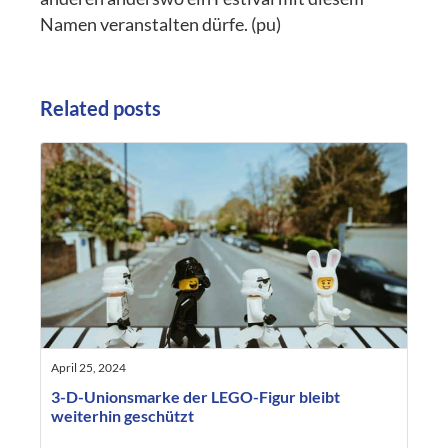
Namen veranstalten dürfe. (pu)
Related posts
April 25, 2024
3-D-Unionsmarke der LEGO-Figur bleibt
weiterhin geschützt