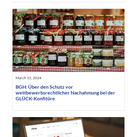
March 15, 2024
BGH: Über den Schutz vor
wettbewerbsrechtlicher Nachahmung bei der
GLÜCK-Konfitüre